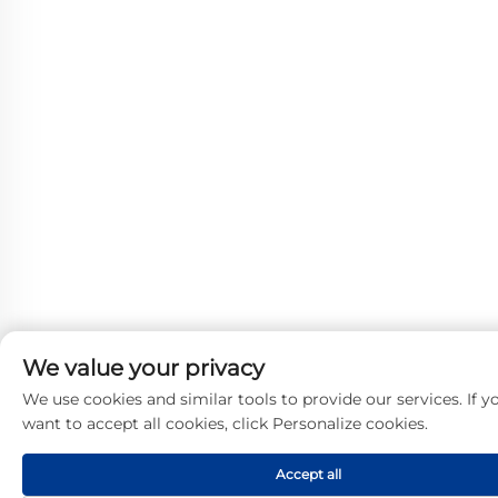
We value your privacy
We use cookies and similar tools to provide our services. If y
want to accept all cookies, click Personalize cookies.
Accept all