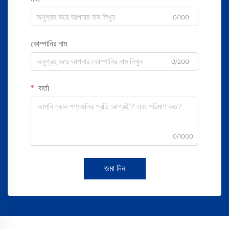
0/100
কোম্পানির নাম
0/200
বার্তা
0/1000
জমা দিন