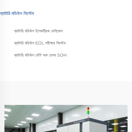
ব্যাটারি মডিউল সিস্টেম
ব্যাটারি মডিউল ইলেকট্রিক ভেহিকেল
ব্যাটারি মডিউল EOL পরীক্ষার সিস্টেম
ব্যাটারি মডিউল স্টেট অফ হেলথ SOH