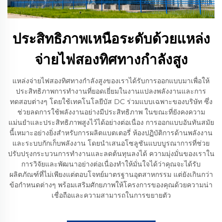
ประสิทธิภาพเหนือระดับด้วยแหล่ง
จ่ายไฟสองทิศทางกำลังสูง
แหล่งจ่ายไฟสองทิศทางกำลังสูงของเราได้รับการออกแบบมาเพื่อให้
ประสิทธิภาพการทำงานที่ยอดเยี่ยมในงานแปลงพลังงานและการ
ทดสอบต่างๆ โดยใช้เทคโนโลยีบัส DC ร่วมแบบเฉพาะของบริษัท ซึ่ง
ช่วยลดการใช้พลังงานอย่างมีประสิทธิภาพ ในขณะที่ยังคงความ
แม่นยำและประสิทธิภาพสูงไว้ได้อย่างต่อเนื่อง การออกแบบอันทันสมัย
นี้เหมาะอย่างยิ่งสำหรับการผลิตแบตเตอรี่ ห้องปฏิบัติการด้านพลังงาน
และระบบกักเก็บพลังงาน โดยนำเสนอโซลูชันแบบบูรณาการที่ช่วย
ปรับปรุงกระบวนการทำงานและลดต้นทุนลงได้ ความมุ่งมั่นของเราใน
การวิจัยและพัฒนาอย่างต่อเนื่องทำให้มั่นใจได้ว่าคุณจะได้รับ
ผลิตภัณฑ์ที่ไม่เพียงแต่ตอบโจทย์มาตรฐานอุตสาหกรรม แต่ยังเกินกว่า
ข้อกำหนดต่างๆ พร้อมเสริมศักยภาพให้โครงการของคุณด้วยความน่า
เชื่อถือและความสามารถในการขยายตัว