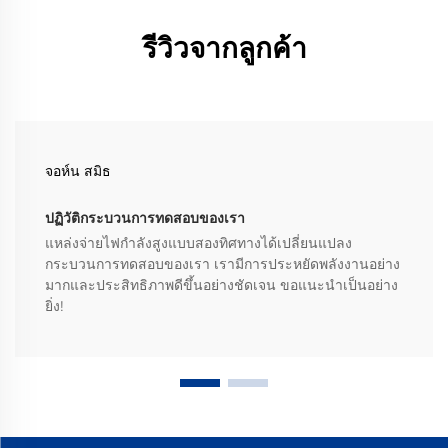
รีวิวจากลูกค้า
จอห์น สมิธ
ปฏิวัติกระบวนการทดสอบของเรา
แหล่งจ่ายไฟกำลังสูงแบบสองทิศทางได้เปลี่ยนแปลง
กระบวนการทดสอบของเรา เรามีการประหยัดพลังงานอย่าง
มากและประสิทธิภาพดีขึ้นอย่างชัดเจน ขอแนะนำเป็นอย่าง
ยิ่ง!