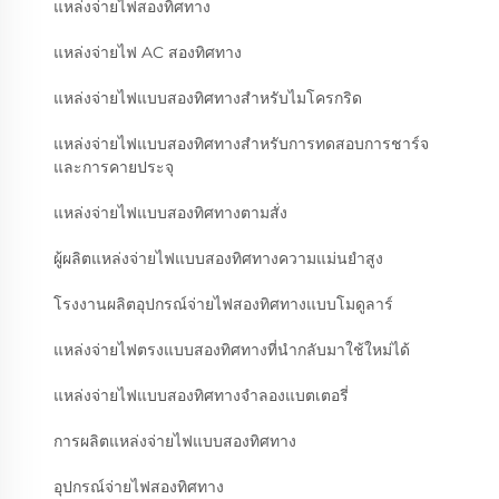
แหล่งจ่ายไฟสองทิศทาง
แหล่งจ่ายไฟ AC สองทิศทาง
แหล่งจ่ายไฟแบบสองทิศทางสำหรับไมโครกริด
แหล่งจ่ายไฟแบบสองทิศทางสำหรับการทดสอบการชาร์จ
และการคายประจุ
แหล่งจ่ายไฟแบบสองทิศทางตามสั่ง
ผู้ผลิตแหล่งจ่ายไฟแบบสองทิศทางความแม่นยำสูง
โรงงานผลิตอุปกรณ์จ่ายไฟสองทิศทางแบบโมดูลาร์
แหล่งจ่ายไฟตรงแบบสองทิศทางที่นำกลับมาใช้ใหม่ได้
แหล่งจ่ายไฟแบบสองทิศทางจำลองแบตเตอรี่
การผลิตแหล่งจ่ายไฟแบบสองทิศทาง
อุปกรณ์จ่ายไฟสองทิศทาง