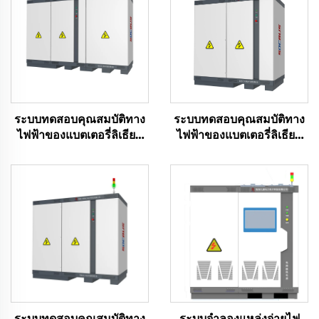
ระบบทดสอบคุณสมบัติทาง
ระบบทดสอบคุณสมบัติทาง
ไฟฟ้าของแบตเตอรี่ลิเธียม
ไฟฟ้าของแบตเตอรี่ลิเธียม
(2400V)
(750V)
ระบบทดสอบคุณสมบัติทาง
ระบบจำลองแหล่งจ่ายไฟ