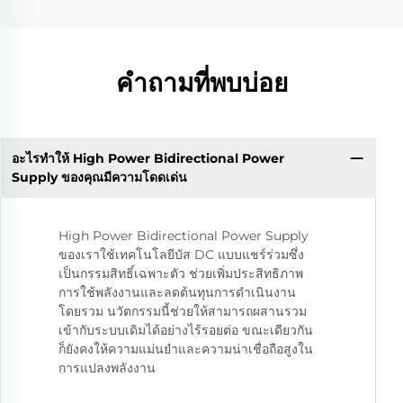
คำถามที่พบบ่อย
อะไรทำให้ High Power Bidirectional Power
Supply ของคุณมีความโดดเด่น
High Power Bidirectional Power Supply
ของเราใช้เทคโนโลยีบัส DC แบบแชร์ร่วมซึ่ง
เป็นกรรมสิทธิ์เฉพาะตัว ช่วยเพิ่มประสิทธิภาพ
การใช้พลังงานและลดต้นทุนการดำเนินงาน
โดยรวม นวัตกรรมนี้ช่วยให้สามารถผสานรวม
เข้ากับระบบเดิมได้อย่างไร้รอยต่อ ขณะเดียวกัน
ก็ยังคงให้ความแม่นยำและความน่าเชื่อถือสูงใน
การแปลงพลังงาน