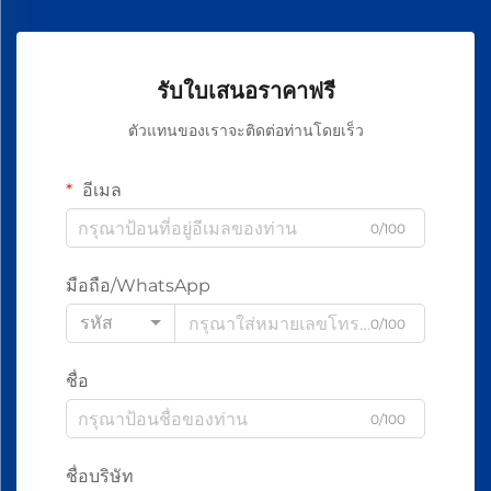
รับใบเสนอราคาฟรี
ตัวแทนของเราจะติดต่อท่านโดยเร็ว
อีเมล
0/100
มือถือ/WhatsApp
รหัส
0/100
ชื่อ
0/100
ชื่อบริษัท