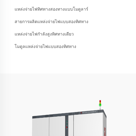
แหล่งจ่ายไฟทิศทางสองทางแบบโมดูลาร์
สายการผลิตแหล่งจ่ายไฟแบบสองทิศทาง
แหล่งจ่ายไฟกำลังสูงทิศทางเดียว
โมดูลแหล่งจ่ายไฟแบบสองทิศทาง