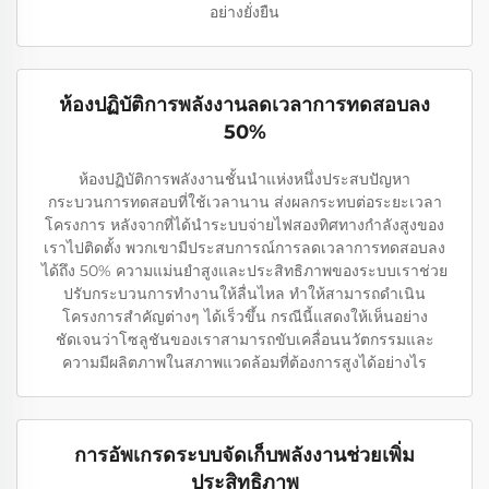
อย่างยั่งยืน
ห้องปฏิบัติการพลังงานลดเวลาการทดสอบลง
50%
ห้องปฏิบัติการพลังงานชั้นนำแห่งหนึ่งประสบปัญหา
กระบวนการทดสอบที่ใช้เวลานาน ส่งผลกระทบต่อระยะเวลา
โครงการ หลังจากที่ได้นำระบบจ่ายไฟสองทิศทางกำลังสูงของ
เราไปติดตั้ง พวกเขามีประสบการณ์การลดเวลาการทดสอบลง
ได้ถึง 50% ความแม่นยำสูงและประสิทธิภาพของระบบเราช่วย
ปรับกระบวนการทำงานให้ลื่นไหล ทำให้สามารถดำเนิน
โครงการสำคัญต่างๆ ได้เร็วขึ้น กรณีนี้แสดงให้เห็นอย่าง
ชัดเจนว่าโซลูชันของเราสามารถขับเคลื่อนนวัตกรรมและ
ความมีผลิตภาพในสภาพแวดล้อมที่ต้องการสูงได้อย่างไร
การอัพเกรดระบบจัดเก็บพลังงานช่วยเพิ่ม
ประสิทธิภาพ