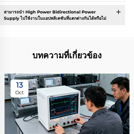
สามารถนำ High Power Bidirectional Power
Supply ไปใช้งานในแอปพลิเคชันที่แตกต่างกันได้หรือไม่
บทความที่เกี่ยวข้อง
13
Oct