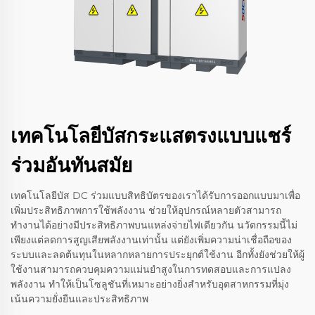
เทคโนโลยีบัสกระแสตรงแบบแชร์
ร่วมอันทันสมัย
เทคโนโลยีบัส DC ร่วมแบบสิทธิบัตรของเราได้รับการออกแบบมาเพื่อ
เพิ่มประสิทธิภาพการใช้พลังงาน ช่วยให้อุปกรณ์หลายตัวสามารถ
ทำงานได้อย่างมีประสิทธิภาพบนแหล่งจ่ายไฟเดียวกัน นวัตกรรมนี้ไม่
เพียงแต่ลดการสูญเสียพลังงานเท่านั้น แต่ยังเพิ่มความน่าเชื่อถือของ
ระบบและลดต้นทุนในหลากหลายการประยุกต์ใช้งาน อีกทั้งยังช่วยให้ผู้
ใช้งานสามารถควบคุมความแม่นยำสูงในการทดสอบและการแปลง
พลังงาน ทำให้เป็นโซลูชันที่เหมาะอย่างยิ่งสำหรับอุตสาหกรรมที่มุ่ง
เน้นความยั่งยืนและประสิทธิภาพ