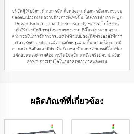
บริษัทผู้ให้บริการด้านการจัดเก็บพลังงานต้องการอัพเกรดระบบ
ของตนเพื่อรองรับความต้องการที่เพิ่มขึ้น โดยการนำเอา High
Power Bidirectional Power Supply ของเราไปใช้งาน
ทำให้ประสิทธิภาพโดยรวมของระบบดีขึ้นอย่างมาก ความ
สามารถในการจัดการกระแสไฟฟ้าแบบสองทิศทางช่วยให้การ
บริหารจัดการพลังงานมีความยืดหยุ่นมากขึ้น ส่งผลให้ระบบมี
ความน่าเชื่อถือและมีประสิทธิภาพสูงขึ้น การอัพเกรดนี้ไม่เพียง
แต่ตอบสนองความต้องการในปัจจุบัน แต่ยังเตรียมความพร้อม
สำหรับการเติบโตในอนาคตของภาคพลังงาน
ผลิตภัณฑ์ที่เกี่ยวข้อง