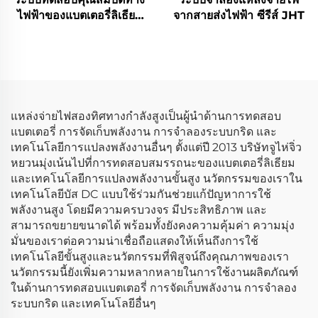
ไฟฟ้าของแบตเตอรี่ลิเธียม
จากสายส่งไฟฟ้า ซีรีส์ JHT
(1500V)
แหล่งจ่ายไฟสองทิศทางกำลังสูงเป็นผู้นำด้านการทดสอบ
แบตเตอรี่ การจัดเก็บพลังงาน การจำลองระบบกริด และ
เทคโนโลยีการแปลงพลังงานอื่นๆ ตั้งแต่ปี 2013 บริษัทจูไห่จิ่ว
หยวนมุ่งเน้นไปที่การทดสอบสมรรถนะของแบตเตอรี่ลิเธียม
และเทคโนโลยีการแปลงพลังงานขั้นสูง นวัตกรรมของเราใน
เทคโนโลยีบัส DC แบบใช้ร่วมกันช่วยแก้ปัญหาการใช้
พลังงานสูง โดยมีความครบวงจร มีประสิทธิภาพ และ
สามารถขยายขนาดได้ พร้อมทั้งยังคงความคุ้มค่า ความมุ่ง
มั่นของเราต่อความน่าเชื่อถือแสดงให้เห็นถึงการใช้
เทคโนโลยีขั้นสูงและนวัตกรรมที่พิสูจน์ถึงคุณภาพของเรา
นวัตกรรมนี้ยังเพิ่มความหลากหลายในการใช้งานผลิตภัณฑ์
ในด้านการทดสอบแบตเตอรี่ การจัดเก็บพลังงาน การจำลอง
ระบบกริด และเทคโนโลยีอื่นๆ