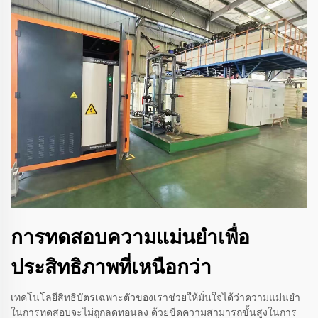
การทดสอบความแม่นยำเพื่อ
ประสิทธิภาพที่เหนือกว่า
เทคโนโลยีสิทธิบัตรเฉพาะตัวของเราช่วยให้มั่นใจได้ว่าความแม่นยำ
ในการทดสอบจะไม่ถูกลดทอนลง ด้วยขีดความสามารถขั้นสูงในการ