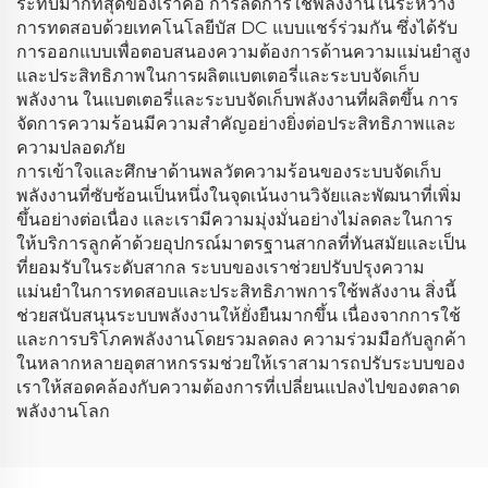
ระทบมากที่สุดของเราคือ การลดการใช้พลังงานในระหว่าง
การทดสอบด้วยเทคโนโลยีบัส DC แบบแชร์ร่วมกัน ซึ่งได้รับ
การออกแบบเพื่อตอบสนองความต้องการด้านความแม่นยำสูง
และประสิทธิภาพในการผลิตแบตเตอรี่และระบบจัดเก็บ
พลังงาน ในแบตเตอรี่และระบบจัดเก็บพลังงานที่ผลิตขึ้น การ
จัดการความร้อนมีความสำคัญอย่างยิ่งต่อประสิทธิภาพและ
ความปลอดภัย
การเข้าใจและศึกษาด้านพลวัตความร้อนของระบบจัดเก็บ
พลังงานที่ซับซ้อนเป็นหนึ่งในจุดเน้นงานวิจัยและพัฒนาที่เพิ่ม
ขึ้นอย่างต่อเนื่อง และเรามีความมุ่งมั่นอย่างไม่ลดละในการ
ให้บริการลูกค้าด้วยอุปกรณ์มาตรฐานสากลที่ทันสมัยและเป็น
ที่ยอมรับในระดับสากล ระบบของเราช่วยปรับปรุงความ
แม่นยำในการทดสอบและประสิทธิภาพการใช้พลังงาน สิ่งนี้
ช่วยสนับสนุนระบบพลังงานให้ยั่งยืนมากขึ้น เนื่องจากการใช้
และการบริโภคพลังงานโดยรวมลดลง ความร่วมมือกับลูกค้า
ในหลากหลายอุตสาหกรรมช่วยให้เราสามารถปรับระบบของ
เราให้สอดคล้องกับความต้องการที่เปลี่ยนแปลงไปของตลาด
พลังงานโลก