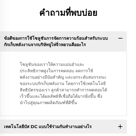
คำถามที่พบบ่อย
ข้อดีของการใช้โซลูชันการจัดการความร้อนสำหรับระบบ
กักเก็บพลังงานจากบริษัทจูไห่จิ่วหยวนคืออะไร
โซลูชันของเราให้ความแม่นยำและ
ประสิทธิภาพสูงในการทดสอบ ลดการใช้
พลังงานอย่างมีนัยสำคัญ และยกระดับสมรรถนะ
ของระบบกักเก็บพลังงาน โดยการใช้เทคโนโลยี
สิทธิบัตรของเรา ลูกค้าสามารถทำการทดสอบได้
เร็วขึ้นและได้ผลลัพธ์ที่เชื่อถือได้มากยิ่งขึ้น ซึ่ง
นำไปสู่คุณภาพผลิตภัณฑ์ที่ดีขึ้น
เทคโนโลยีบัส DC แบบใช้ร่วมกันทำงานอย่างไร