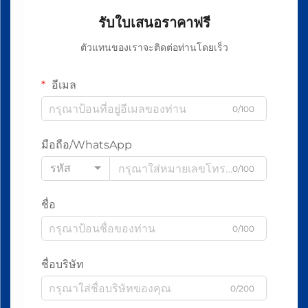
รับใบเสนอราคาฟรี
ตัวแทนของเราจะติดต่อท่านโดยเร็ว
อีเมล
0/100
มือถือ/WhatsApp
รหัส
0/100
ชื่อ
0/100
ชื่อบริษัท
0/200