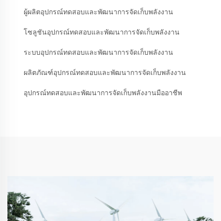
ผู้ผลิตอุปกรณ์ทดสอบและพัฒนาการจัดเก็บพลังงาน
โซลูชันอุปกรณ์ทดสอบและพัฒนาการจัดเก็บพลังงาน
ระบบอุปกรณ์ทดสอบและพัฒนาการจัดเก็บพลังงาน
ผลิตภัณฑ์อุปกรณ์ทดสอบและพัฒนาการจัดเก็บพลังงาน
อุปกรณ์ทดสอบและพัฒนาการจัดเก็บพลังงานมืออาชีพ