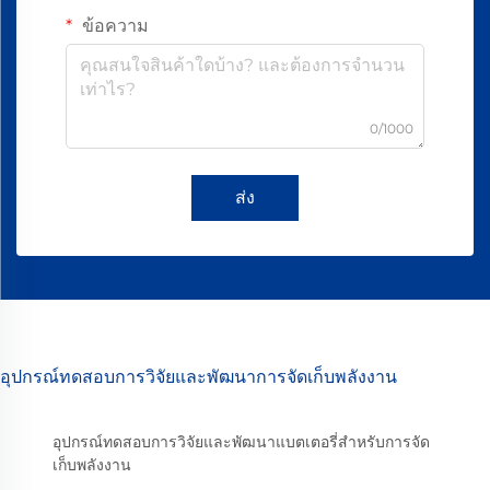
ข้อความ
0/1000
ส่ง
อุปกรณ์ทดสอบการวิจัยและพัฒนาการจัดเก็บพลังงาน
อุปกรณ์ทดสอบการวิจัยและพัฒนาแบตเตอรี่สำหรับการจัด
เก็บพลังงาน