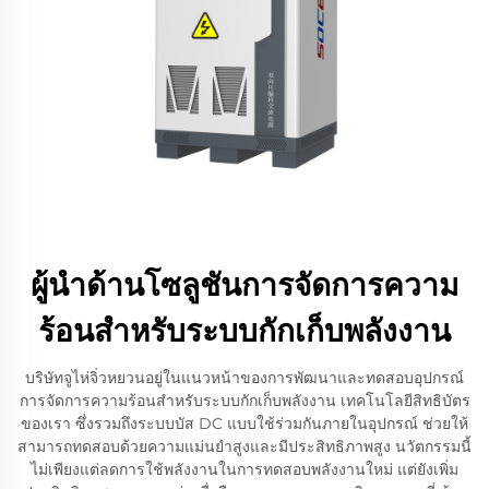
ผู้นำด้านโซลูชันการจัดการความ
ร้อนสำหรับระบบกักเก็บพลังงาน
บริษัทจูไห่จิ่วหยวนอยู่ในแนวหน้าของการพัฒนาและทดสอบอุปกรณ์
การจัดการความร้อนสำหรับระบบกักเก็บพลังงาน เทคโนโลยีสิทธิบัตร
ของเรา ซึ่งรวมถึงระบบบัส DC แบบใช้ร่วมกันภายในอุปกรณ์ ช่วยให้
สามารถทดสอบด้วยความแม่นยำสูงและมีประสิทธิภาพสูง นวัตกรรมนี้
ไม่เพียงแต่ลดการใช้พลังงานในการทดสอบพลังงานใหม่ แต่ยังเพิ่ม