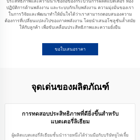
ประสิทธิภาพและความน่าเชื่อถือของกระบวนการผลิตแบตเตอรี่ ห้อง
ปฏิบัติการด้านพลังงาน และระบบกักเก็บพลังงาน ความมุ่งมั่นของเรา
ในการวิจัยและพัฒนาทำให้มั่นใจได้ว่าเราสามารถตอบสนองความ
ต้องการที่เปลี่ยนแปลงไปของภาคพลังงาน โดยนำเสนอโซลูชันล้ำสมัย
ให้กับลูกค้า เพื่อขับเคลื่อนประสิทธิภาพและความยั่งยืน
ขอใบเสนอราคา
จุดเด่นของผลิตภัณฑ์
การทดสอบประสิทธิภาพที่ดียิ่งขึ้นสำหรับ
แบตเตอรี่ลิเธียม
ผู้ผลิตแบตเตอรี่ลิเธียมชั้นนำรายหนึ่งได้ร่วมมือกับบริษัทจูไห่เจี้ย