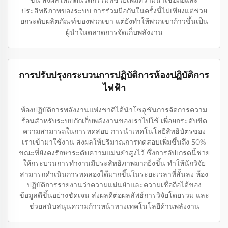
ขึ้น ส่งผลให้เกิดนวัตกรรมที่ช่วยเพิ่มความน่าเชื่อถือและ
ประสิทธิภาพของระบบ การร่วมมือกันในครั้งนี้ไม่เพียงแต่ช่วย
ยกระดับผลิตภัณฑ์ของพวกเขา แต่ยังทำให้พวกเขาก้าวขึ้นเป็น
ผู้นำในตลาดการจัดเก็บพลังงาน
การปรับปรุงกระบวนการปฏิบัติการห้องปฏิบัติการ
ไฟฟ้า
ห้องปฏิบัติการพลังงานแห่งชาติได้นำโซลูชันการจัดการความ
ร้อนสำหรับระบบกักเก็บพลังงานของเราไปใช้ เพื่อยกระดับขีด
ความสามารถในการทดสอบ การนำเทคโนโลยีสิทธิบัตรของ
เราเข้ามาใช้งาน ส่งผลให้ปริมาณการทดสอบเพิ่มขึ้นถึง 50%
ขณะที่ยังคงรักษาระดับความแม่นยำสูงไว้ ซึ่งการอัปเกรดนี้ช่วย
ให้กระบวนการทำงานมีประสิทธิภาพมากยิ่งขึ้น ทำให้นักวิจัย
สามารถดำเนินการทดลองได้มากขึ้นในระยะเวลาที่สั้นลง ห้อง
ปฏิบัติการรายงานว่าความแม่นยำและความเชื่อถือได้ของ
ข้อมูลดีขึ้นอย่างชัดเจน ส่งผลดีต่อผลลัพธ์การวิจัยโดยรวม และ
ช่วยสนับสนุนความก้าวหน้าทางเทคโนโลยีด้านพลังงาน