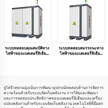
ระบบทดสอบคุณสมบัติทาง
ระบบทดสอบสมรรถนะทาง
ไฟฟ้าของแบตเตอรี่ลิเธียม
ไฟฟ้าของแบตเตอรี่ลิเธียม
(750V)
(60 โวลต์)
จูไห่จิ่วหยวนมุ่งเน้นการพัฒนาอุปกรณ์ทดสอบด้านการจัดการ
ความร้อนสำหรับระบบจัดเก็บพลังงาน การวิจัยและพัฒนา
และการทดสอบประสิทธิภาพของแบตเตอรี่ลิเธียมและเครื่อง
แปลงพลังงานสำหรับระบบจัดเก็บพลังงาน เทคโนโลยีที่มีผลก