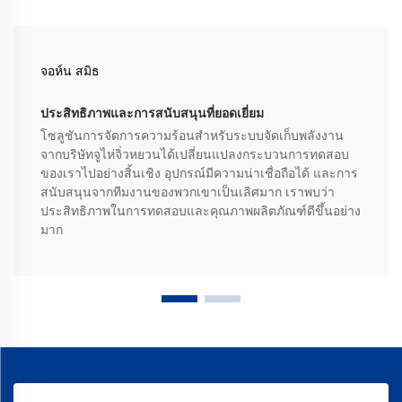
จอห์น สมิธ
ประสิทธิภาพและการสนับสนุนที่ยอดเยี่ยม
โซลูชันการจัดการความร้อนสำหรับระบบจัดเก็บพลังงาน
จากบริษัทจูไห่จิ่วหยวนได้เปลี่ยนแปลงกระบวนการทดสอบ
ของเราไปอย่างสิ้นเชิง อุปกรณ์มีความน่าเชื่อถือได้ และการ
สนับสนุนจากทีมงานของพวกเขาเป็นเลิศมาก เราพบว่า
ประสิทธิภาพในการทดสอบและคุณภาพผลิตภัณฑ์ดีขึ้นอย่าง
มาก