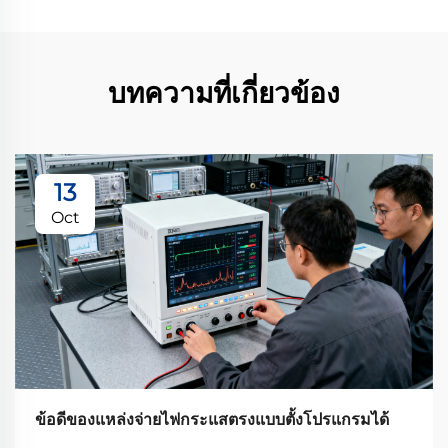
บทความที่เกี่ยวข้อง
13
Oct
ข้อดีของแหล่งจ่ายไฟกระแสตรงแบบตั้งโปรแกรมได้