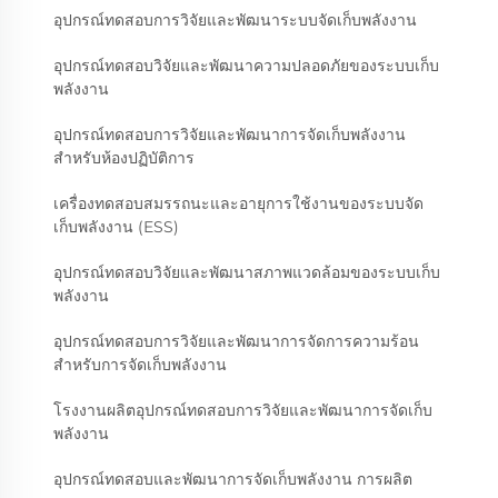
อุปกรณ์ทดสอบการวิจัยและพัฒนาระบบจัดเก็บพลังงาน
อุปกรณ์ทดสอบวิจัยและพัฒนาความปลอดภัยของระบบเก็บ
พลังงาน
อุปกรณ์ทดสอบการวิจัยและพัฒนาการจัดเก็บพลังงาน
สำหรับห้องปฏิบัติการ
เครื่องทดสอบสมรรถนะและอายุการใช้งานของระบบจัด
เก็บพลังงาน (ESS)
อุปกรณ์ทดสอบวิจัยและพัฒนาสภาพแวดล้อมของระบบเก็บ
พลังงาน
อุปกรณ์ทดสอบการวิจัยและพัฒนาการจัดการความร้อน
สำหรับการจัดเก็บพลังงาน
โรงงานผลิตอุปกรณ์ทดสอบการวิจัยและพัฒนาการจัดเก็บ
พลังงาน
อุปกรณ์ทดสอบและพัฒนาการจัดเก็บพลังงาน การผลิต