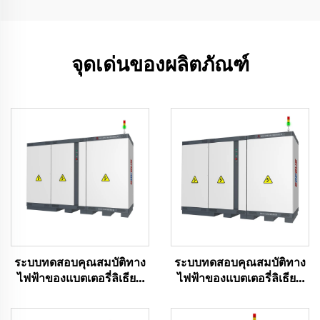
จุดเด่นของผลิตภัณฑ์
ระบบทดสอบคุณสมบัติทาง
ระบบทดสอบคุณสมบัติทาง
ไฟฟ้าของแบตเตอรี่ลิเธียม
ไฟฟ้าของแบตเตอรี่ลิเธียม
(2400V)
(1000V)