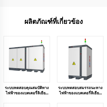
ผลิตภัณฑ์ที่เกี่ยวข้อง
ระบบทดสอบคุณสมบัติทาง
ระบบทดสอบสมรรถนะทาง
ไฟฟ้าของแบตเตอรี่ลิเธียม
ไฟฟ้าของแบตเตอรี่ลิเธียม
(2400V)
(100 โวลต์)