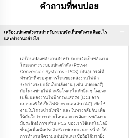
คำถามที่พบบ่อย
เครื่องแปลงพลังงานสำหรับระบบจัดเก็บพลังงานคืออะไร
และทำงานอย่างไร
เครื่องแปลงพลังงานสำหรับระบบจัดเก็บพลังงาน
โดยเฉพาะระบบแปลงกำลัง (Power
Conversion Systems - PCS) เป็นอุปกรณ์ที่
ทำหน้าที่ควบคุมการไหลของพลังงานไฟฟ้า
ระหว่างระบบจัดเก็บพลังงาน (เช่น แบตเตอรี่)
กับโครงข่ายไฟฟ้าหรือโหลดไฟฟ้าอื่น ๆ โดยจะ
เปลี่ยนพลังงานไฟฟ้ากระแสตรง (DC) จาก
แบตเตอรี่ให้เป็นไฟฟ้ากระแสสลับ (AC) เพื่อใช้
งานในโครงข่ายไฟฟ้า และในทางกลับกัน เพื่อ
ให้มั่นใจว่าการถ่ายโอนและการจัดการพลังงาน
มีประสิทธิภาพ ส่วน PCS ของเราใช้เทคโนโลยี
ขั้นสูงเพื่อเพิ่มประสิทธิภาพกระบวนการนี้ ทำให้
การทำงานมีความแม่นยำและเชื่อถือได้มากยิ่ง