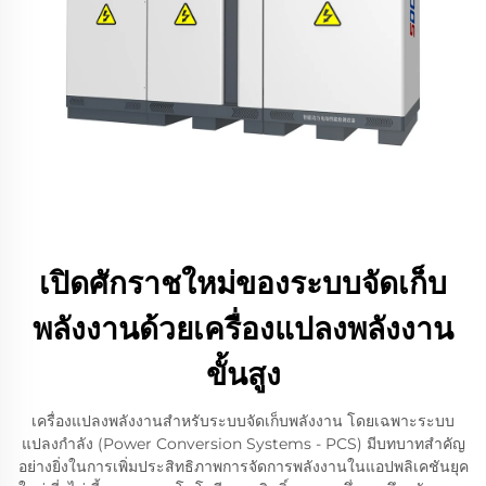
เปิดศักราชใหม่ของระบบจัดเก็บ
พลังงานด้วยเครื่องแปลงพลังงาน
ขั้นสูง
เครื่องแปลงพลังงานสำหรับระบบจัดเก็บพลังงาน โดยเฉพาะระบบ
แปลงกำลัง (Power Conversion Systems - PCS) มีบทบาทสำคัญ
อย่างยิ่งในการเพิ่มประสิทธิภาพการจัดการพลังงานในแอปพลิเคชันยุค