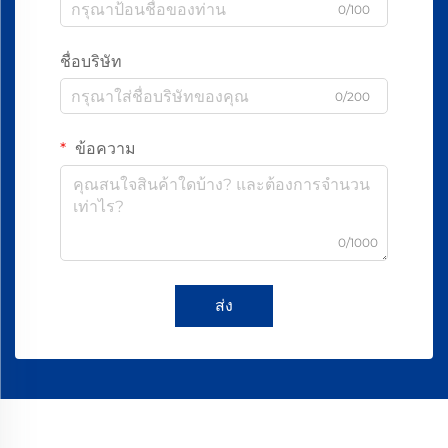
0/100
ชื่อบริษัท
0/200
ข้อความ
0/1000
ส่ง