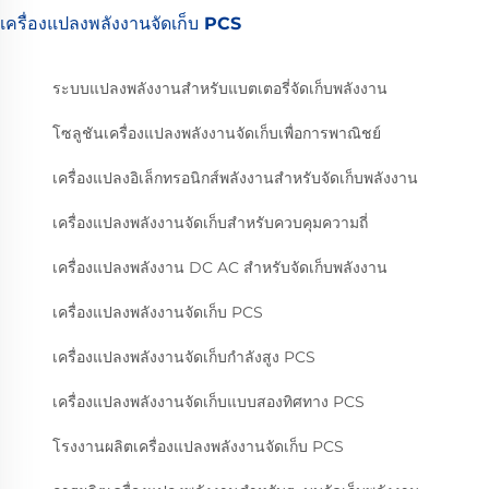
เครื่องแปลงพลังงานจัดเก็บ PCS
ระบบแปลงพลังงานสำหรับแบตเตอรี่จัดเก็บพลังงาน
โซลูชันเครื่องแปลงพลังงานจัดเก็บเพื่อการพาณิชย์
เครื่องแปลงอิเล็กทรอนิกส์พลังงานสำหรับจัดเก็บพลังงาน
เครื่องแปลงพลังงานจัดเก็บสำหรับควบคุมความถี่
เครื่องแปลงพลังงาน DC AC สำหรับจัดเก็บพลังงาน
เครื่องแปลงพลังงานจัดเก็บ PCS
เครื่องแปลงพลังงานจัดเก็บกำลังสูง PCS
เครื่องแปลงพลังงานจัดเก็บแบบสองทิศทาง PCS
โรงงานผลิตเครื่องแปลงพลังงานจัดเก็บ PCS