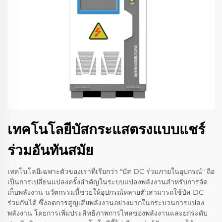
เทคโนโลยีบัสกระแสตรงแบบแชร์
ร่วมอันทันสมัย
เทคโนโลยีเฉพาะตัวของเราที่เรียกว่า "บัส DC ร่วมภายในอุปกรณ์" ถือ
เป็นการเปลี่ยนแปลงครั้งสำคัญในระบบแปลงพลังงานสำหรับการจัด
เก็บพลังงาน นวัตกรรมนี้ช่วยให้อุปกรณ์หลายตัวสามารถใช้บัส DC
ร่วมกันได้ ซึ่งลดการสูญเสียพลังงานอย่างมากในกระบวนการแปลง
พลังงาน โดยการเพิ่มประสิทธิภาพการไหลของพลังงานและยกระดับ