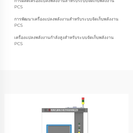
การผลิตเครื่องแปลงพลังงานสำหรับระบบจัดเก็บพลังงาน
PCS
การพัฒนาเครื่องแปลงพลังงานสำหรับระบบจัดเก็บพลังงาน
PCS
เครื่องแปลงพลังงานกำลังสูงสำหรับระบบจัดเก็บพลังงาน
PCS