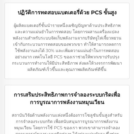
ปฏิวัติการทดสอบแบตเตอรี่ด้วย PCS ขั้นสูง
ผู้ผลิตแบตเตอรี่ชั้นนำรายหนึ่งเผชิญปัญหาด้านประสิทธิภาพ
และความแม่นยำในการทดสอบ โดยการผสานเครื่องแปลง
พลังงานสำหรับระบบจัดเก็บพลังงานจากบริษัทจูไห่เจี้ยวหยวน
เข้ากับกระบวนการทดสอบของพวกเขา ทำให้สามารถลดการ
ใช้พลังงานลงได้ 30% และเพิ่มความแม่นยำในการทดสอบ
อย่างมาก เทคโนโลยี PCS ของเราช่วยให้พวกเขาปรับปรุง
กระบวนการทำงานให้มีประสิทธิภาพ ส่งผลให้วงจรการพัฒนา
ผลิตภัณฑ์เร็วขึ้นและคุณภาพผลิตภัณฑ์ดีขึ้น
การเสริมประสิทธิภาพการจำลองระบบกริดเพื่อ
การบูรณาการพลังงานหมุนเวียน
สถาบันวิจัยด้านพลังงานแห่งหนึ่งต้องการโซลูชันขั้นสูงสำหรับ
การจำลองระบบกริด เพื่อสนับสนุนการบูรณาการพลังงาน
หมุนเวียน โดยการใช้ PCS ของเรา พวกเขาสามารถจำลอง