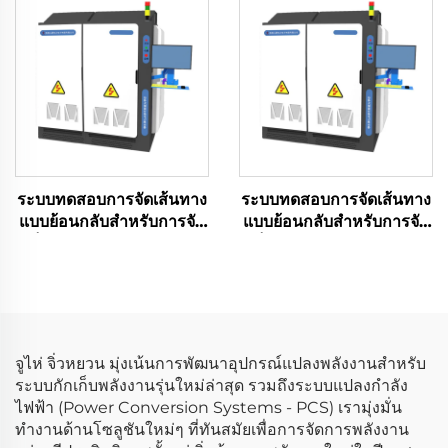
ระบบทดสอบการจัดเส้นทาง
ระบบทดสอบการจัดเส้นทาง
แบบย้อนกลับสำหรับการจัด
แบบย้อนกลับสำหรับการจัด
เก็บพลังงานแบบแมทริกซ์
เก็บพลังงานแบบแมทริกซ์
(2×2.5 เมกะวัตต์)
(3×2.5 เมกะวัตต์)
จูไห่ จิ่วหยวน มุ่งเน้นการพัฒนาอุปกรณ์แปลงพลังงานสำหรับ
ระบบกักเก็บพลังงานรุ่นใหม่ล่าสุด รวมถึงระบบแปลงกำลัง
ไฟฟ้า (Power Conversion Systems - PCS) เรามุ่งมั่น
ทำงานด้านโซลูชันใหม่ๆ ที่ทันสมัยเพื่อการจัดการพลังงาน