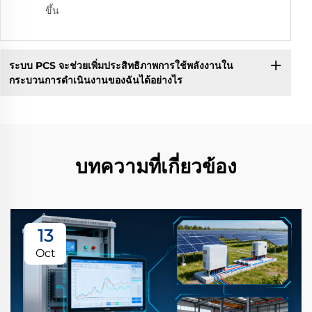
ขึ้น
ระบบ PCS จะช่วยเพิ่มประสิทธิภาพการใช้พลังงานใน
กระบวนการดำเนินงานของฉันได้อย่างไร
บทความที่เกี่ยวข้อง
13
Oct