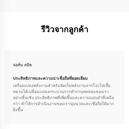
รีวิวจากลูกค้า
จอห์น สมิธ
ประสิทธิภาพและความน่าเชื่อถือที่ยอดเยี่ยม
เครื่องแปลงพลังงานสำหรับจัดเก็บพลังงานจากโจวไห่เจี้ย
หยวนได้เปลี่ยนแปลงกระบวนการทำงานทดสอบของเรา
อย่างสิ้นเชิง ประสิทธิภาพที่เพิ่มขึ้นและความแม่นยำที่เหนือ
กว่า ทำให้การดำเนินงานของเรานุ่มนวลและเชื่อถือได้มาก
ยิ่งขึ้น