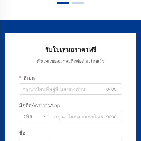
รับใบเสนอราคาฟรี
ตัวแทนของเราจะติดต่อท่านโดยเร็ว
อีเมล
0/100
มือถือ/WhatsApp
รหัส
0/100
ชื่อ