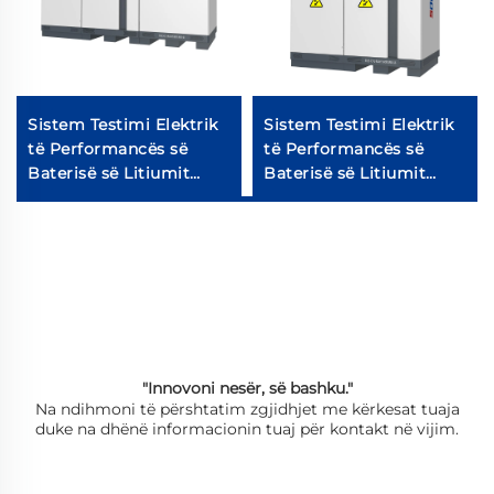
Sistem Testimi Elektrik
Sistem Testimi Elektrik
të Performancës së
të Performancës së
Baterisë së Litiumit
Baterisë së Litiumit
(2400V)
(750V)
"Innovoni nesër, së bashku."
Na ndihmoni të përshtatim zgjidhjet me kërkesat tuaja
duke na dhënë informacionin tuaj për kontakt në vijim.