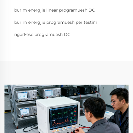
burim energjie linear programuesh DC
burim energjie programuesh për testim
ngarkesë programuesh DC