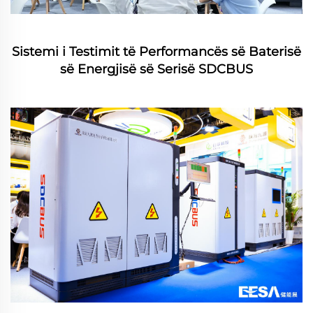
Sistemi i Testimit të Performancës së Baterisë
së Energjisë së Serisë SDCBUS