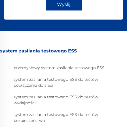
Wyślij
system zasilania testowego ESS
przemysłowy system zasilania testowego ESS
system zasilania testowego ESS do testów
podłączania do sieci
system zasilania testowego ESS do testów
wydajności
system zasilania testowego ESS do testów
bezpieczeństwa