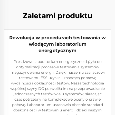
Zaletami produktu
Rewolucja w procedurach testowania w
wiodącym laboratorium
energetycznym
Prestiżowe laboratorium energetyczne dążyło do
optymalizacji procesów testowania systemów
magazynowania energii. Dzięki naszemu zasilaczowi
testowemu ESS uzyskali znaczącą poprawę
wydajności i dokładności testów. Nasza technologia
wspólnej szyny DC pozwoliła im na przeprowadzanie
jednoczesnych testów wielu systemów, skracając
czas potrzebny na kompleksowe oceny o prawie
połowę. Laboratorium ustanawia obecnie standard
doskonałości w testowaniu energii dzięki naszym