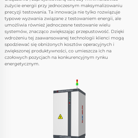
zużycie energii przy jednoczesnym maksymalizowaniu
precyzji testowania. Ta innowacja nie tylko rozwiązuje
typowe wyzwania związane z testowaniem energii, ale
umożliwia również jednoczesne testowanie wielu
systemów, znacząco zwiększając przepustowość. Dzięki
wdrożeniu tej zaawansowanej technologii klienci mogą
spodziewać się obniżonych kosztów operacyjnych i
zwiększonej produktywności, co umieszcza ich na
czołowych pozycjach na konkurencyjnym rynku
energetycznym.