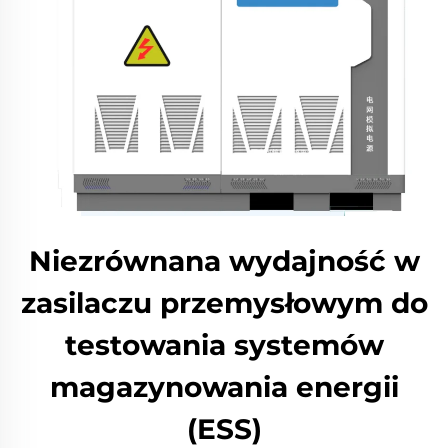
Niezrównana wydajność w
zasilaczu przemysłowym do
testowania systemów
magazynowania energii
(ESS)