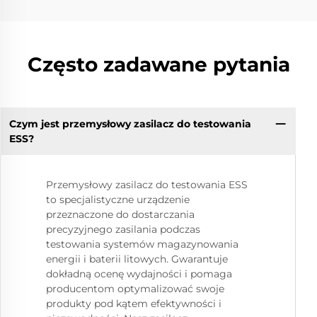
Często zadawane pytania
Czym jest przemysłowy zasilacz do testowania
ESS?
Przemysłowy zasilacz do testowania ESS
to specjalistyczne urządzenie
przeznaczone do dostarczania
precyzyjnego zasilania podczas
testowania systemów magazynowania
energii i baterii litowych. Gwarantuje
dokładną ocenę wydajności i pomaga
producentom optymalizować swoje
produkty pod kątem efektywności i