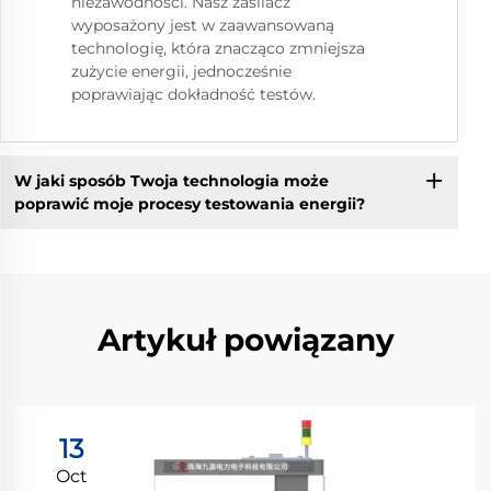
niezawodności. Nasz zasilacz
wyposażony jest w zaawansowaną
technologię, która znacząco zmniejsza
zużycie energii, jednocześnie
poprawiając dokładność testów.
W jaki sposób Twoja technologia może
poprawić moje procesy testowania energii?
Artykuł powiązany
13
Oct