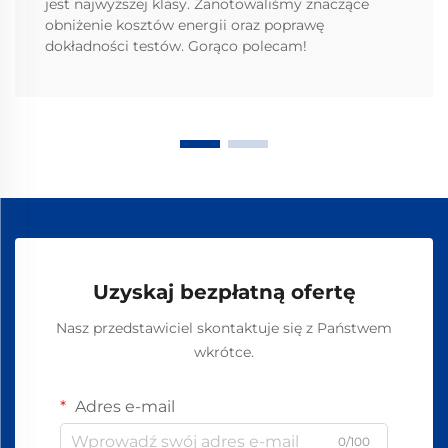
jest najwyższej klasy. Zanotowaliśmy znaczące
obniżenie kosztów energii oraz poprawę
dokładności testów. Gorąco polecam!
Uzyskaj bezpłatną ofertę
Nasz przedstawiciel skontaktuje się z Państwem
wkrótce.
Adres e-mail
0/100