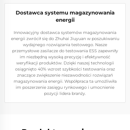
Dostawca systemu magazynowania
energii
Innowacyjny dostawca systemów magazynowania
energii zwrócił się do Zhuhai Jiuyuan w poszukiwaniu
wydajnego rozwiązania testowego. Nasze
przemysłowe zasilacze do testowania ESS zapewniły
im niezbędną wysoką precyzję i efektywność
weryfikacji produktów. Dzięki naszej technologii
osiągnięto 40% wzrost szybkości testowania oraz
znaczące zwiększenie niezawodności rozwiązań
magazynowania energii. Współpraca ta umożliwiła
im poszerzenie zasięgu rynkowego i umocnienie
pozycji lidera branży.