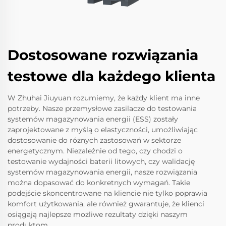
Dostosowane rozwiązania
testowe dla każdego klienta
W Zhuhai Jiuyuan rozumiemy, że każdy klient ma inne
potrzeby. Nasze przemysłowe zasilacze do testowania
systemów magazynowania energii (ESS) zostały
zaprojektowane z myślą o elastyczności, umożliwiając
dostosowanie do różnych zastosowań w sektorze
energetycznym. Niezależnie od tego, czy chodzi o
testowanie wydajności baterii litowych, czy walidację
systemów magazynowania energii, nasze rozwiązania
można dopasować do konkretnych wymagań. Takie
podejście skoncentrowane na kliencie nie tylko poprawia
komfort użytkowania, ale również gwarantuje, że klienci
osiągają najlepsze możliwe rezultaty dzięki naszym
produktom.