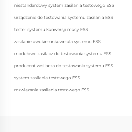
niestandardowy system zasilania testowego ESS
urządzenie do testowania systemu zasilania ESS
tester systemu konwersji mocy ESS
zasilanie dwukierunkowe dla systemu ESS
modułowe zasilacz do testowania systemu ESS
producent zasilacza do testowania systemu ESS
system zasilania testowego ESS
rozwiązanie zasilania testowego ESS