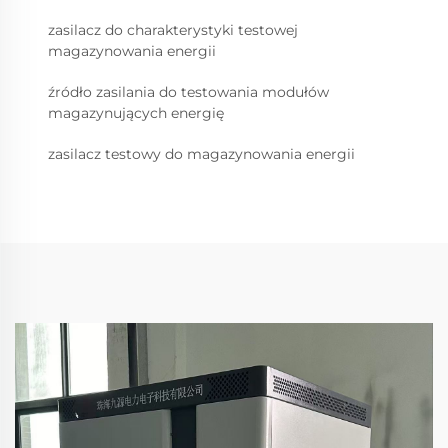
zasilacz do charakterystyki testowej
magazynowania energii
źródło zasilania do testowania modułów
magazynujących energię
zasilacz testowy do magazynowania energii