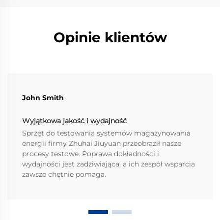
Opinie klientów
John Smith
Wyjątkowa jakość i wydajność
Sprzęt do testowania systemów magazynowania
energii firmy Zhuhai Jiuyuan przeobraził nasze
procesy testowe. Poprawa dokładności i
wydajności jest zadziwiająca, a ich zespół wsparcia
zawsze chętnie pomaga.