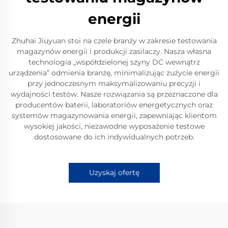
energii
Zhuhai Jiuyuan stoi na czele branży w zakresie testowania
magazynów energii i produkcji zasilaczy. Nasza własna
technologia „współdzielonej szyny DC wewnątrz
urządzenia” odmienia branżę, minimalizując zużycie energii
przy jednoczesnym maksymalizowaniu precyzji i
wydajności testów. Nasze rozwiązania są przeznaczone dla
producentów baterii, laboratoriów energetycznych oraz
systemów magazynowania energii, zapewniając klientom
wysokiej jakości, niezawodne wyposażenie testowe
dostosowane do ich indywidualnych potrzeb.
Uzyskaj ofertę