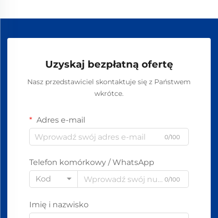
Uzyskaj bezpłatną ofertę
Nasz przedstawiciel skontaktuje się z Państwem
wkrótce.
Adres e-mail
0/100
Telefon komórkowy / WhatsApp
Kod
0/100
Imię i nazwisko