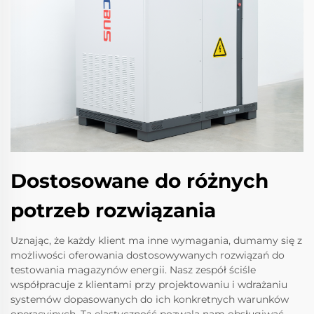
Dostosowane do różnych
potrzeb rozwiązania
Uznając, że każdy klient ma inne wymagania, dumamy się z
możliwości oferowania dostosowywanych rozwiązań do
testowania magazynów energii. Nasz zespół ściśle
współpracuje z klientami przy projektowaniu i wdrażaniu
systemów dopasowanych do ich konkretnych warunków