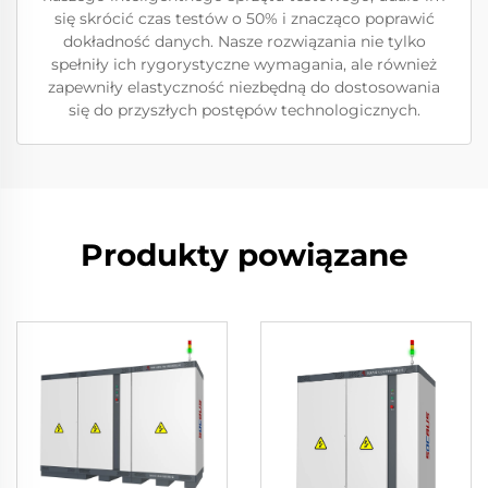
się skrócić czas testów o 50% i znacząco poprawić
dokładność danych. Nasze rozwiązania nie tylko
spełniły ich rygorystyczne wymagania, ale również
zapewniły elastyczność niezbędną do dostosowania
się do przyszłych postępów technologicznych.
Produkty powiązane