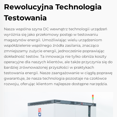
Rewolucyjna Technologia
Testowania
Nasza wspólna szyna DC wewnątrz technologii urządzeń
wyróżnia się jako przełomowy postęp w testowaniu
magazynów energii. Umożliwiając wielu urządzeniom
współdzielenie wspólnego źródła zasilania, znacząco
zmniejszamy zużycie energii, jednocześnie poprawiając
dokładność testów. Ta innowacja nie tylko obniża koszty
operacyjne dla naszych klientów, ale także przyczynia się do
bardziej zrównoważonej przyszłości w praktykach
testowania energii. Nasze zaangażowanie w ciągłą poprawę
gwarantuje, że nasza technologia pozostaje na czołówce
rozwoju, oferując klientom najlepsze dostępne narzędzia.