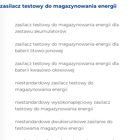
zasilacz testowy do magazynowania energii
zasilacz testowy do magazynowania energii dla
zestawu akumulatorów
zasilacz testowy do magazynowania energii dla
baterii litowo-jonowej
zasilacz testowy do magazynowania energii dla
baterii kwasowo-ołowiowej
niestandardowy zasilacz testowy do
magazynowania energii
niestandardowy wysokonapięciowy zasilacz
testowy do magazynowania energii
niestandardowe dwukierunkowe zasilanie do
testowania magazynów energii