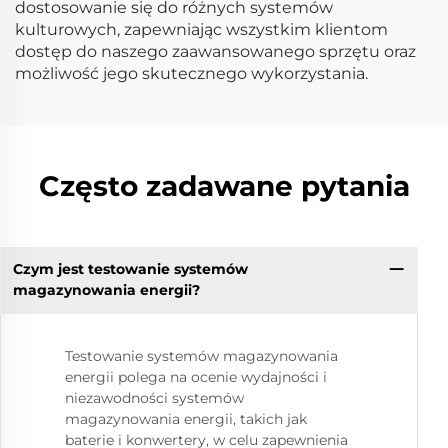
dostosowanie się do różnych systemów
kulturowych, zapewniając wszystkim klientom
dostęp do naszego zaawansowanego sprzętu oraz
możliwość jego skutecznego wykorzystania.
Często zadawane pytania
Czym jest testowanie systemów
magazynowania energii?
Testowanie systemów magazynowania
energii polega na ocenie wydajności i
niezawodności systemów
magazynowania energii, takich jak
baterie i konwertery, w celu zapewnienia