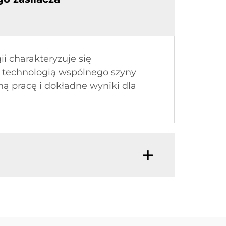
 charakteryzuje się
 technologią wspólnego szyny
ą pracę i dokładne wyniki dla