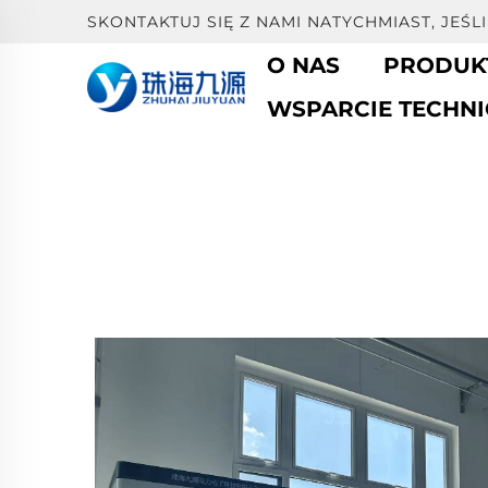
SKONTAKTUJ SIĘ Z NAMI NATYCHMIAST, JEŚ
O NAS
PRODUK
WSPARCIE TECHNI