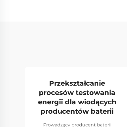
Przekształcanie
procesów testowania
energii dla wiodących
producentów baterii
Prowadzący producent baterii