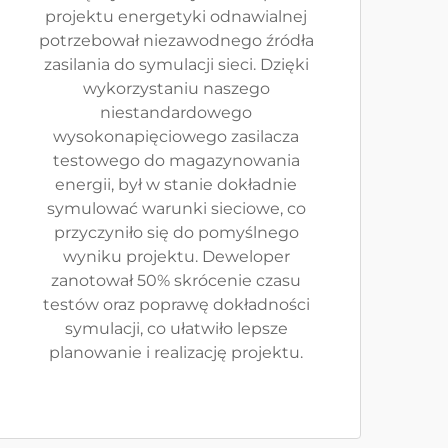
projektu energetyki odnawialnej
potrzebował niezawodnego źródła
zasilania do symulacji sieci. Dzięki
wykorzystaniu naszego
niestandardowego
wysokonapięciowego zasilacza
testowego do magazynowania
energii, był w stanie dokładnie
symulować warunki sieciowe, co
przyczyniło się do pomyślnego
wyniku projektu. Deweloper
zanotował 50% skrócenie czasu
testów oraz poprawę dokładności
symulacji, co ułatwiło lepsze
planowanie i realizację projektu.