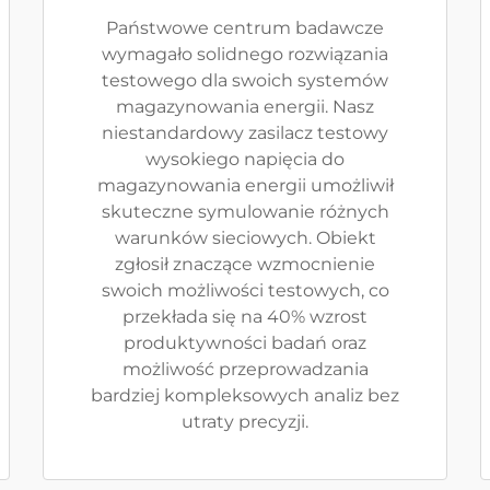
Państwowe centrum badawcze
wymagało solidnego rozwiązania
testowego dla swoich systemów
magazynowania energii. Nasz
niestandardowy zasilacz testowy
wysokiego napięcia do
magazynowania energii umożliwił
skuteczne symulowanie różnych
warunków sieciowych. Obiekt
zgłosił znaczące wzmocnienie
swoich możliwości testowych, co
przekłada się na 40% wzrost
produktywności badań oraz
możliwość przeprowadzania
bardziej kompleksowych analiz bez
utraty precyzji.