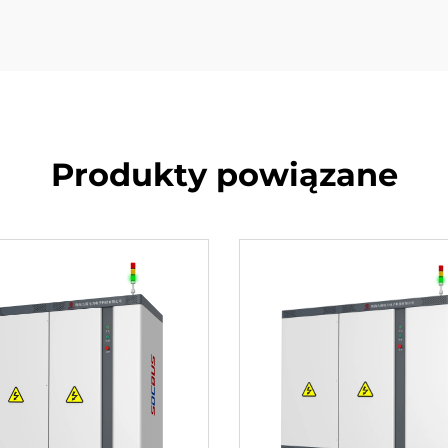
Produkty powiązane