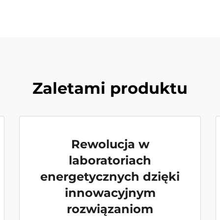
Zaletami produktu
Rewolucja w
laboratoriach
energetycznych dzięki
innowacyjnym
rozwiązaniom