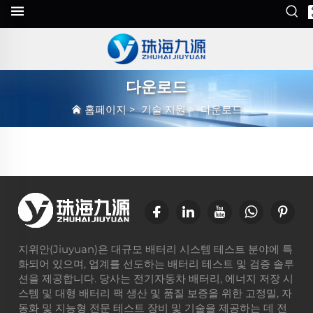
다운로드
홈페이지
>
기술 지원
>
다운로드
지위안(Jiuyuan)은 대규모 배터리 시스템 테스트 분야에 특
화되어 있으며, 업계를 선도하는 배터리 테스트 및 검증 솔루
션을 제공합니다. 당사는 전기자동차 배터리, 에너지 저장 시
스템 및 대형 배터리 팩 생산 및 품질 보증을 위한 고정밀, 자
동화 및 지능형 전문 테스트 장비 및 기술을 제공하는 데 전