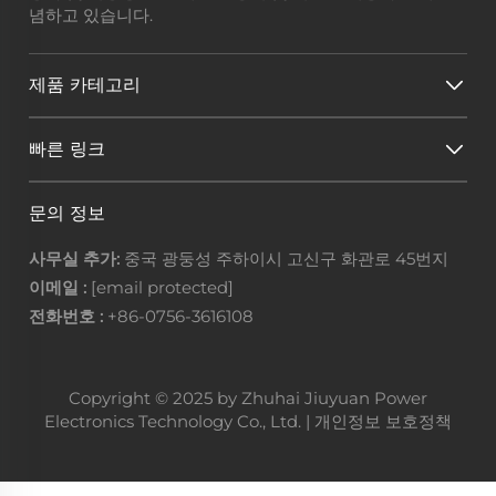
념하고 있습니다.
제품 카테고리
빠른 링크
문의 정보
사무실 추가:
중국 광둥성 주하이시 고신구 화관로 45번지
이메일 :
[email protected]
전화번호 :
+86-0756-3616108
Copyright © 2025 by Zhuhai Jiuyuan Power
Electronics Technology Co., Ltd. |
개인정보 보호정책