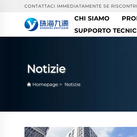
CONTATTACI IMMEDIATAMENTE SE RISCONTR
CHI SIAMO
PRO
SUPPORTO TECNI
Notizie
Homepage
>
Notizie