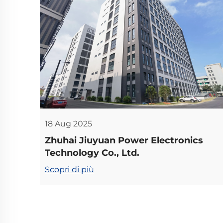
18 Aug 2025
Zhuhai Jiuyuan Power Electronics
Technology Co., Ltd.
Scopri di più