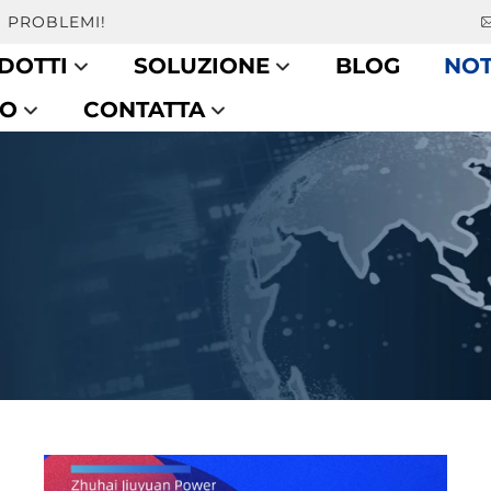
I PROBLEMI!
DOTTI
SOLUZIONE
BLOG
NOT
CO
CONTATTA