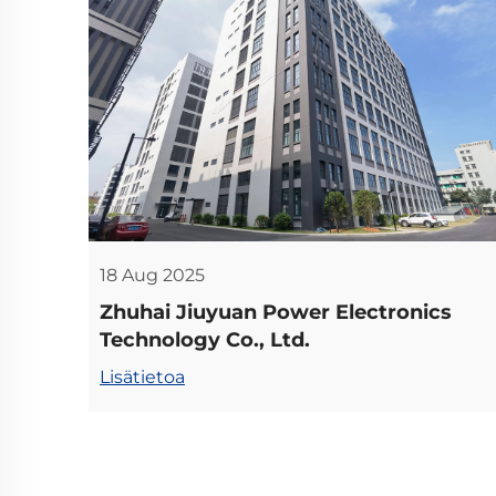
18 Aug 2025
Zhuhai Jiuyuan Power Electronics
Technology Co., Ltd.
Lisätietoa