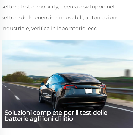
settori: test e-mobility, ricerca e sviluppo nel
settore delle energie rinnovabili, automazione
industriale, verifica in laboratorio, ecc.
Soluzioni complete per il test delle
batterie agli ioni di litio
I produttori di batterie per veicoli elettrici hanno