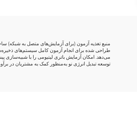
توسعه تبدیل انرژی نو به‌منظور کمک به مشتریان در برآور