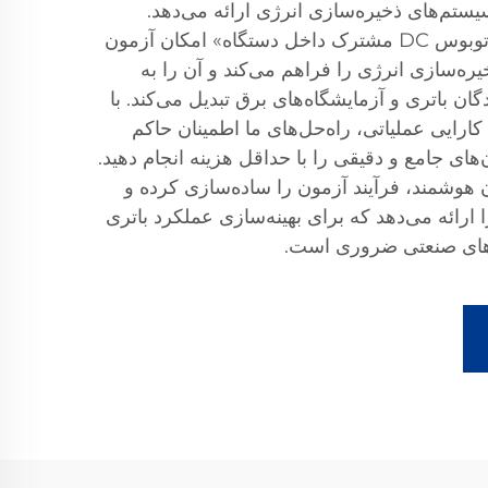
ستم‌های ذخیره‌سازی انرژی ارائه می‌دهد.
فناوری اختصاصی ما با نام «اتوبوس DC مشترک داخل دستگاه» امکان آزمون
ره‌سازی انرژی را فراهم می‌کند و آن را به
ندگان باتری و آزمایشگاه‌های برق تبدیل می‌کند. با
رایی عملیاتی، راه‌حل‌های ما اطمینان حاکم
های جامع و دقیقی را با حداقل هزینه انجام دهید.
 هوشمند، فرآیند آزمون را ساده‌سازی کرده و
ا ارائه می‌دهد که برای بهینه‌سازی عملکرد باتری
ردهای صنعتی ضروری است.