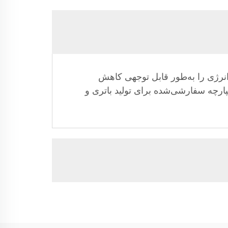
سته است که مصرف انرژی را به‌طور قابل توجهی کاهش
کپارچه سفارشی‌شده برای تولید باتری و