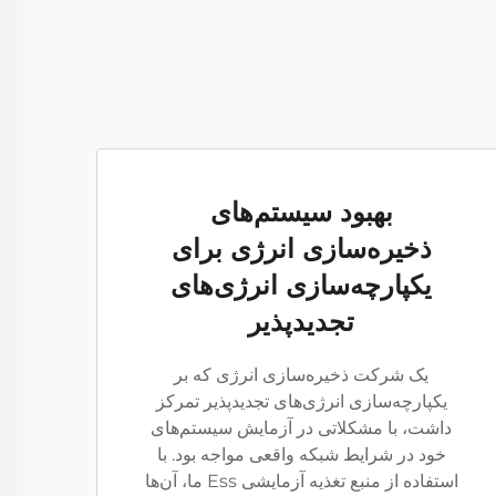
بهبود سیستم‌های
ذخیره‌سازی انرژی برای
یکپارچه‌سازی انرژی‌های
تجدیدپذیر
یک شرکت ذخیره‌سازی انرژی که بر
یکپارچه‌سازی انرژی‌های تجدیدپذیر تمرکز
داشت، با مشکلاتی در آزمایش سیستم‌های
خود در شرایط شبکه واقعی مواجه بود. با
استفاده از منبع تغذیه آزمایشی Ess ما، آن‌ها