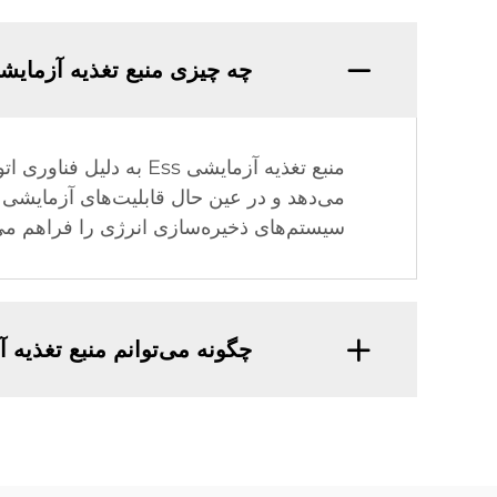
چه چیزی منبع تغذیه آزمایشی Ess را منحصربه‌فرد می‌
می‌دهد و در عین حال قابلیت‌های آزمایشی با
سیستم‌های ذخیره‌سازی انرژی را فراهم می‌ک
چگونه می‌توانم منبع تغذیه آزمایشی Ess را در سیستم موج