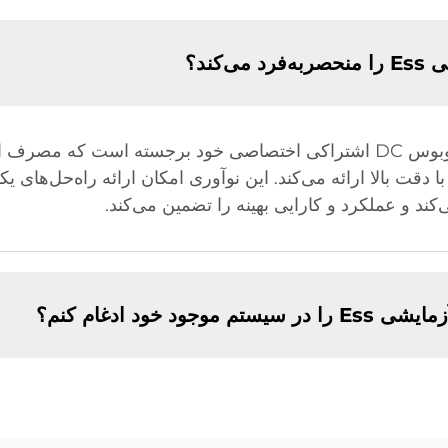
کند؟
منبع تغذیه آزمایشی Ess به دلیل فناوری اتوبوس DC اشتراکی اختصاصی خود برج
 دقت بالا ارائه می‌کند. این نوآوری امکان ارائه راه‌حل‌های ی
ند و عملکرد و کارایی بهینه را تضمین می‌کند.
ود خود ادغام کنم؟