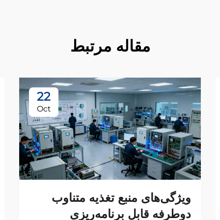
مقاله مرتبط
22
Oct
ویژگی‌های منبع تغذیه متناوب
دوطرفه قابل برنامه‌ریزی