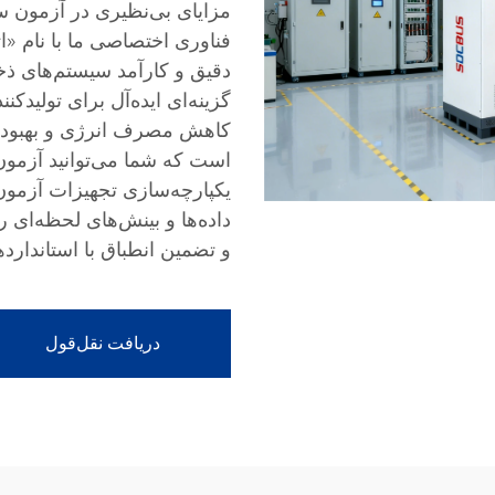
مزایای بی‌نظیری در آزمون سی
دقیق و کارآمد سیستم‌های ذخی
گزینه‌ای ایده‌آل برای تولیدکن
کاهش مصرف انرژی و بهبود کا
است که شما می‌توانید آزمون‌
یکپارچه‌سازی تجهیزات آزمون
داده‌ها و بینش‌های لحظه‌ای ر
و تضمین انطباق با استاندا
دریافت نقل‌قول