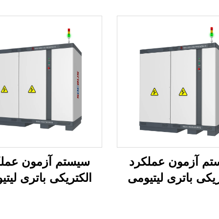
تم آزمون عملکرد
سیستم آزمون عملک
ریکی باتری لیتیومی
الکتریکی باتری لیتی
(750 ولت)
(1500 ولت)