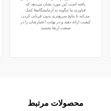
یافته است. این مورد نشان می‌دهد که
فناوری ما چگونه به آزمایشگاه‌ها کمک
می‌کند تا نتایج سریع‌تری بدون قربانی کردن
کیفیت ارائه دهند و در نهایت اعتبارشان را در
صنعت ارتقا بخشند.
محصولات مرتبط