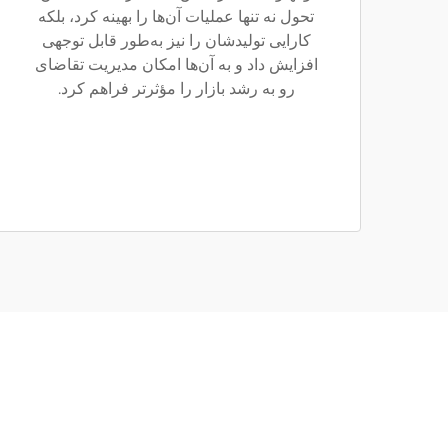
تحول نه تنها عملیات آن‌ها را بهینه کرد، بلکه
کارایی تولیدشان را نیز به‌طور قابل توجهی
افزایش داد و به آن‌ها امکان مدیریت تقاضای
رو به رشد بازار را مؤثرتر فراهم کرد.