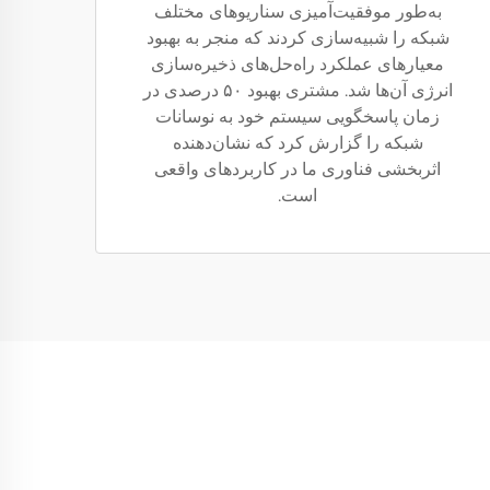
به‌طور موفقیت‌آمیزی سناریوهای مختلف
شبکه را شبیه‌سازی کردند که منجر به بهبود
معیارهای عملکرد راه‌حل‌های ذخیره‌سازی
انرژی آن‌ها شد. مشتری بهبود ۵۰ درصدی در
زمان پاسخگویی سیستم خود به نوسانات
شبکه را گزارش کرد که نشان‌دهنده
اثربخشی فناوری ما در کاربردهای واقعی
است.