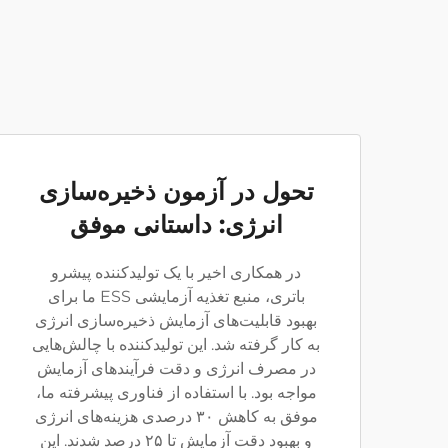
تحول در آزمون ذخیره‌سازی
انرژی: داستانی موفق
در همکاری اخیر با یک تولیدکننده پیشرو
باتری، منبع تغذیه آزمایشی ESS ما برای
بهبود قابلیت‌های آزمایش ذخیره‌سازی انرژی
به کار گرفته شد. این تولیدکننده با چالش‌هایی
در مصرف انرژی و دقت فرآیندهای آزمایش
مواجه بود. با استفاده از فناوری پیشرفته ما،
موفق به کاهش ۳۰ درصدی هزینه‌های انرژی
و بهبود دقت آزمایش تا ۲۵ درصد شدند. این