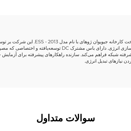
منبع تغذیه آزمون (برای آزمایش‌های متصل به شب
طراحی شده برای انجام آزمون کامل سیستم‌های ذخیره‌سازی انرژی. 
دن نیازهای تبدیل انرژی.
سوالات متداول