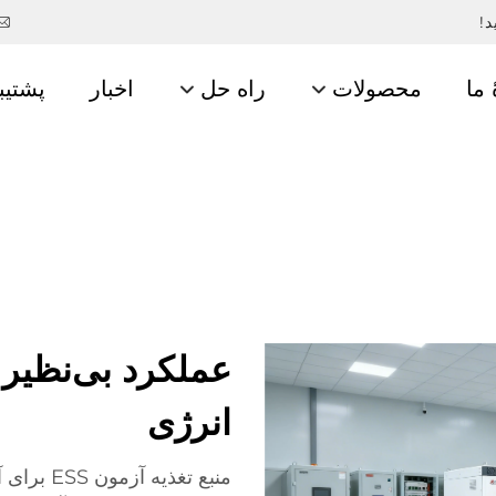
د!
 ما
محصولات
راه حل
اخبار
پشتیب
عملکرد بی‌نظیر 
انرژی
منبع تغذ