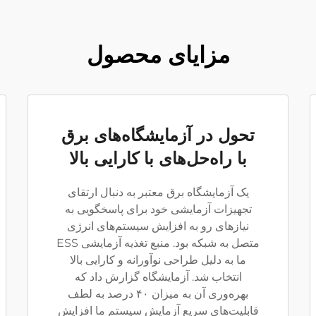
مزایای محصول
تحول در آزمایشگاه‌های برق
با راه‌حل‌های با کارایی بالا
یک آزمایشگاه برق معتبر به دنبال ارتقای
تجهیزات آزمایشی خود برای پاسخگویی به
نیازهای رو به افزایش سیستم‌های انرژی
متصل به شبکه بود. منبع تغذیه آزمایشی ESS
ما به دلیل طراحی نوآورانه و کارایی بالا
انتخاب شد. آزمایشگاه گزارش داد که
بهره‌وری آن به میزان ۴۰ درصد به لطف
قابلیت‌های سریع آزمایش سیستم ما افزایش