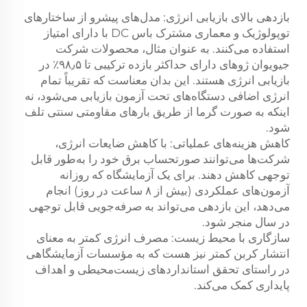
بازدهی بالای بازیابی انرژی: مدل‌های پیشرو از ساختارهای
توپولوژیک و معماری مشترک باس DC با دارای امتیاز
استفاده می‌کنند. به عنوان مثال، محصولات شرکت
جیویوان ژوهای دارای حداکثر بازده ترکیبی تا ۹۸٫۵٪ در
بازیابی انرژی هستند. این بدان معناست که تقریباً تمام
انرژی اضافی دستگاه‌های تحت آزمون بازیابی می‌شود، نه
اینکه به صورت گرما از طریق بارهای مقاومتی سنتی تلف
شود.
کاهش هزینه‌های عملیاتی: با کاهش ضایعات انرژی،
شرکت‌ها می‌توانند صورتحساب برق خود را به‌طور قابل
توجهی کاهش دهند. برای یک آزمایشگاه که روزانه
آزمون‌های عملکردی (بیش از ۸ ساعت در روز) انجام
می‌دهد، این بازدهی می‌تواند به صرفه‌جویی قابل توجهی
در سال منجر شود.
سازگاری با محیط زیست: مصرف انرژی کمتر به معنای
انتشار کربن کمتر نیز هست که به مؤسسات آزمایشگاهی
در راستای تحقق استانداردهای زیست‌محیطی و اهداف
پایداری کمک می‌کند.