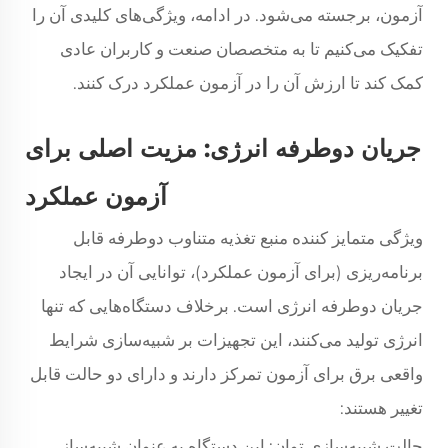
آزمون، برجسته می‌شود. در ادامه، ویژگی‌های کلیدی آن را
تفکیک می‌کنیم تا به متخصصان صنعت و کاربران عادی
کمک کند تا ارزش آن را در آزمون عملکرد درک کنند.
جریان دوطرفه انرژی: مزیت اصلی برای
آزمون عملکرد
ویژگی متمایز کننده منبع تغذیه متناوب دوطرفه قابل
برنامه‌ریزی (برای آزمون عملکرد)، توانایی آن در ایجاد
جریان دوطرفه انرژی است. برخلاف دستگاه‌هایی که تنها
انرژی تولید می‌کنند، این تجهیزات بر شبیه‌سازی شرایط
واقعی برق برای آزمون تمرکز دارند و دارای دو حالت قابل
تغییر هستند:
حالت شبیه‌سازی توان: این دستگاه به عنوان شبیه‌ساز