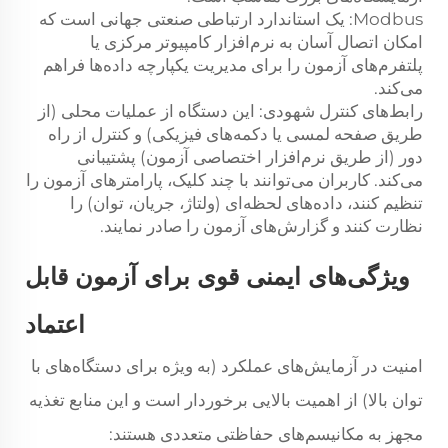
Modbus: یک استاندارد ارتباطی صنعتی جهانی است که
امکان اتصال آسان به نرم‌افزار کامپیوتر مرکزی یا
پلتفرم‌های آزمون را برای مدیریت یکپارچه داده‌ها فراهم
می‌کند.
رابط‌های کنترل شهودی: این دستگاه از عملیات محلی (از
طریق صفحه لمسی یا دکمه‌های فیزیکی) و کنترل از راه
دور (از طریق نرم‌افزار اختصاصی آزمون) پشتیبانی
می‌کند. کاربران می‌توانند با چند کلیک، پارامترهای آزمون را
تنظیم کنند، داده‌های لحظه‌ای (ولتاژ، جریان، توان) را
نظارت کنند و گزارش‌های آزمون را صادر نمایند.
ویژگی‌های ایمنی قوی برای آزمون قابل
اعتماد
امنیت در آزمایش‌های عملکرد (به ویژه برای دستگاه‌های با
توان بالا) از اهمیت بالایی برخوردار است و این منابع تغذیه
مجهز به مکانیسم‌های حفاظتی متعددی هستند: