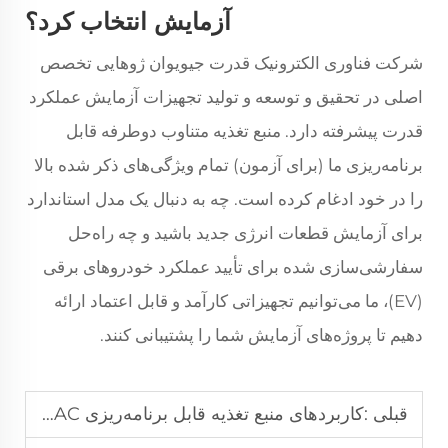
آزمایش انتخاب کرد؟
شرکت فناوری الکترونیک قدرت جیویوان ژوهایی تخصص
اصلی در تحقیق و توسعه و تولید تجهیزات آزمایش عملکرد
قدرت پیشرفته دارد. منبع تغذیه متناوب دوطرفه قابل
برنامه‌ریزی ما (برای آزمون) تمام ویژگی‌های ذکر شده بالا
را در خود ادغام کرده است. چه به دنبال یک مدل استاندارد
برای آزمایش قطعات انرژی جدید باشید و چه راه‌حل
سفارشی‌سازی شده برای تأیید عملکرد خودروهای برقی
(EV)، ما می‌توانیم تجهیزاتی کارآمد و قابل اعتماد ارائه
دهیم تا پروژه‌های آزمایش شما را پشتیبانی کنند.
قبلی :
کاربردهای منبع تغذیه قابل برنامه‌ریزی AC در آزمایشگاه‌ها