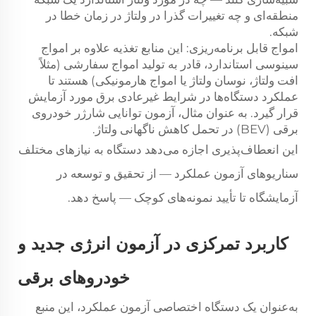
منطقه‌ای و چه تغییرات گذرا در ولتاژ در زمان خطا در
شبکه.
امواج قابل برنامه‌ریزی: این منابع تغذیه علاوه بر امواج
سینوسی استاندارد، قادر به تولید امواج سفارشی (مثلاً
افت ولتاژ، نوسان ولتاژ یا امواج هارمونیکی) هستند تا
عملکرد دستگاه‌ها در شرایط غیرعادی برق مورد آزمایش
قرار گیرد. به عنوان مثال، آزمون توانایی شارژر خودروی
برقی (BEV) در تحمل کاهش ناگهانی ولتاژ.
این انعطاف‌پذیری اجازه می‌دهد دستگاه به نیازهای مختلف
سناریوهای آزمون عملکرد — از تحقیق و توسعه در
آزمایشگاه تا تأیید نمونه‌های کوچک — پاسخ دهد.
کاربرد تمرکزی در آزمون انرژی جدید و
خودروهای برقی
به‌عنوان یک دستگاه اختصاصی آزمون عملکرد، این منبع