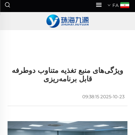
FA
ویژگی‌های منبع تغذیه متناوب دوطرفه
قابل برنامه‌ریزی
2025-10-23 09:38:15