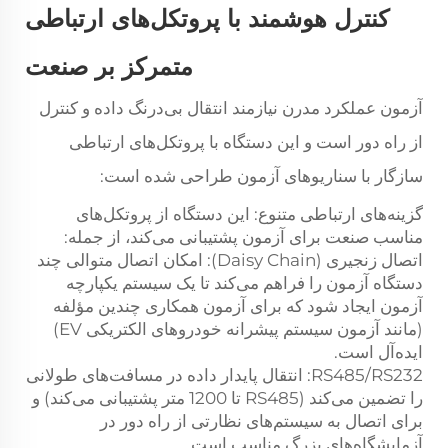
کنترل هوشمند با پروتکل‌های ارتباطی
متمرکز بر صنعت
آزمون عملکرد مدرن نیازمند انتقال بی‌درنگ داده و کنترل
از راه دور است و این دستگاه با پروتکل‌های ارتباطی
سازگار با سناریوهای آزمون طراحی شده است:
گزینه‌های ارتباطی متنوع: این دستگاه از پروتکل‌های
مناسب صنعت برای آزمون پشتیبانی می‌کند، از جمله:
اتصال زنجیری (Daisy Chain): امکان اتصال متوالی چند
دستگاه آزمون را فراهم می‌کند تا یک سیستم یکپارچه
آزمون ایجاد شود که برای آزمون همکاری چندین مؤلفه
(مانند آزمون سیستم پیشرانه خودروهای الکتریکی EV)
ایده‌آل است.
RS485/RS232: انتقال پایدار داده در مسافت‌های طولانی
را تضمین می‌کند (RS485 تا 1200 متر پشتیبانی می‌کند) و
برای اتصال به سیستم‌های نظارتی از راه دور در
آزمایشگاه‌های بزرگ مناسب است.