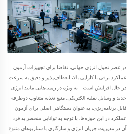
در عصر تحول انرژی جهانی، تقاضا برای تجهیزات آزمون
عملکرد برقی با کارایی بالا، انعطاف‌پذیر و دقیق به سرعت
در حال افزایش است—به ویژه در زمینه‌هایی مانند انرژی
جدید و وسایل نقلیه الکتریکی. منبع تغذیه متناوب دوطرفه
قابل برنامه‌ریزی، به عنوان دستگاهی اصلی برای آزمون
عملکرد در این حوزه‌ها، با توجه به توانایی منحصر به فرد
آن در مدیریت جریان انرژی و سازگاری با سناریوهای متنوع