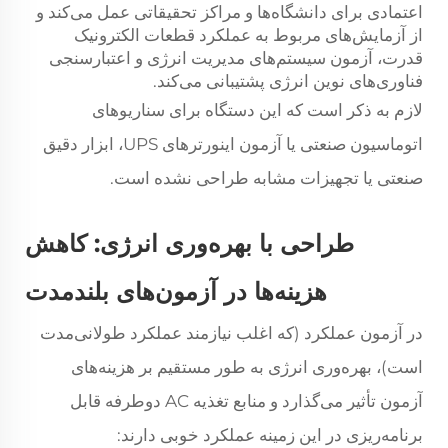
اعتمادی برای دانشگاه‌ها و مراکز تحقیقاتی عمل می‌کند و
از آزمایش‌های مربوط به عملکرد قطعات الکترونیک
قدرت، آزمون سیستم‌های مدیریت انرژی و اعتبارسنجی
فناوری‌های نوین انرژی پشتیبانی می‌کند.
لازم به ذکر است که این دستگاه برای سناریوهای
اتوماسیون صنعتی یا آزمون اینورترهای UPS، ابزار دقیق
صنعتی یا تجهیزات مشابه طراحی نشده است.
طراحی با بهره‌وری انرژی: کاهش
هزینه‌ها در آزمون‌های بلندمدت
در آزمون عملکرد (که اغلب نیازمند عملکرد طولانی‌مدت
است)، بهره‌وری انرژی به طور مستقیم بر هزینه‌های
آزمون تأثیر می‌گذارد و منابع تغذیه AC دوطرفه قابل
برنامه‌ریزی در این زمینه عملکرد خوبی دارند: