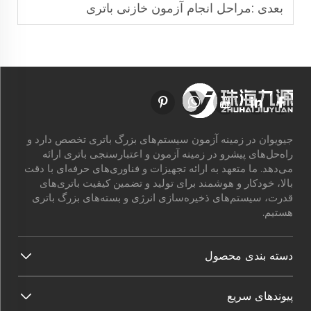
بعدی :
مراحل انجام آزمون خازنی باتری
جیویوان در زمینه آزمون سیستم‌های بزرگ باتری تخصص دارد و
راه‌حل‌های پیشرو در زمینه آزمون و اعتبارسنجی باتری ارائه
می‌دهد. ما متعهد به ارائه تجهیزات و فناوری‌های حرفه‌ای با دقت
بالا، خودکار و هوشمند برای تولید و تضمین کیفیت باتری‌های
قدرت، سیستم‌های ذخیره‌سازی انرژی و بسته‌های بزرگ باتری
هستیم.
دسته بندی محصول
پیوندهای سریع