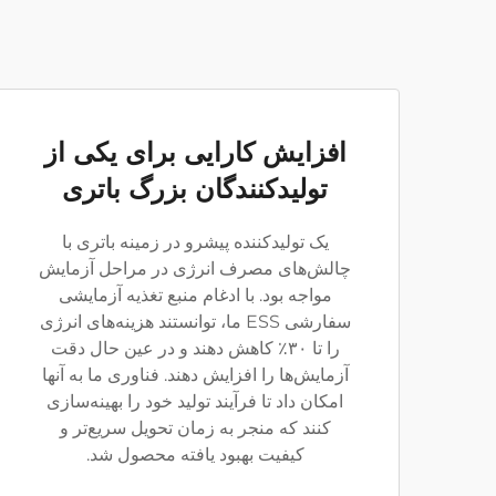
افزایش کارایی برای یکی از
تولیدکنندگان بزرگ باتری
یک تولیدکننده پیشرو در زمینه باتری با
چالش‌های مصرف انرژی در مراحل آزمایش
مواجه بود. با ادغام منبع تغذیه آزمایشی
سفارشی ESS ما، توانستند هزینه‌های انرژی
را تا ۳۰٪ کاهش دهند و در عین حال دقت
آزمایش‌ها را افزایش دهند. فناوری ما به آنها
امکان داد تا فرآیند تولید خود را بهینه‌سازی
کنند که منجر به زمان تحویل سریع‌تر و
کیفیت بهبود یافته محصول شد.