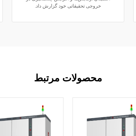
خروجی تحقیقاتی خود گزارش داد.
محصولات مرتبط