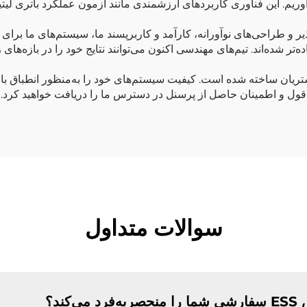
‌آوریم. این فناوری کاربردهای ارزشمندی مانند آزمون عملکرد باتری ل
یر و طراحی‌های نوآورانه، کارآمد و کاربرپسند ما، سیستم‌های ما برای 
ر شده‌اند. تیم‌های مهندسی اکنون می‌توانند نتایج خود را در بازه‌های ز
 سفارشی ESS ما حول محور مشتریان ساخته شده است. کیفیت سیستم‌های خود را به‌منظور 
د، قول و اطمینان حاصل از پرسنل در دسترس ما را دریافت خواهید کرد.
سوالات متداول
ند؟