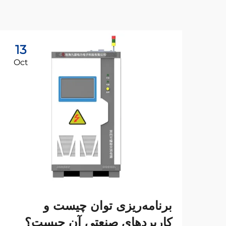
13
Oct
برنامه‌ریزی توان چیست و
کاربردهای صنعتی آن چیست؟