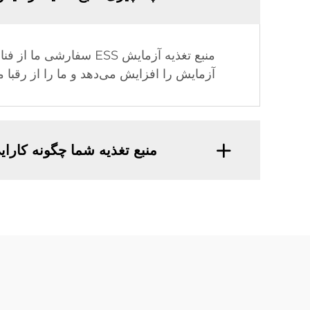
آزمایش را افزایش می‌دهد و ما را از رقبا مت
منبع تغذیه شما چگونه کارا