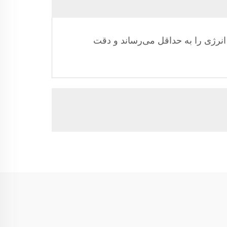
وردار است که مصرف انرژی را به حداقل می‌رساند و دقت