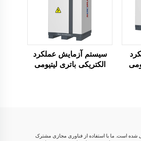
رد
سیستم آزمایش عملکرد
ومی
الکتریکی باتری لیتیومی
(100 ولت)
ی جدید طراحی شده است. ما با استفاده از فناوری مجازی مشترک