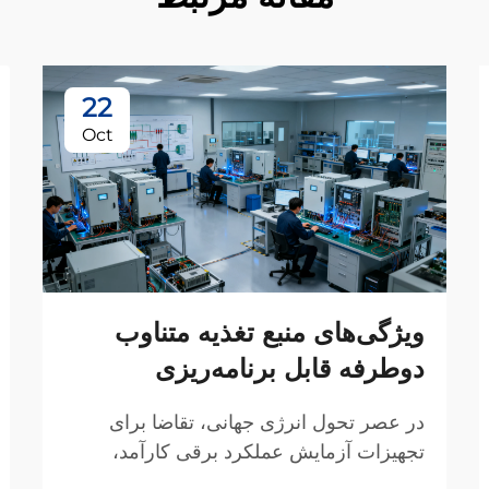
22
Oct
ویژگی‌های منبع تغذیه متناوب
دوطرفه قابل برنامه‌ریزی
در عصر تحول انرژی جهانی، تقاضا برای
تجهیزات آزمایش عملکرد برقی کارآمد،
انعطاف‌پذیر و دقیق به سرعت در حال