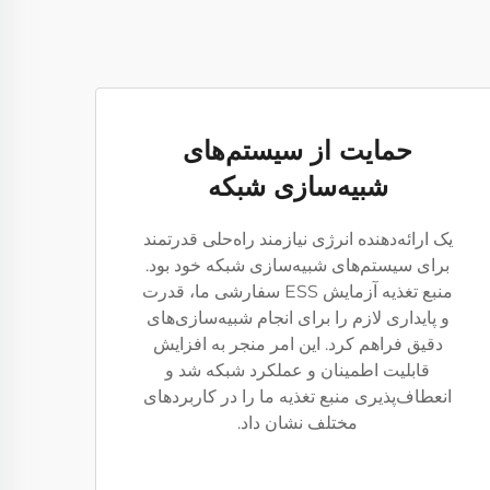
حمایت از سیستم‌های
شبیه‌سازی شبکه
یک ارائه‌دهنده انرژی نیازمند راه‌حلی قدرتمند
برای سیستم‌های شبیه‌سازی شبکه خود بود.
منبع تغذیه آزمایش ESS سفارشی ما، قدرت
و پایداری لازم را برای انجام شبیه‌سازی‌های
دقیق فراهم کرد. این امر منجر به افزایش
قابلیت اطمینان و عملکرد شبکه شد و
انعطاف‌پذیری منبع تغذیه ما را در کاربردهای
مختلف نشان داد.