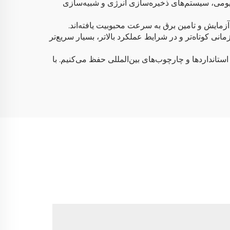
یتیومی، سیستم‌های ذخیره‌سازی انرژی و شبیه‌سازی
آزمایش و تامین برق به سرعت محبوبیت یافته‌اند.
مانی کوتاه‌تر و در شرایط عملکرد بالاتر، بسیار سریع‌تر
انطباق با استانداردها و چارچوب‌های بین‌المللی حفظ می‌کنیم. با