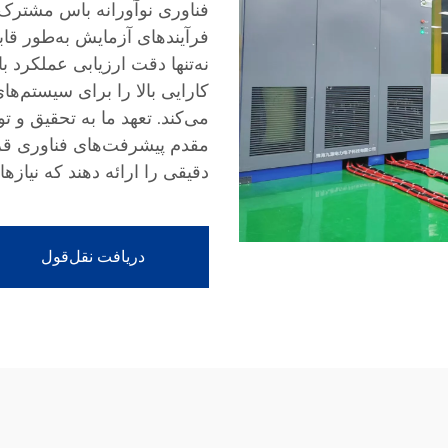
فرآیندهای آزمایش به‌طور قا
نه‌تنها دقت ارزیابی عملکرد با
کارایی بالا را برای سیستم‌ها
می‌کند. تعهد ما به تحقیق و
مقدم پیشرفت‌های فناوری قرار
دقیقی را ارائه دهند که نیازه
دریافت نقل‌قول