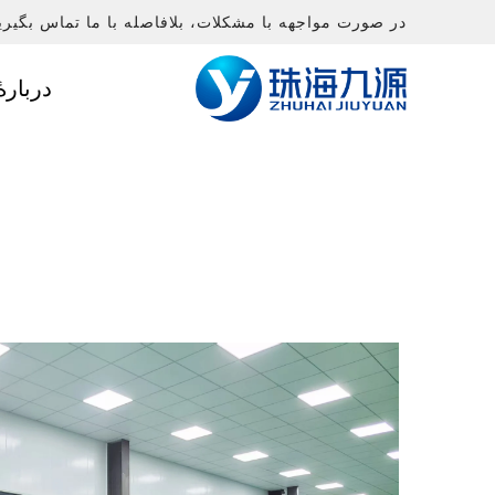
در صورت مواجهه با مشکلات، بلافاصله با ما تماس بگیری
دربارهٔ