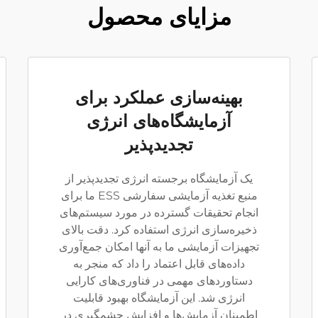
مزایای محصول
بهینه‌سازی عملکرد برای
آزمایشگاه‌های انرژی
تجدیدپذیر
یک آزمایشگاه برجسته انرژی تجدیدپذیر از
منبع تغذیه آزمایشی سفارشی ESS ما برای
انجام تحقیقات گسترده در مورد سیستم‌های
ذخیره‌سازی انرژی استفاده کرد. دقت بالای
تجهیزات آزمایشی ما به آنها امکان جمع‌آوری
داده‌های قابل اعتماد را داد که منجر به
دستاوردهای مهمی در فناوری‌های کارایی
انرژی شد. این آزمایشگاه بهبود قابلیت
اطمینان آزمایش‌ها و افزایش چشمگیری در