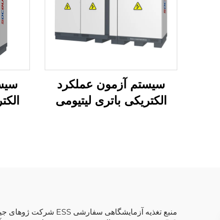
سیستم آزمون عملکرد
سیس
الکتریکی باتری لیتیومی
الکت
(1000 ولت)
منبع تغذیه آزمایشگاه