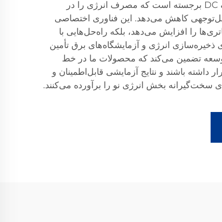
فناوری نوآورانه باس مشترک DC برجسته است که مصرف انرژی را در
بل‌توجهی کاهش می‌دهد. این فناوری اختصاصی
تری‌ها را افزایش می‌دهد، بلکه راه‌حل‌هایی با
ی ذخیره‌سازی انرژی و آزمایشگاه‌های برق تأمین
 توسعه تضمین می‌کند که محصولات ما در خط
 داشته باشند و نتایج آزمایشی قابل‌اطمینان و
ای سخت‌گیرانه بخش انرژی نو را برآورده می‌کنند.