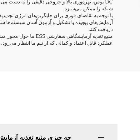
DC بوس، بهره‌وری بالا و خروجی دقیقی را به دست می
شبکه را ممکن می‌سازد.
با توجه به تقاضای فوری برای جایگزین‌های انرژی تجدیدپذ
آزمایش‌های پیچیده با تشکیل و آزمون آسان سیستم‌ها ساده‌ت
دریافت کنند.
منبع تغذیه آزمایشگاهی
عملکرد قابل اعتماد و کمالی که از تیم ما انتظار می‌رو
چه چیزی منبع تغذیه آزمایش ESS سفارشی شما را منحصربه‌فرد می‌ک