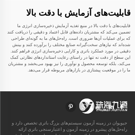
قابلیت‌های آزمایش با دقت بالا
قابلیت‌های با دقت بالا در منبع تغذیه آزمایش ذخیره‌سازی انرژی ما
تضمین می‌کند که مشتریان داده‌های قابل اعتماد و دقیقی را دریافت کنند
که برای عملیات آن‌ها ضروری است. راه‌حل‌های ما به گونه‌ای طراحی
شده‌اند که نیازهای سخت‌گیرانه صنایع مختلف را برآورده کنند و بینش
دقیقی در مورد عملکرد باتری و کارایی ذخیره‌سازی انرژی فراهم کنند.
این سطح از دقت نه تنها در راستای رعایت استانداردهای نظارتی کمک
می‌کند، بلکه توسعه محصول و نوآوری را نیز بهبود می‌بخشد و مشتریان
ما را در موقعیت پیشتازی در بازارهای مربوطه قرار می‌دهد.
جیویوان در زمینه آزمون سیستم‌های بزرگ باتری تخصص دارد و
راه‌حل‌های پیشرو در زمینه آزمون و اعتبارسنجی باتری ارائه