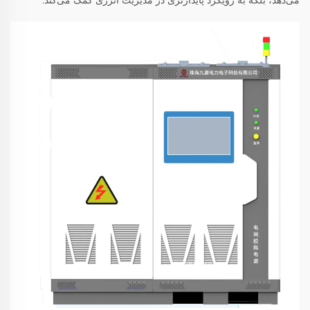
می‌دهد، بلکه به رویکرد پایدارتری در مدیریت انرژی کمک می‌کند.