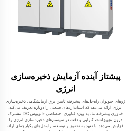
پیشتاز آینده آزمایش ذخیره‌سازی
انرژی
ژوهای جیویوان راه‌حل‌های پیشرفته تامین برق آزمایشگاهی ذخیره‌سازی
انرژی ارائه می‌دهد که استانداردهای صنعتی را دوباره تعریف می‌کند.
فناوری پیشرفته ما، به ویژه فناوری اختصاصی «اتوبوس DC مشترک
درون تجهیزات»، کارایی و دقت در سیستم‌های ذخیره‌سازی انرژی را
افزایش می‌دهد. با تعهد به تحقیق و توسعه، راه‌حل‌های یکپارچه‌ای ارائه