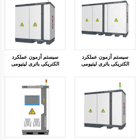
سیستم آزمون عملکرد
سیستم آزمون عملکرد
الکتریکی باتری لیتیومی
الکتریکی باتری لیتیومی
(2400 ولت)
(750 ولت)