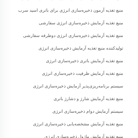
منبع تغذیه آزمون ذخیره‌سازی انرژی برای باتری اسید سرب
منبع تغذیه آزمایش ذخیره‌سازی انرژی سفارشی
منبع تغذیه آزمایش ذخیره‌سازی انرژی دوطرفه سفارشی
تولیدکننده منبع تغذیه آزمایش ذخیره‌سازی انرژی
منبع تغذیه آزمایش باتری ذخیره‌سازی انرژی
منبع تغذیه آزمایش ظرفیت ذخیره‌سازی انرژی
سیستم برنامه‌ریزی‌پذیر آزمایش ذخیره‌سازی انرژی
منبع تغذیه آزمایش شارژ و دشارژ باتری
سیستم آزمایش دوام ذخیره‌سازی انرژی
منبع تغذیه آزمایش مشخصه‌یابی ذخیره‌سازی انرژی
منبع تغذیه آزمایش ماژول ذخیره‌سازی انرژی