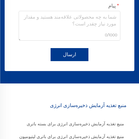
پیام
0/1000
ارسال
منبع تغذیه آزمایش ذخیره‌سازی انرژی
منبع تغذیه آزمایش ذخیره‌سازی انرژی برای بسته باتری
منبع تغذیه آزمایش ذخیره‌سازی انرژی برای باتری لیتیومیون