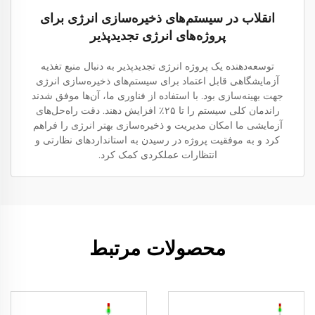
انقلاب در سیستم‌های ذخیره‌سازی انرژی برای
پروژه‌های انرژی تجدیدپذیر
توسعه‌دهنده یک پروژه انرژی تجدیدپذیر به دنبال منبع تغذیه
آزمایشگاهی قابل اعتماد برای سیستم‌های ذخیره‌سازی انرژی
جهت بهینه‌سازی بود. با استفاده از فناوری ما، آن‌ها موفق شدند
راندمان کلی سیستم را تا ۲۵٪ افزایش دهند. دقت راه‌حل‌های
آزمایشی ما امکان مدیریت و ذخیره‌سازی بهتر انرژی را فراهم
کرد و به موفقیت پروژه در رسیدن به استانداردهای نظارتی و
انتظارات عملکردی کمک کرد.
محصولات مرتبط