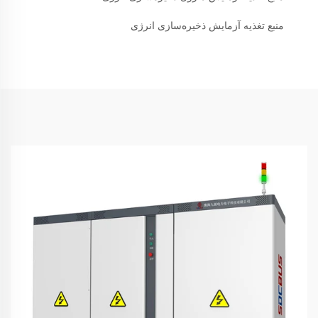
منبع تغذیه آزمایش ذخیره‌سازی انرژی