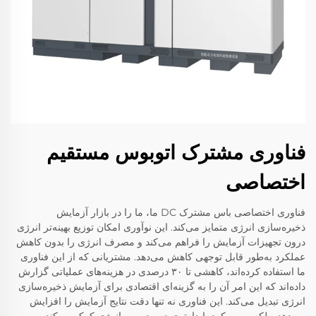
فناوری مشترک اتوبوس مستقیم
اختصاصی
فناوری اختصاصی باس مشترک DC ما، ما را در بازار آزمایش
ذخیره‌سازی انرژی متمایز می‌کند. این نوآوری امکان توزیع بهینه‌تر انرژی
درون تجهیزات آزمایش را فراهم می‌کند و مصرف انرژی را بدون کاهش
عملکرد به‌طور قابل توجهی کاهش می‌دهد. مشتریانی که از این فناوری
ما استفاده کرده‌اند، کاهشی تا ۳۰ درصدی در هزینه‌های عملیاتی گزارش
داده‌اند که این امر آن را به گزینه‌ای اقتصادی برای آزمایش ذخیره‌سازی
انرژی تبدیل می‌کند. این فناوری نه تنها دقت نتایج آزمایش را افزایش