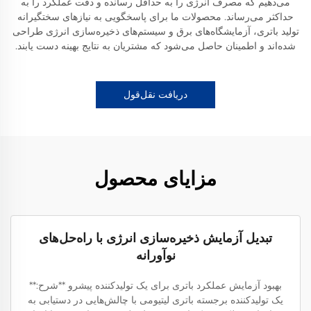
می‌دهیم که مصرف انرژی را به حداقل رسانده و دقت عملکرد را به
حداکثر می‌رساند. محصولات ما برای پاسخگویی به نیازهای سختگیرانه
تولید باتری، آزمایشگاه‌های برق و سیستم‌های ذخیره‌سازی انرژی طراحی
شده‌اند و اطمینان حاصل می‌شود که مشتریان به نتایج بهینه دست یابند.
دریافت نقل‌قول
مزایای محصول
تبدیل آزمایش ذخیره‌سازی انرژی با راه‌حل‌های
نوآورانه
بهبود آزمایش عملکرد باتری برای یک تولیدکننده پیشرو **شرح:**
یک تولیدکننده برجسته باتری لیتیومی با چالش‌هایی در دستیابی به