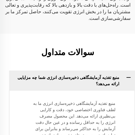
است. راه‌حل‌های با دقت بالا و بازدهی بالا که رقابت‌پذیری و تعالی
مشتریان ما را در بخش انرژی تقویت می‌کنند، حاصل تمرکز ما بر
سفارشی‌سازی است.
سوالات متداول
منبع تغذیه آزمایشگاهی ذخیره‌سازی انرژی شما چه مزایایی
ارائه می‌دهد؟
منبع تغذیه آزمایشگاهی ذخیره‌سازی انرژی ما به
لطف فناوری اختصاصی خود، دقت و کارایی
بی‌نظیری ارائه می‌دهد. این محصول مصرف
انرژی را به حداقل رسانده و در عین حال دقت
آزمایش را به حداکثر می‌رساند و بنابراین برای