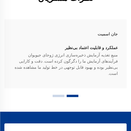
جان اسمیت
عملکرد و قابلیت اعتماد بی‌نظیر
منبع تغذیه آزمایش ذخیره‌سازی انرژی ژوجای جیویوان
فرآیندهای آزمایش ما را دگرگون کرده است. دقت و کارایی
بی‌نظیر بوده و بهبود قابل توجهی در خط تولید ما مشاهده شده
است.