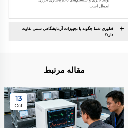
تولید باتری و سیستم‌های ذخیره‌سازی انرژی
ایده‌آل است.
فناوری شما چگونه با تجهیزات آزمایشگاهی سنتی تفاوت
دارد؟
مقاله مرتبط
13
Oct