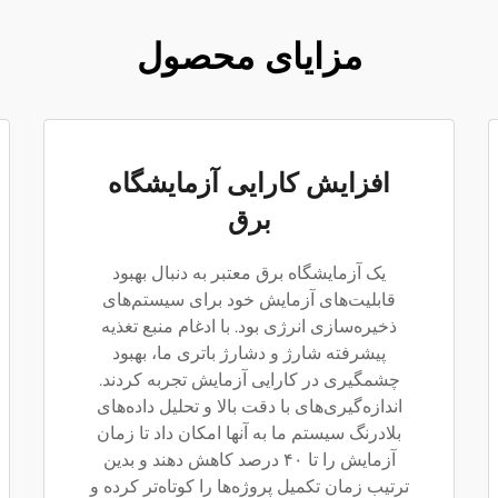
مزایای محصول
افزایش کارایی آزمایشگاه
برق
یک آزمایشگاه برق معتبر به دنبال بهبود
قابلیت‌های آزمایش خود برای سیستم‌های
ذخیره‌سازی انرژی بود. با ادغام منبع تغذیه
پیشرفته شارژ و دشارژ باتری ما، بهبود
چشمگیری در کارایی آزمایش تجربه کردند.
اندازه‌گیری‌های با دقت بالا و تحلیل داده‌های
بلادرنگ سیستم ما به آنها امکان داد تا زمان
آزمایش را تا ۴۰ درصد کاهش دهند و بدین
ترتیب زمان تکمیل پروژه‌ها را کوتاه‌تر کرده و