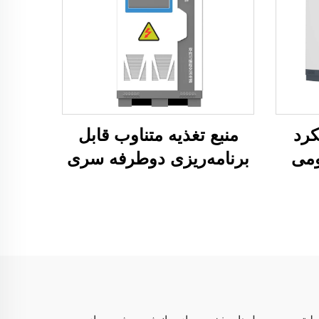
رد
منبع تغذیه متناوب قابل
ومی
برنامه‌ریزی دوطرفه سری
JHL (BPAC)