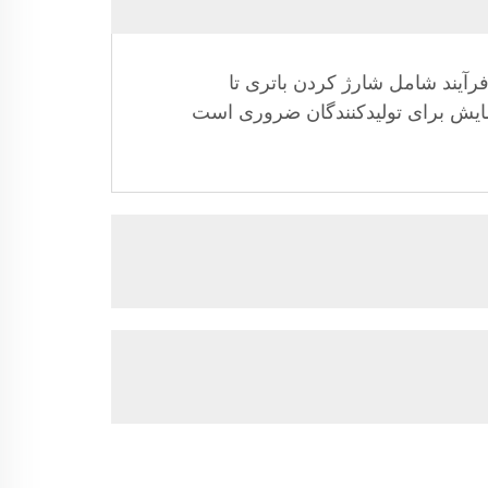
رآیند شامل شارژ کردن باتری تا
ایش برای تولیدکنندگان ضروری است