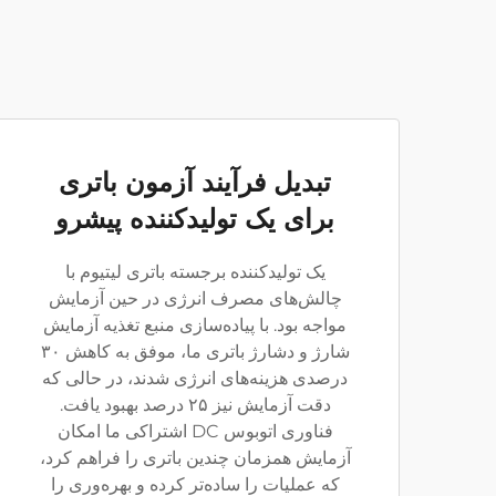
تبدیل فرآیند آزمون باتری
برای یک تولیدکننده پیشرو
یک تولیدکننده برجسته باتری لیتیوم با
چالش‌های مصرف انرژی در حین آزمایش
مواجه بود. با پیاده‌سازی منبع تغذیه آزمایش
شارژ و دشارژ باتری ما، موفق به کاهش ۳۰
درصدی هزینه‌های انرژی شدند، در حالی که
دقت آزمایش نیز ۲۵ درصد بهبود یافت.
فناوری اتوبوس DC اشتراکی ما امکان
آزمایش همزمان چندین باتری را فراهم کرد،
که عملیات را ساده‌تر کرده و بهره‌وری را