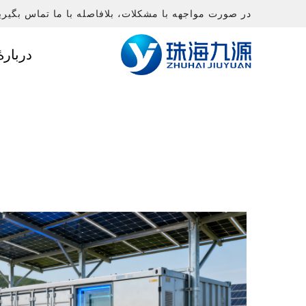
در صورت مواجهه با مشکلات، بلافاصله با ما تماس بگیری
دربارهٔ