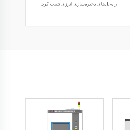
راه‌حل‌های ذخیره‌سازی انرژی تثبیت کرد.