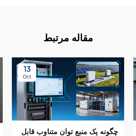
مقاله مرتبط
13
Oct
چگونه یک منبع توان متناوب قابل