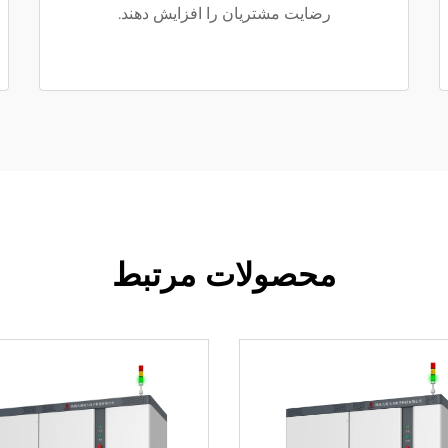
رضایت مشتریان را افزایش دهند.
محصولات مرتبط