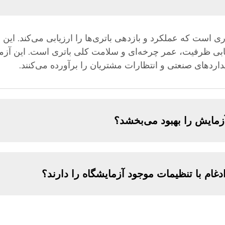
 است که عملکرد و بازدهی باتری‌ها را ارزیابی می‌کند. این ف
ابی ظرفیت، عمر چرخه‌ای و سلامت کلی باتری است. این آزم
داردهای صنعتی و انتظارات مشتریان را برآورده می‌کنند.
زمایش را بهبود می‌بخشد؟
دغام با تنظیمات موجود آزمایشگاه را دارند؟