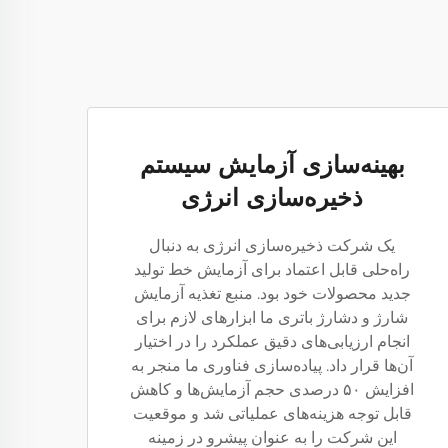
بهینه‌سازی آزمایش سیستم
ذخیره‌سازی انرژی
یک شرکت ذخیره‌سازی انرژی به دنبال
راه‌حلی قابل اعتماد برای آزمایش خط تولید
جدید محصولات خود بود. منبع تغذیه آزمایش
شارژ و دشارژ باتری ما ابزارهای لازم برای
انجام ارزیابی‌های دقیق عملکرد را در اختیار
آن‌ها قرار داد. پیاده‌سازی فناوری ما منجر به
افزایش ۵۰ درصدی حجم آزمایش‌ها و کاهش
قابل توجه هزینه‌های عملیاتی شد و موقعیت
این شرکت را به عنوان پیشرو در زمینه