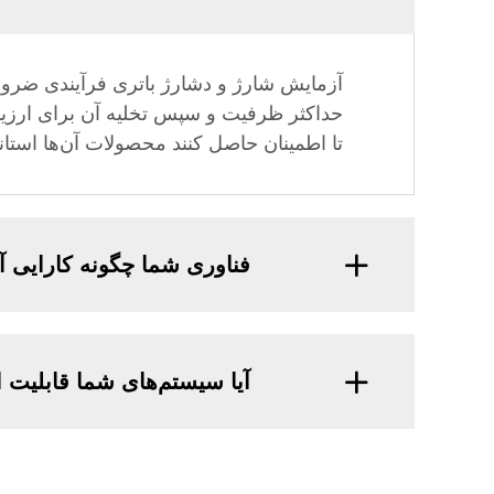
آزمایش شارژ و دشارژ باتری فرآیندی ضروری
حداکثر ظرفیت و سپس تخلیه آن برای ارزی
تا اطمینان حاصل کنند محصولات آن‌ها استان
فناوری شما چگونه کارایی آ
آیا سیستم‌های شما قابلیت ا