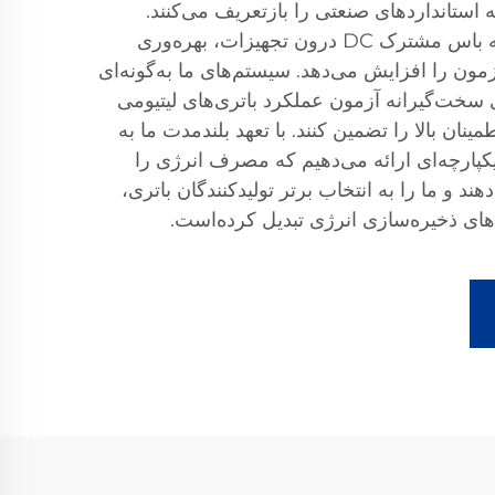
 استانداردهای صنعتی را بازتعریف می‌کنند.
فناوری اختصاصی ما، از جمله باس مشترک DC درون تجهیزات، بهره‌وری
مون را افزایش می‌دهد. سیستم‌های ما به‌گونه‌ای
 سخت‌گیرانه آزمون عملکرد باتری‌های لیتیومی
نان بالا را تضمین کنند. با تعهد بلندمدت ما به
کپارچه‌ای ارائه می‌دهیم که مصرف انرژی را
 و ما را به انتخاب برتر تولیدکنندگان باتری،
های ذخیره‌سازی انرژی تبدیل کرده‌است.