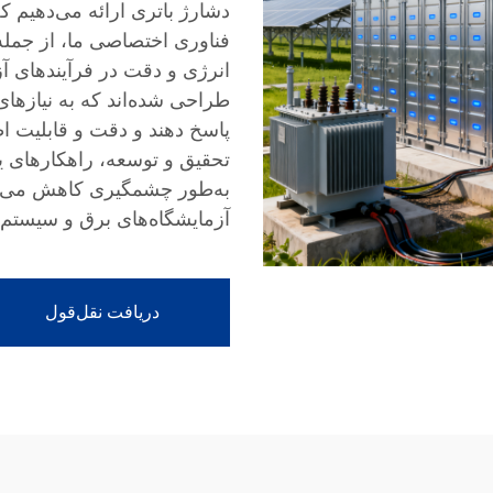
دشارژ باتری ارائه می‌دهیم که
انرژی و دقت در فرآیندهای آز
طراحی شده‌اند که به نیازهای
پاسخ دهند و دقت و قابلیت اطمی
تحقیق و توسعه، راهکارهای ی
به‌طور چشمگیری کاهش می‌دهند
آزمایشگاه‌های برق و سیستم‌
دریافت نقل‌قول