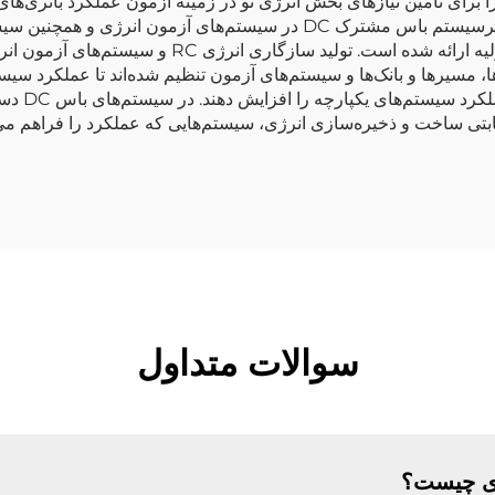
 برای تأمین نیازهای بخش انرژی نو در زمینه آزمون عملکرد باتری‌ها
شبکه انجام داده است. تمرکز فناوری اصلی ما بر روی زیرسیستم باس مشترک 
 مسیرها و بانک‌ها و سیستم‌های آزمون تنظیم شده‌اند تا عملکرد سیس
سیستم‌های
ی ساخت و ذخیره‌سازی انرژی، سیستم‌هایی که عملکرد را فراهم می‌کنن
سوالات متداول
ری چیست؟