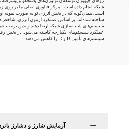
ژوهای جیویوان توسعه‌ی نوآوری‌های پاسخگو و پیشرفته را
ساخته شده‌اند، بر اساس عملکرد آزمون انرژی، شاخص‌ها،
عملکرد سیستم‌های یکپارچه کاسته می‌شود. در بخش رقابت
سیستم‌های تأمین R و D را کاهش می‌دهند.
آزمایش شارژ و دشارژ بات