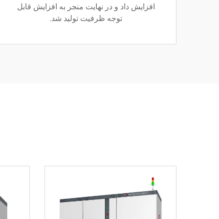
افزایش داد و در نهایت منجر به افزایش قابل
توجه ظرفیت تولید شد.