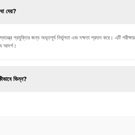
িধা দেয়?
তন্ত্র প্রযুক্তির জন্য অভূতপূর্ব নির্ভুলতা এবং দক্ষতা প্রদান করে। এটি পরীক্ষার 
ন্য আদর্শ।
কীভাবে ভিন্ন?