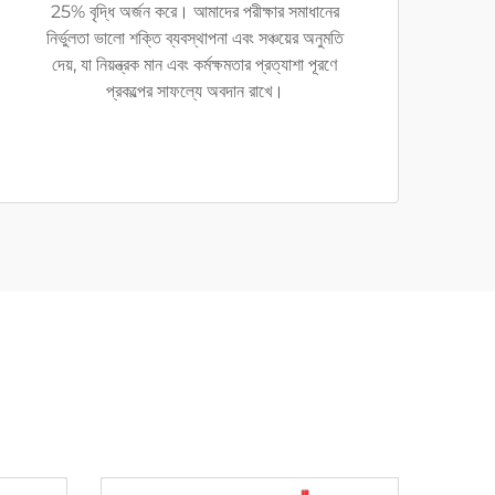
25% বৃদ্ধি অর্জন করে। আমাদের পরীক্ষার সমাধানের
নির্ভুলতা ভালো শক্তি ব্যবস্থাপনা এবং সঞ্চয়ের অনুমতি
দেয়, যা নিয়ন্ত্রক মান এবং কর্মক্ষমতার প্রত্যাশা পূরণে
প্রকল্পের সাফল্যে অবদান রাখে।