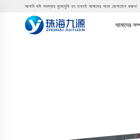
আপনি যদি সমস্যার মুখোমুখি হন তখনই আমাদের সাথে যোগাযোগ করুন!
আমাদের সম্প