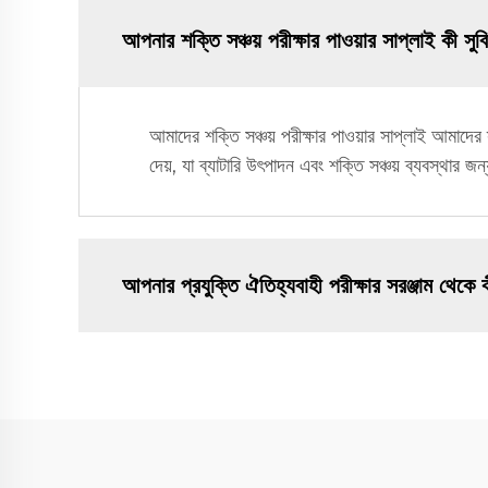
আপনার শক্তি সঞ্চয় পরীক্ষার পাওয়ার সাপ্লাই কী সুব
আমাদের শক্তি সঞ্চয় পরীক্ষার পাওয়ার সাপ্লাই আমাদের স্ব
দেয়, যা ব্যাটারি উৎপাদন এবং শক্তি সঞ্চয় ব্যবস্থার জ
আপনার প্রযুক্তি ঐতিহ্যবাহী পরীক্ষার সরঞ্জাম থেকে 