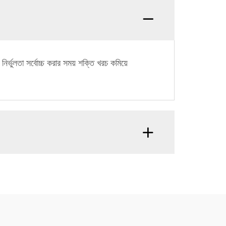
নির্ভুলতা সর্বোচ্চ করার সময় শক্তি খরচ কমিয়ে