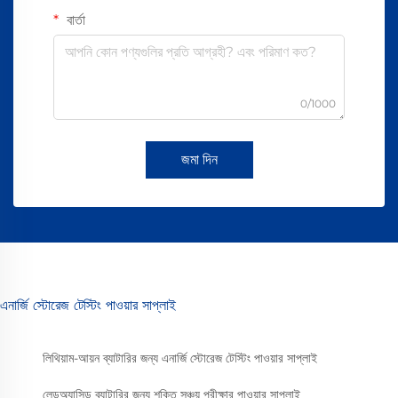
বার্তা
0/1000
জমা দিন
এনার্জি স্টোরেজ টেস্টিং পাওয়ার সাপ্লাই
লিথিয়াম-আয়ন ব্যাটারির জন্য এনার্জি স্টোরেজ টেস্টিং পাওয়ার সাপ্লাই
লেডঅ্যাসিড ব্যাটারির জন্য শক্তি সঞ্চয় পরীক্ষার পাওয়ার সাপ্লাই