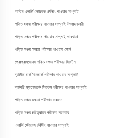
কাস্টম এনার্জি স্টোরেজ টেস্টিং পাওয়ার সাপ্লাই
শক্তি সঞ্চয় পরীক্ষার পাওয়ার সাপ্লাই উৎপাদনকারী
শক্তি সঞ্চয় পরীক্ষার পাওয়ার সাপ্লাই কারখানা
শক্তি সঞ্চয় ক্ষমতা পরীক্ষার পাওয়ার সোর্স
প্রোগ্রামযোগ্য শক্তি সঞ্চয় পরীক্ষার সিস্টেম
ব্যাটারি চার্জ ডিসচার্জ পরীক্ষার পাওয়ার সাপ্লাই
ব্যাটারি ম্যানেজমেন্ট সিস্টেম পরীক্ষার পাওয়ার সাপ্লাই
শক্তি সঞ্চয় দক্ষতা পরীক্ষার সরঞ্জাম
শক্তি সঞ্চয় চরিত্রায়ন পরীক্ষার সরবরাহ
এনার্জি স্টোরেজ টেস্টিং পাওয়ার সাপ্লাই