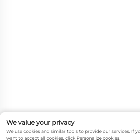
We value your privacy
We use cookies and similar tools to provide our services. If y
want to accept all cookies, click Personalize cookies.