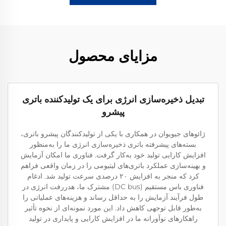
مزایای محصول
تبدیل ذخیره‌سازی انرژی برای یک تولیدکننده باتری
پیشرو
ژائوهای جیویوان در همکاری با یکی از تولیدکنندگان پیشرو باتری،
بسته‌های پیشرفته باتری ذخیره‌سازی انرژی ما را به‌منظور
افزایش کارایی تولید خود به‌کار گرفت. فناوری ما امکان آزمایش
و بهینه‌سازی عملکرد باتری‌های لیتیومی را در زمان واقعی فراهم
کرد که منجر به افزایش ۲۰ درصدی سرعت تولید شد. ادغام
فناوری باس مستقیم (DC bus) مشترک ما، هدررفت انرژی در
طول فرآیند آزمایش را به حداقل رساند و هزینه‌های عملیاتی را
به‌طور قابل توجهی کاهش داد. این مورد نمونه‌ای از نحوه تأثیر
راهکارهای نوآورانه ما در افزایش کارایی و پایداری در تولید