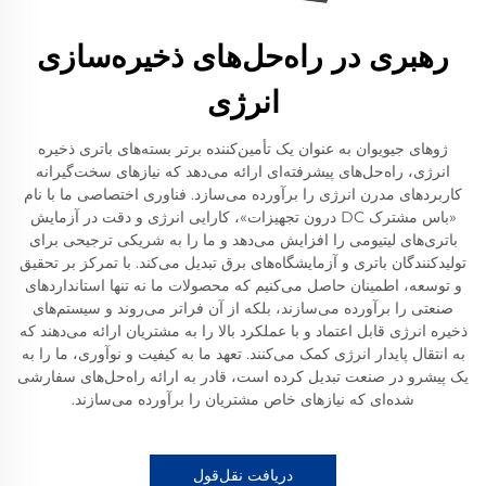
رهبری در راه‌حل‌های ذخیره‌سازی
انرژی
ژوهای جیویوان به عنوان یک تأمین‌کننده برتر بسته‌های باتری ذخیره
انرژی، راه‌حل‌های پیشرفته‌ای ارائه می‌دهد که نیازهای سخت‌گیرانه
کاربردهای مدرن انرژی را برآورده می‌سازد. فناوری اختصاصی ما با نام
«باس مشترک DC درون تجهیزات»، کارایی انرژی و دقت در آزمایش
باتری‌های لیتیومی را افزایش می‌دهد و ما را به شریکی ترجیحی برای
تولیدکنندگان باتری و آزمایشگاه‌های برق تبدیل می‌کند. با تمرکز بر تحقیق
و توسعه، اطمینان حاصل می‌کنیم که محصولات ما نه تنها استانداردهای
صنعتی را برآورده می‌سازند، بلکه از آن فراتر می‌روند و سیستم‌های
ذخیره انرژی قابل اعتماد و با عملکرد بالا را به مشتریان ارائه می‌دهند که
به انتقال پایدار انرژی کمک می‌کنند. تعهد ما به کیفیت و نوآوری، ما را به
یک پیشرو در صنعت تبدیل کرده است، قادر به ارائه راه‌حل‌های سفارشی
شده‌ای که نیازهای خاص مشتریان را برآورده می‌سازند.
دریافت نقل‌قول