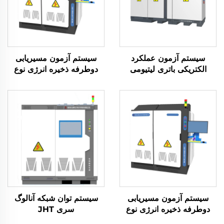
سیستم آزمون عملکرد
سیستم آزمون مسیریابی
الکتریکی باتری لیتیومی
دوطرفه ذخیره انرژی نوع
(2400 ولت)
ماتریسی (2×2.5 مگاوات)
سیستم آزمون مسیریابی
سیستم توان شبکه آنالوگ
دوطرفه ذخیره انرژی نوع
سری JHT
ماتریسی (3×2.5 مگاوات)