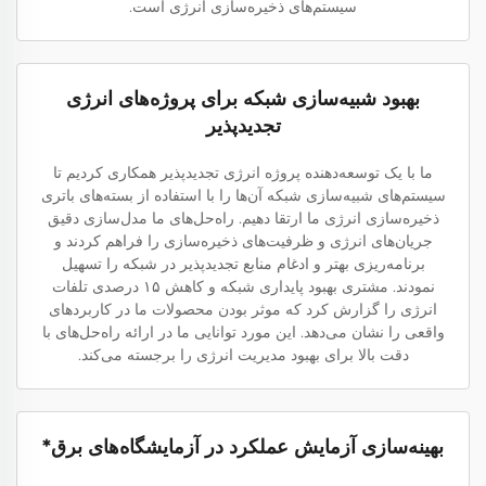
سیستم‌های ذخیره‌سازی انرژی است.
بهبود شبیه‌سازی شبکه برای پروژه‌های انرژی
تجدیدپذیر
ما با یک توسعه‌دهنده پروژه انرژی تجدیدپذیر همکاری کردیم تا
سیستم‌های شبیه‌سازی شبکه آن‌ها را با استفاده از بسته‌های باتری
ذخیره‌سازی انرژی ما ارتقا دهیم. راه‌حل‌های ما مدل‌سازی دقیق
جریان‌های انرژی و ظرفیت‌های ذخیره‌سازی را فراهم کردند و
برنامه‌ریزی بهتر و ادغام منابع تجدیدپذیر در شبکه را تسهیل
نمودند. مشتری بهبود پایداری شبکه و کاهش ۱۵ درصدی تلفات
انرژی را گزارش کرد که موثر بودن محصولات ما در کاربردهای
واقعی را نشان می‌دهد. این مورد توانایی ما در ارائه راه‌حل‌های با
دقت بالا برای بهبود مدیریت انرژی را برجسته می‌کند.
بهینه‌سازی آزمایش عملکرد در آزمایشگاه‌های برق*