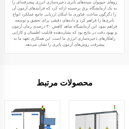
ژوهای جیویوان بسته‌های باتری ذخیره‌سازی انرژی پیشرفته‌ای را
به یک آزمایشگاه برق برجسته ارائه کرد که فرآیندهای آزمون آن
را دگرگون ساخت. فناوری ما امکان ارزیابی جامع عملکرد انواع
باتری‌ها را فراهم کرد و داده‌های دقیقی برای تحقیق و توسعه
فراهم نمود. این آزمایشگاه شاهد کاهش ۳۰ درصدی زمان آزمون
و بهبود دقت در نتایج بود که نشان‌دهنده قابلیت اطمینان و کارایی
راهکارهای ذخیره‌سازی انرژی ما است. این همکاری تعهد ما به
پیشرفت روش‌های آزمون باتری را نشان می‌دهد.
محصولات مرتبط