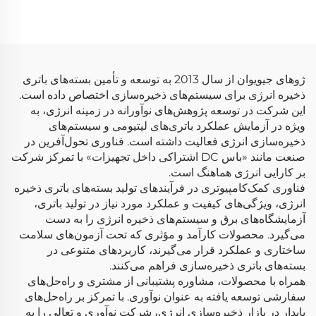
ژوهای جیویوان از سال 2013 به توسعه و تأمین بسته‌های باتری
ذخیره انرژی برای سیستم‌های ذخیره‌سازی اختصاص داده است.
این شرکت در توسعه پژوهش‌های نوآورانه در زمینه انرژی، به
ویژه در آزمایش عملکرد باتری‌های لیتیومی و سیستم‌های
ذخیره‌سازی انرژی فعالیت داشته است. فناوری تحول‌آفرین در
صنعت مانند «باس DC اشتراکی داخل تجهیزات» با تمرکز شرکت
بر کارایی انرژی هماهنگ است.
فناوری کمک‌کامپیوتری در فرآیندهای تولید بسته‌های باتری ذخیره
انرژی، ویژگی‌های کیفیت و عملکرد مورد نیاز در تولید باتری،
آزمایشگاه‌های برق و سیستم‌های ذخیره انرژی را به دست
می‌گیرد. محصولات کارآمد و مؤثری که تحت آزمون‌های سلامت
ساختاری و عملکرد قرار می‌گیرند، کاربردهای متنوعی در
بسته‌های باتری ذخیره‌سازی فراهم می‌کنند.
همراه با محصولات، مشاوره پشتیبانی از مشتری و راه‌حل‌های
سفارشی توسعه یافته به عنوان نوآوری. با تمرکز بر راه‌حل‌های
پایدار در بازار ذخیره‌سازی انرژی، شرکت نوآوری و تعالی را به