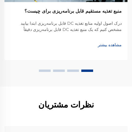
منبع تغذیه مستقیم قابل برنامه‌ریزی برای چیست؟
درک اصول اولیه منابع تغذیه DC قابل برنامه‌ریزی ابتدا بیایید
مشخص کنیم که یک منبع تغذیه DC قابل برنامه‌ریزی دقیقاً
چیست. این دستگاهی انعطاف‌پذیر و با دقت بالا است که برای
تأمین توان مستقیم (DC) پایدار طراحی شده است. برخلاف منابع
مشاهده بیشتر
تغذیه ثابت معمولی...
نظرات مشتریان