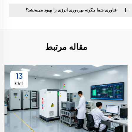
فناوری شما چگونه بهره‌وری انرژی را بهبود می‌بخشد؟
مقاله مرتبط
13
Oct