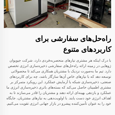
راه‌حل‌های سفارشی برای
کاربردهای متنوع
با درک اینکه هر مشتری نیازهای منحصربه‌فردی دارد، شرکت جیویوان
ژوهایی در زمینه ارائه راه‌حل‌های سفارشی ذخیره‌سازی انرژی تخصص
دارد. تیم ما به‌صورت نزدیک با مشتریان همکاری می‌کند تا محصولاتی
توسعه دهد که با نیازهای خاص آن‌ها سازگار باشد، چه برای کاربردهای
صنعتی، ذخیره‌سازی شبکه یا آزمایش عملکرد. این رویکرد متمرکز بر
مشتری اطمینان حاصل می‌کند که بسته‌های باتری ذخیره‌سازی انرژی ما
عملکرد و بازدهی بهینه‌ای ارائه دهند و مشتریان را قادر می‌سازند تا به
اهداف انرژی خود دست یابند. با اولویت‌دهی به نیازهای مشتریان، جایگاه
خود را به عنوان تأمین‌کننده پیشرو در بازار جهانی انرژی تقویت می‌کنیم.