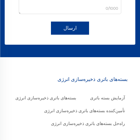
0/1000
ارسال
بسته‌های باتری ذخیره‌سازی انرژی
آزمایش بسته باتری
بسته‌های باتری ذخیره‌سازی انرژی
تأمین‌کننده بسته‌های باتری ذخیره‌سازی انرژی
راه‌حل بسته‌های باتری ذخیره‌سازی انرژی