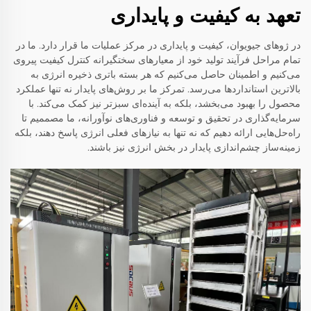
تعهد به کیفیت و پایداری
در ژوهای جیویوان، کیفیت و پایداری در مرکز عملیات ما قرار دارد. ما در
تمام مراحل فرآیند تولید خود از معیارهای سختگیرانه کنترل کیفیت پیروی
می‌کنیم و اطمینان حاصل می‌کنیم که هر بسته باتری ذخیره انرژی به
بالاترین استانداردها می‌رسد. تمرکز ما بر روش‌های پایدار نه تنها عملکرد
محصول را بهبود می‌بخشد، بلکه به آینده‌ای سبزتر نیز کمک می‌کند. با
سرمایه‌گذاری در تحقیق و توسعه و فناوری‌های نوآورانه، ما مصممیم تا
راه‌حل‌هایی ارائه دهیم که نه تنها به نیازهای فعلی انرژی پاسخ دهند، بلکه
زمینه‌ساز چشم‌اندازی پایدار در بخش انرژی نیز باشند.