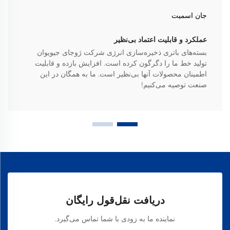
جان اسمیت
عملکرد و قابلیت اعتماد بی‌نظیر
بسته‌های باتری ذخیره‌سازی انرژی شرکت ژوجای جیویوان
تولید خط ما را دگرگون کرده است. افزایش بازده و قابلیت
اطمینان محصولات آنها بی‌نظیر است. ما به همگان در این
صنعت توصیه می‌کنیم!
دریافت نقل‌قول رایگان
نماینده ما به زودی با شما تماس می‌گیرد.