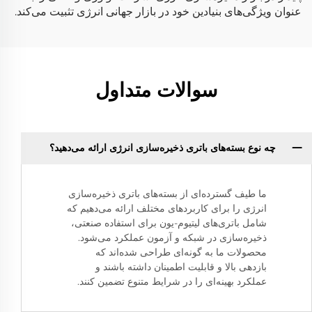
عنوان ویژگی‌های بنیادین خود در بازار جهانی انرژی تثبیت می‌کند.
سوالات متداول
چه نوع بسته‌های باتری ذخیره‌سازی انرژی ارائه می‌دهید؟
ما طیف گسترده‌ای از بسته‌های باتری ذخیره‌سازی
انرژی را برای کاربردهای مختلف ارائه می‌دهیم که
شامل باتری‌های لیتیوم-یون برای استفاده صنعتی،
ذخیره‌سازی در شبکه و آزمون عملکرد می‌شود.
محصولات ما به گونه‌ای طراحی شده‌اند که
بازدهی بالا و قابلیت اطمینان داشته باشند و
عملکرد بهینه‌ای را در شرایط متنوع تضمین کنند.