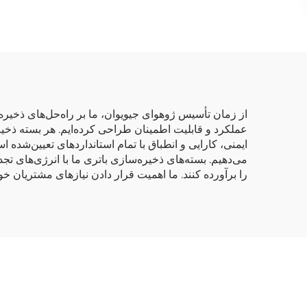
از زمان تأسیس ژوهوای جیویوان، ما بر راه‌حل‌های ذخیره‌
عملکرد و قابلیت اطمینان طراحی کرده‌ایم. هر بسته ذخی
ایمنی، کارایی و انطباق با تمام استانداردهای تعیین‌شده 
می‌دهیم. بسته‌های ذخیره‌سازی باتری ما با انرژی‌های تجد
را برآورده کنند. ما اهمیت قرار دادن نیازهای مشتریان خ