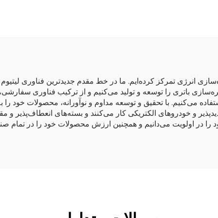
سازی انرژی تمرکز کرده‌ایم. ما در خط مقدم جدیدترین فناوری لیتیوم ق
ره‌سازی باتری را توسعه و تولید می‌کنیم و از ترکیب فناوری سفارشی
استفاده می‌کنیم. با تحقیق و توسعه مداوم و نوآورانه، محصولات خود را
یدپذیر و خودروهای الکتریکی کار می‌کنند و بسته‌های انعطاف‌پذیر و مق
ود را در اولویت می‌دانیم و همچنین ارزش محصولات خود را در تمام صنای