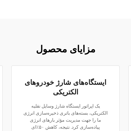
مزایای محصول
ایستگاه‌های شارژ خودروهای
الکتریکی
یک اپراتور ایستگاه شارژ وسایل نقلیه
الکتریکی، بسته‌های باتری ذخیره‌سازی انرژی
ما را جهت مدیریت مؤثر بارهای انرژی
پیاده‌سازی کرد. نتیجه، کاهش ۵۰٪‌ای