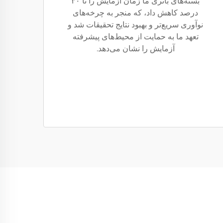
بسته‌های باتری ما زمان آزمایش را تا ۳۰
درصد کاهش داد، که منجر به چرخه‌های
نوآوری سریع‌تر و بهبود نتایج تحقیقات شد و
تعهد ما به حمایت از محیط‌های پیشرفته
آزمایش را نشان می‌دهد.