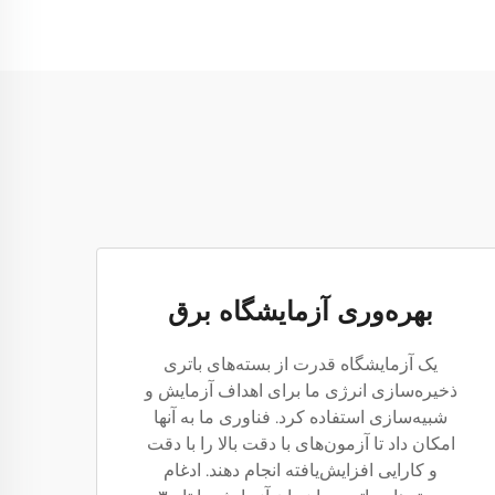
بهره‌وری آزمایشگاه برق
یک آزمایشگاه قدرت از بسته‌های باتری
ذخیره‌سازی انرژی ما برای اهداف آزمایش و
شبیه‌سازی استفاده کرد. فناوری ما به آنها
امکان داد تا آزمون‌های با دقت بالا را با دقت
و کارایی افزایش‌یافته انجام دهند. ادغام