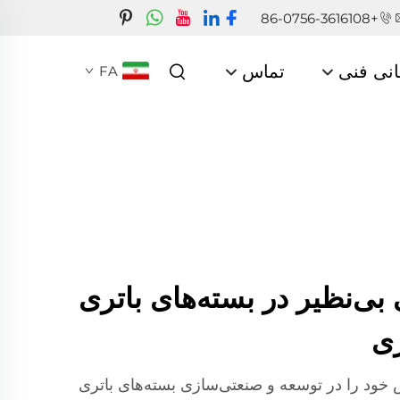
+86-0756-3616108
انی فنی
تماس
FA
بی‌نظیر در بسته‌های باتری
ژی
خود را در توسعه و صنعتی‌سازی بسته‌های باتری