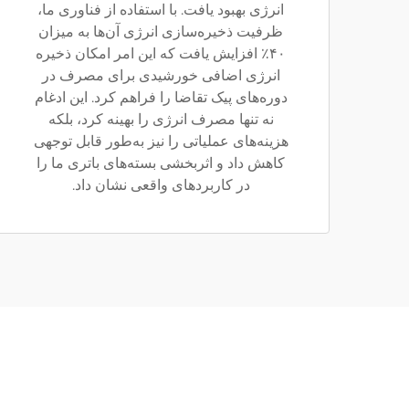
انرژی بهبود یافت. با استفاده از فناوری ما،
ظرفیت ذخیره‌سازی انرژی آن‌ها به میزان
۴۰٪ افزایش یافت که این امر امکان ذخیره
انرژی اضافی خورشیدی برای مصرف در
دوره‌های پیک تقاضا را فراهم کرد. این ادغام
نه تنها مصرف انرژی را بهینه کرد، بلکه
هزینه‌های عملیاتی را نیز به‌طور قابل توجهی
کاهش داد و اثربخشی بسته‌های باتری ما را
در کاربردهای واقعی نشان داد.