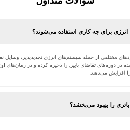
سوالات متداول
 انرژی برای چه کاری استفاده می‌شوند؟
دهای مختلفی از جمله سیستم‌های انرژی تجدیدپذیر، وسایل نقل
شده در دوره‌های تقاضای پایین را ذخیره کرده و در زمان‌های 
را افزایش می‌دهند.
اتری را بهبود می‌بخشد؟