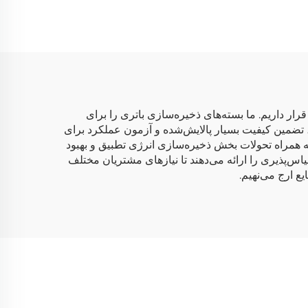
رار داریم. ما بسته‌های ذخیره‌سازی باتری را برای
، تضمین کیفیت بسیار پالایش‌شده و آزمون عملکرد برای
 به همراه تحولات بخش ذخیره‌سازی انرژی تطبیق و بهبود
یاس‌پذیری را ارائه می‌دهند تا نیازهای مشتریان مختلف
ع ارج می‌نهیم.