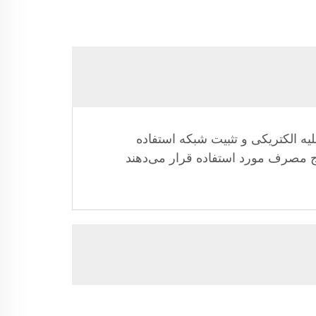
یه الکتریکی و تثبیت شبکه استفاده
اوج مصرف مورد استفاده قرار می‌دهند