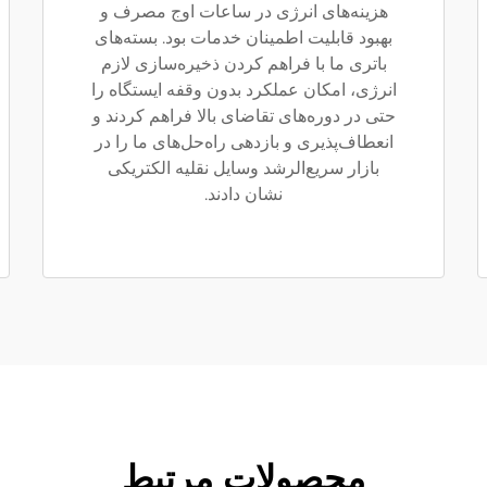
هزینه‌های انرژی در ساعات اوج مصرف و
بهبود قابلیت اطمینان خدمات بود. بسته‌های
باتری ما با فراهم کردن ذخیره‌سازی لازم
انرژی، امکان عملکرد بدون وقفه ایستگاه را
حتی در دوره‌های تقاضای بالا فراهم کردند و
انعطاف‌پذیری و بازدهی راه‌حل‌های ما را در
بازار سریع‌الرشد وسایل نقلیه الکتریکی
نشان دادند.
محصولات مرتبط