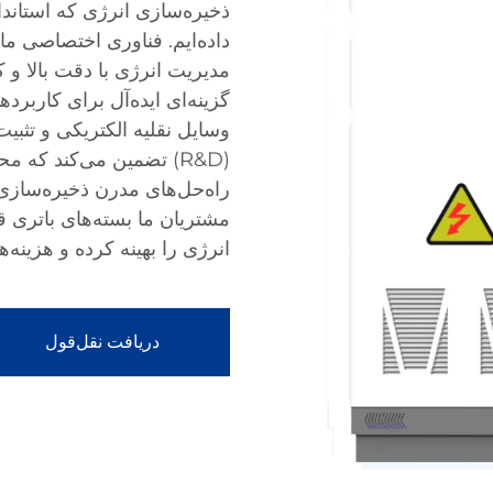
ذخیره‌سازی انرژی که استاندا
مدیریت انرژی با دقت بالا و ک
گزینه‌ای ایده‌آل برای کاربر
وسایل نقلیه الکتریکی و تثبیت
(R&D) تضمین می‌کند که م
راه‌حل‌های مدرن ذخیره‌سازی ا
مشتریان ما بسته‌های باتری قا
انرژی را بهینه کرده و هزینه‌
دریافت نقل‌قول