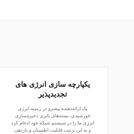
یکپارچه سازی انرژی های
تجدیدپذیر
یک ارائه‌دهنده پیشرو در زمینه انرژی
خورشیدی، بسته‌های باتری ذخیره‌سازی
انرژی ما را در سیستم شبکه خود ادغام کرد
و به این ترتیب قابلیت اطمینان و بازدهی