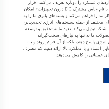
ردهای عملکرد را دوباره تعریف می‌کنند، قرار
داده‌ایم. فناوری اختصاصی ما با نام «باس مشترک DC درون تجهیزات» امکان
ارآمد را فراهم می‌کند و بسته‌های باتری ما را به
دهای مختلف از جمله سیستم‌های انرژی تجدیدپذیر،
 شبکه تبدیل می‌کند. تعهد ما به تحقیق و توسعه
حصولات ما نه تنها به نیازهای سخت‌گیرانه
نرژی پاسخ دهند، بلکه از آن فراتر روند و به
بل اعتماد و با عملکرد بالا ارائه دهیم که مصرف
های عملیاتی را کاهش می‌دهند.