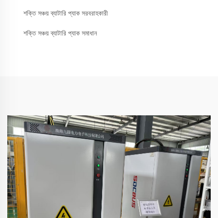
শক্তি সঞ্চয় ব্যাটারি প্যাক সরবরাহকারী
শক্তি সঞ্চয় ব্যাটারি প্যাক সমাধান