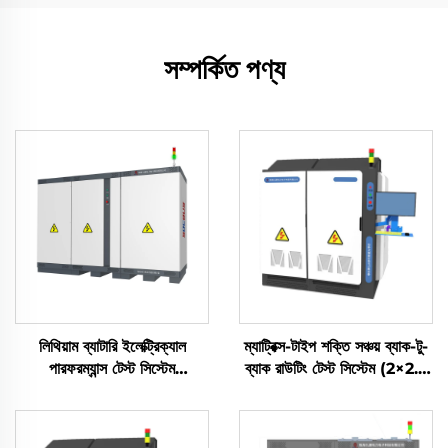
সম্পর্কিত পণ্য
লিথিয়াম ব্যাটারি ইলেক্ট্রিক্যাল
ম্যাট্রিক্স-টাইপ শক্তি সঞ্চয় ব্যাক-টু-
পারফরম্যান্স টেস্ট সিস্টেম
ব্যাক রাউটিং টেস্ট সিস্টেম (2×2.5
(2400V)
মেগাওয়াট)