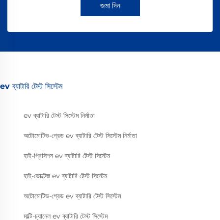
জমা দিন
ev ব্যাটারি টেস্ট সিস্টেম
ev ব্যাটারি টেস্ট সিস্টেম নির্মাতা
অটোমোটিভ-গ্রেড ev ব্যাটারি টেস্ট সিস্টেম নির্মাতা
হাই-প্রিসিশন ev ব্যাটারি টেস্ট সিস্টেম
হাই-ভোল্টেজ ev ব্যাটারি টেস্ট সিস্টেম
অটোমোটিভ-গ্রেড ev ব্যাটারি টেস্ট সিস্টেম
মাল্টি-চ্যানেল ev ব্যাটারি টেস্ট সিস্টেম