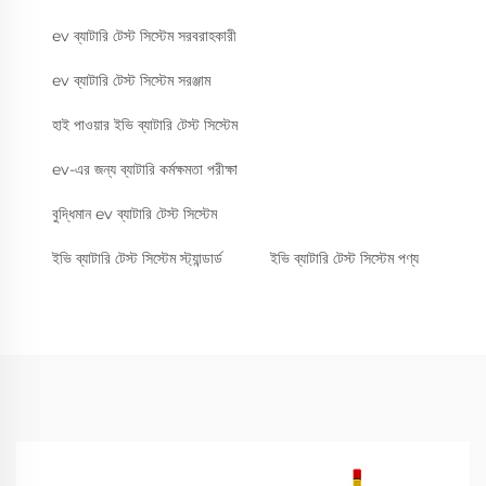
ev ব্যাটারি টেস্ট সিস্টেম সরবরাহকারী
ev ব্যাটারি টেস্ট সিস্টেম সরঞ্জাম
হাই পাওয়ার ইভি ব্যাটারি টেস্ট সিস্টেম
ev-এর জন্য ব্যাটারি কর্মক্ষমতা পরীক্ষা
বুদ্ধিমান ev ব্যাটারি টেস্ট সিস্টেম
ইভি ব্যাটারি টেস্ট সিস্টেম স্ট্যান্ডার্ড
ইভি ব্যাটারি টেস্ট সিস্টেম পণ্য