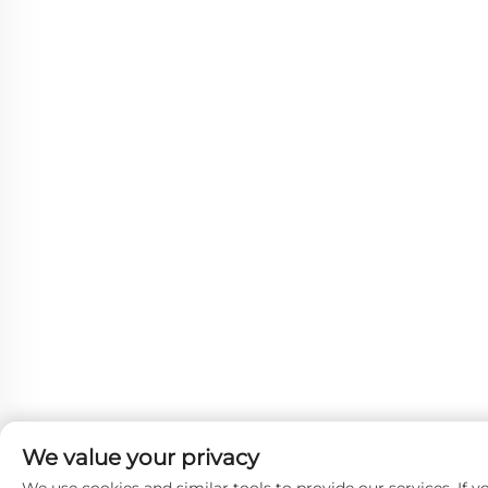
We value your privacy