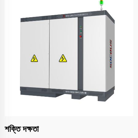
শক্তি দক্ষতা