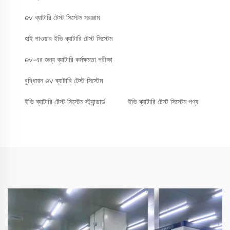
ev ব্যাটারি টেস্ট সিস্টেম সরঞ্জাম
হাই পাওয়ার ইভি ব্যাটারি টেস্ট সিস্টেম
ev-এর জন্য ব্যাটারি কর্মক্ষমতা পরীক্ষা
বুদ্ধিমান ev ব্যাটারি টেস্ট সিস্টেম
ইভি ব্যাটারি টেস্ট সিস্টেম স্ট্যান্ডার্ড
ইভি ব্যাটারি টেস্ট সিস্টেম পণ্য