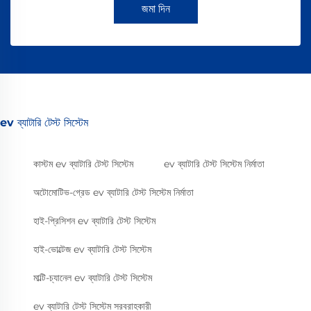
জমা দিন
ev ব্যাটারি টেস্ট সিস্টেম
কাস্টম ev ব্যাটারি টেস্ট সিস্টেম
ev ব্যাটারি টেস্ট সিস্টেম নির্মাতা
অটোমোটিভ-গ্রেড ev ব্যাটারি টেস্ট সিস্টেম নির্মাতা
হাই-প্রিসিশন ev ব্যাটারি টেস্ট সিস্টেম
হাই-ভোল্টেজ ev ব্যাটারি টেস্ট সিস্টেম
মাল্টি-চ্যানেল ev ব্যাটারি টেস্ট সিস্টেম
ev ব্যাটারি টেস্ট সিস্টেম সরবরাহকারী