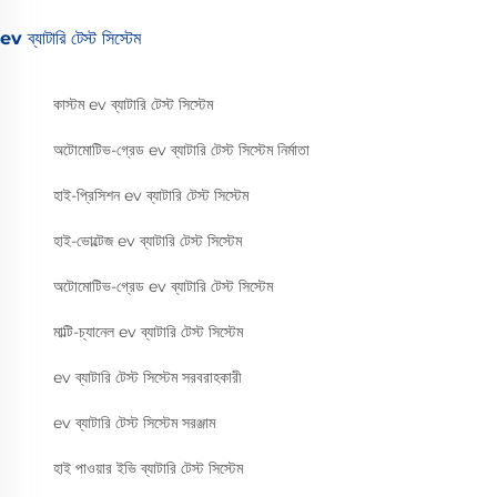
ev ব্যাটারি টেস্ট সিস্টেম
কাস্টম ev ব্যাটারি টেস্ট সিস্টেম
অটোমোটিভ-গ্রেড ev ব্যাটারি টেস্ট সিস্টেম নির্মাতা
হাই-প্রিসিশন ev ব্যাটারি টেস্ট সিস্টেম
হাই-ভোল্টেজ ev ব্যাটারি টেস্ট সিস্টেম
অটোমোটিভ-গ্রেড ev ব্যাটারি টেস্ট সিস্টেম
মাল্টি-চ্যানেল ev ব্যাটারি টেস্ট সিস্টেম
ev ব্যাটারি টেস্ট সিস্টেম সরবরাহকারী
ev ব্যাটারি টেস্ট সিস্টেম সরঞ্জাম
হাই পাওয়ার ইভি ব্যাটারি টেস্ট সিস্টেম