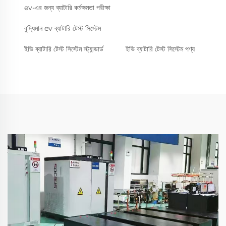
ev-এর জন্য ব্যাটারি কর্মক্ষমতা পরীক্ষা
বুদ্ধিমান ev ব্যাটারি টেস্ট সিস্টেম
ইভি ব্যাটারি টেস্ট সিস্টেম স্ট্যান্ডার্ড
ইভি ব্যাটারি টেস্ট সিস্টেম পণ্য