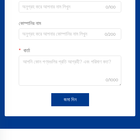
0/100
কোম্পানির নাম
0/200
বার্তা
0/1000
জমা দিন