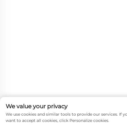
We value your privacy
We use cookies and similar tools to provide our services. If y
want to accept all cookies, click Personalize cookies.