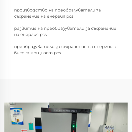
производство на преобразуватели за
съхранение на енергия pcs
развитие на преобразуватели за съхранение
на енергия pcs
преобразуватели за съхранение на енергия с
висока мощност pcs