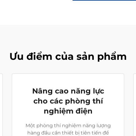
Ưu điểm của sản phẩm
Nâng cao năng lực
cho các phòng thí
nghiệm điện
Một phòng thí nghiệm năng lượng
hàng đầu cần thiết bị tiên tiến để