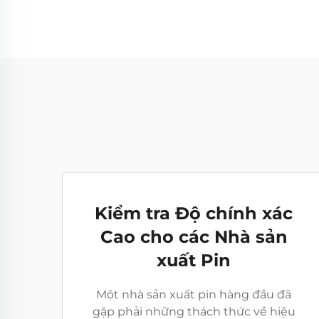
Kiểm tra Độ chính xác
Cao cho các Nhà sản
xuất Pin
Một nhà sản xuất pin hàng đầu đã
gặp phải những thách thức về hiệu