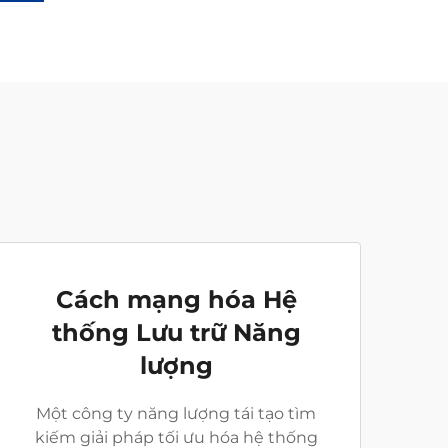
Cách mạng hóa Hệ
thống Lưu trữ Năng
lượng
Một công ty năng lượng tái tạo tìm
kiếm giải pháp tối ưu hóa hệ thống