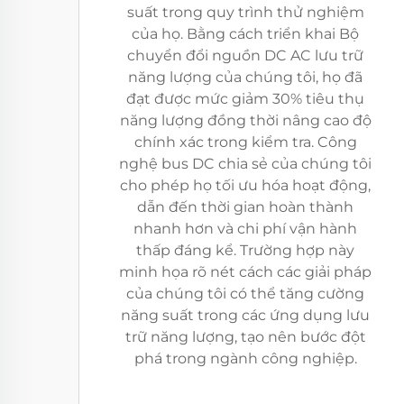
suất trong quy trình thử nghiệm
của họ. Bằng cách triển khai Bộ
chuyển đổi nguồn DC AC lưu trữ
năng lượng của chúng tôi, họ đã
đạt được mức giảm 30% tiêu thụ
năng lượng đồng thời nâng cao độ
chính xác trong kiểm tra. Công
nghệ bus DC chia sẻ của chúng tôi
cho phép họ tối ưu hóa hoạt động,
dẫn đến thời gian hoàn thành
nhanh hơn và chi phí vận hành
thấp đáng kể. Trường hợp này
minh họa rõ nét cách các giải pháp
của chúng tôi có thể tăng cường
năng suất trong các ứng dụng lưu
trữ năng lượng, tạo nên bước đột
phá trong ngành công nghiệp.