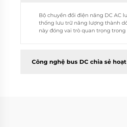
Bộ chuyển đổi điện năng DC AC lưu
thống lưu trữ năng lượng thành d
này đóng vai trò quan trọng trong 
Công nghệ bus DC chia sẻ hoạt