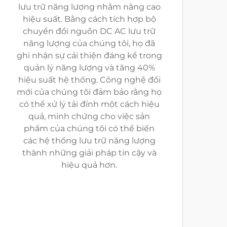
lưu trữ năng lượng nhằm nâng cao
hiệu suất. Bằng cách tích hợp bộ
chuyển đổi nguồn DC AC lưu trữ
năng lượng của chúng tôi, họ đã
ghi nhận sự cải thiện đáng kể trong
quản lý năng lượng và tăng 40%
hiệu suất hệ thống. Công nghệ đổi
mới của chúng tôi đảm bảo rằng họ
có thể xử lý tải đỉnh một cách hiệu
quả, minh chứng cho việc sản
phẩm của chúng tôi có thể biến
các hệ thống lưu trữ năng lượng
thành những giải pháp tin cậy và
hiệu quả hơn.