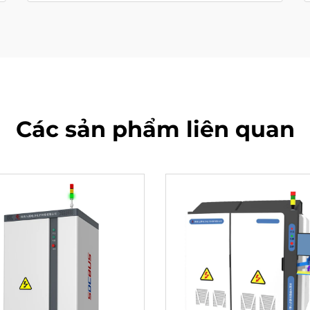
Các sản phẩm liên quan