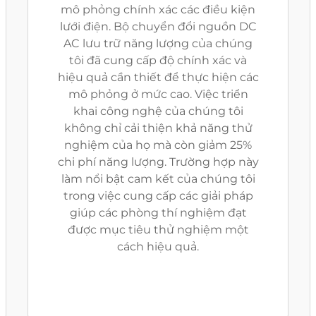
mô phỏng chính xác các điều kiện
lưới điện. Bộ chuyển đổi nguồn DC
AC lưu trữ năng lượng của chúng
tôi đã cung cấp độ chính xác và
hiệu quả cần thiết để thực hiện các
mô phỏng ở mức cao. Việc triển
khai công nghệ của chúng tôi
không chỉ cải thiện khả năng thử
nghiệm của họ mà còn giảm 25%
chi phí năng lượng. Trường hợp này
làm nổi bật cam kết của chúng tôi
trong việc cung cấp các giải pháp
giúp các phòng thí nghiệm đạt
được mục tiêu thử nghiệm một
cách hiệu quả.