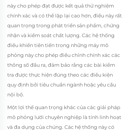
này cho phép đạt được kết quả thử nghiệm
chính xác và có thể lặp lại cao hơn, điều này rất
quan trọng trong phát triển sản phẩm, chứng
nhận và kiểm soát chất lượng. Các hệ thống
điều khiển tiên tiến trong những máy mô
phỏng này cho phép điều chỉnh chính xác các
thông số đầu ra, đảm bảo rằng các bài kiểm
tra được thực hiện đúng theo các điều kiện
quy định bởi tiêu chuẩn ngành hoặc yêu cầu
nội bộ.
Một lợi thế quan trọng khác của các giải pháp
mô phỏng lưới chuyên nghiệp là tính linh hoạt
và đa dụng của chúng. Các hệ thống này có