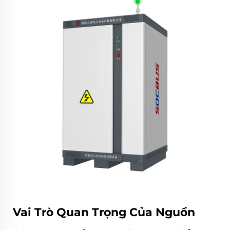
Vai Trò Quan Trọng Của Nguồn