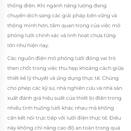
thống điện. Khi ngành năng lượng đang
chuyển dịch sang các giải pháp bền vững và
thông minh hơn, tầm quan trọng của việc mô
phỏng lưới chính xác và linh hoạt chưa từng
lớn như hiện nay.
Các nguồn điện mô phỏng lưới đóng vai trò
then chốt trong việc thu hẹp khoảng cách giữa
thiết kế lý thuyết và ứng dụng thực tế. Chúng
cho phép các kỹ sư, nhà nghiên cứu và nhà sản
xuất đánh giá hiệu suất của thiết bị điện trong
nhiều tình huống lưới khác nhau mà không
cần kết nối trực tiếp với lưới điện thực tế. Điều
này không chỉ nâng cao độ an toàn trong quá