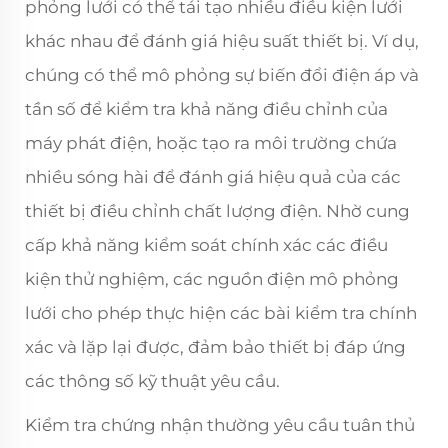
phỏng lưới có thể tái tạo nhiều điều kiện lưới
khác nhau để đánh giá hiệu suất thiết bị. Ví dụ,
chúng có thể mô phỏng sự biến đổi điện áp và
tần số để kiểm tra khả năng điều chỉnh của
máy phát điện, hoặc tạo ra môi trường chứa
nhiều sóng hài để đánh giá hiệu quả của các
thiết bị điều chỉnh chất lượng điện. Nhờ cung
cấp khả năng kiểm soát chính xác các điều
kiện thử nghiệm, các nguồn điện mô phỏng
lưới cho phép thực hiện các bài kiểm tra chính
xác và lặp lại được, đảm bảo thiết bị đáp ứng
các thông số kỹ thuật yêu cầu.
Kiểm tra chứng nhận thường yêu cầu tuân thủ