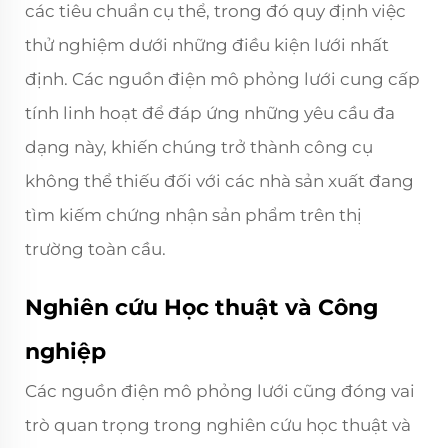
các tiêu chuẩn cụ thể, trong đó quy định việc
thử nghiệm dưới những điều kiện lưới nhất
định. Các nguồn điện mô phỏng lưới cung cấp
tính linh hoạt để đáp ứng những yêu cầu đa
dạng này, khiến chúng trở thành công cụ
không thể thiếu đối với các nhà sản xuất đang
tìm kiếm chứng nhận sản phẩm trên thị
trường toàn cầu.
Nghiên cứu Học thuật và Công
nghiệp
Các nguồn điện mô phỏng lưới cũng đóng vai
trò quan trọng trong nghiên cứu học thuật và