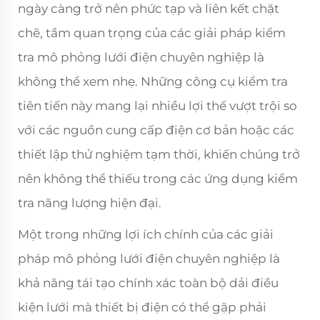
ngày càng trở nên phức tạp và liên kết chặt
chẽ, tầm quan trọng của các giải pháp kiểm
tra mô phỏng lưới điện chuyên nghiệp là
không thể xem nhẹ. Những công cụ kiểm tra
tiên tiến này mang lại nhiều lợi thế vượt trội so
với các nguồn cung cấp điện cơ bản hoặc các
thiết lập thử nghiệm tạm thời, khiến chúng trở
nên không thể thiếu trong các ứng dụng kiểm
tra năng lượng hiện đại.
Một trong những lợi ích chính của các giải
pháp mô phỏng lưới điện chuyên nghiệp là
khả năng tái tạo chính xác toàn bộ dải điều
kiện lưới mà thiết bị điện có thể gặp phải