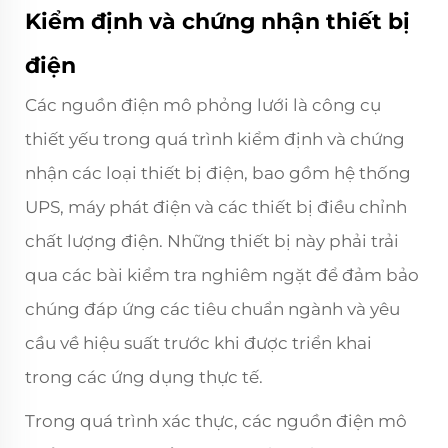
Kiểm định và chứng nhận thiết bị
điện
Các nguồn điện mô phỏng lưới là công cụ
thiết yếu trong quá trình kiểm định và chứng
nhận các loại thiết bị điện, bao gồm hệ thống
UPS, máy phát điện và các thiết bị điều chỉnh
chất lượng điện. Những thiết bị này phải trải
qua các bài kiểm tra nghiêm ngặt để đảm bảo
chúng đáp ứng các tiêu chuẩn ngành và yêu
cầu về hiệu suất trước khi được triển khai
trong các ứng dụng thực tế.
Trong quá trình xác thực, các nguồn điện mô