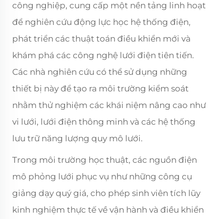
công nghiệp, cung cấp một nền tảng linh hoạt
để nghiên cứu động lực học hệ thống điện,
phát triển các thuật toán điều khiển mới và
khám phá các công nghệ lưới điện tiên tiến.
Các nhà nghiên cứu có thể sử dụng những
thiết bị này để tạo ra môi trường kiểm soát
nhằm thử nghiệm các khái niệm nâng cao như
vi lưới, lưới điện thông minh và các hệ thống
lưu trữ năng lượng quy mô lưới.
Trong môi trường học thuật, các nguồn điện
mô phỏng lưới phục vụ như những công cụ
giảng dạy quý giá, cho phép sinh viên tích lũy
kinh nghiệm thực tế về vận hành và điều khiển