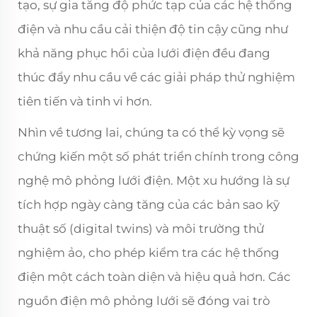
tạo, sự gia tăng độ phức tạp của các hệ thống
điện và nhu cầu cải thiện độ tin cậy cũng như
khả năng phục hồi của lưới điện đều đang
thúc đẩy nhu cầu về các giải pháp thử nghiệm
tiên tiến và tinh vi hơn.
Nhìn về tương lai, chúng ta có thể kỳ vọng sẽ
chứng kiến một số phát triển chính trong công
nghệ mô phỏng lưới điện. Một xu hướng là sự
tích hợp ngày càng tăng của các bản sao kỹ
thuật số (digital twins) và môi trường thử
nghiệm ảo, cho phép kiểm tra các hệ thống
điện một cách toàn diện và hiệu quả hơn. Các
nguồn điện mô phỏng lưới sẽ đóng vai trò