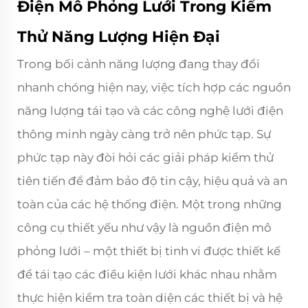
Điện Mô Phỏng Lưới Trong Kiểm
Thử Năng Lượng Hiện Đại
Trong bối cảnh năng lượng đang thay đổi
nhanh chóng hiện nay, việc tích hợp các nguồn
năng lượng tái tạo và các công nghệ lưới điện
thông minh ngày càng trở nên phức tạp. Sự
phức tạp này đòi hỏi các giải pháp kiểm thử
tiên tiến để đảm bảo độ tin cậy, hiệu quả và an
toàn của các hệ thống điện. Một trong những
công cụ thiết yếu như vậy là nguồn điện mô
phỏng lưới – một thiết bị tinh vi được thiết kế
để tái tạo các điều kiện lưới khác nhau nhằm
thực hiện kiểm tra toàn diện các thiết bị và hệ