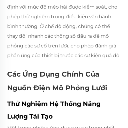
định với mức độ méo hài được kiểm soát, cho
phép thử nghiệm trong điều kiện vận hành
bình thường. Ở chế độ động, chúng có thể
thay đổi nhanh các thông số đầu ra để mô
phỏng các sự cố trên lưới, cho phép đánh giá
phản ứng của thiết bị trước các sự kiện quá độ.
Các Ứng Dụng Chính Của
Nguồn Điện Mô Phỏng Lưới
Thử Nghiệm Hệ Thống Năng
Lượng Tái Tạo
Một trong những ứng dụng quan trọng nhất