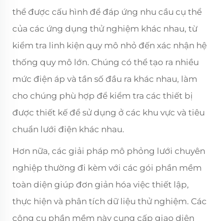
thể được cấu hình để đáp ứng nhu cầu cụ thể
của các ứng dụng thử nghiệm khác nhau, từ
kiểm tra linh kiện quy mô nhỏ đến xác nhận hệ
thống quy mô lớn. Chúng có thể tạo ra nhiều
mức điện áp và tần số đầu ra khác nhau, làm
cho chúng phù hợp để kiểm tra các thiết bị
được thiết kế để sử dụng ở các khu vực và tiêu
chuẩn lưới điện khác nhau.
Hơn nữa, các giải pháp mô phỏng lưới chuyên
nghiệp thường đi kèm với các gói phần mềm
toàn diện giúp đơn giản hóa việc thiết lập,
thực hiện và phân tích dữ liệu thử nghiệm. Các
công cụ phần mềm này cung cấp giao diện