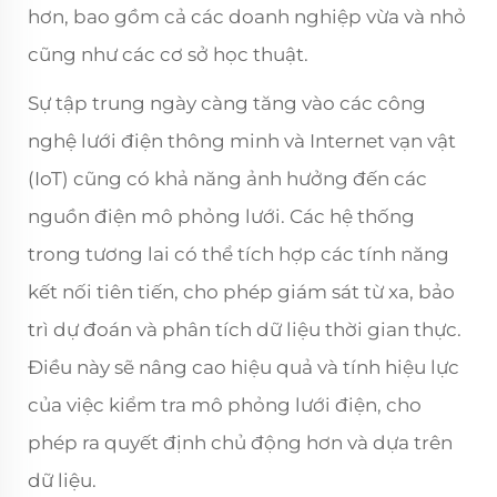
hơn, bao gồm cả các doanh nghiệp vừa và nhỏ
cũng như các cơ sở học thuật.
Sự tập trung ngày càng tăng vào các công
nghệ lưới điện thông minh và Internet vạn vật
(IoT) cũng có khả năng ảnh hưởng đến các
nguồn điện mô phỏng lưới. Các hệ thống
trong tương lai có thể tích hợp các tính năng
kết nối tiên tiến, cho phép giám sát từ xa, bảo
trì dự đoán và phân tích dữ liệu thời gian thực.
Điều này sẽ nâng cao hiệu quả và tính hiệu lực
của việc kiểm tra mô phỏng lưới điện, cho
phép ra quyết định chủ động hơn và dựa trên
dữ liệu.