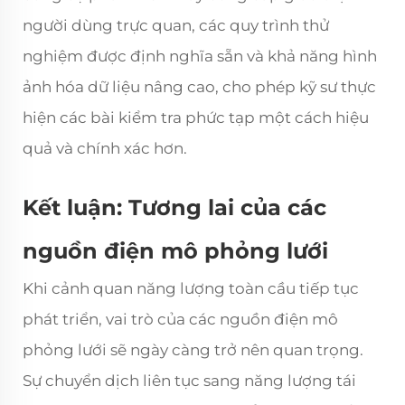
người dùng trực quan, các quy trình thử
nghiệm được định nghĩa sẵn và khả năng hình
ảnh hóa dữ liệu nâng cao, cho phép kỹ sư thực
hiện các bài kiểm tra phức tạp một cách hiệu
quả và chính xác hơn.
Kết luận: Tương lai của các
nguồn điện mô phỏng lưới
Khi cảnh quan năng lượng toàn cầu tiếp tục
phát triển, vai trò của các nguồn điện mô
phỏng lưới sẽ ngày càng trở nên quan trọng.
Sự chuyển dịch liên tục sang năng lượng tái