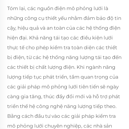
Tóm lại, các nguồn điện mô phỏng lưới là
những công cụ thiết yếu nhằm đảm bảo độ tin
cậy, hiệu quả và an toàn của các hệ thống điện
hiện đại. Khả năng tái tạo các điều kiện lưới
thực tế cho phép kiểm tra toàn diện các thiết
bị điện, từ các hệ thống năng lượng tái tạo đến
các thiết bị chất lượng điện. Khi ngành năng
lượng tiếp tục phát triển, tầm quan trọng của
các giải pháp mô phỏng lưới tiên tiến sẽ ngày
càng gia tăng, thúc đẩy đổi mới và hỗ trợ phát
triển thế hệ công nghệ năng lượng tiếp theo.
Bằng cách đầu tư vào các giải pháp kiểm tra
mô phỏng lưới chuyên nghiệp, các nhà sản