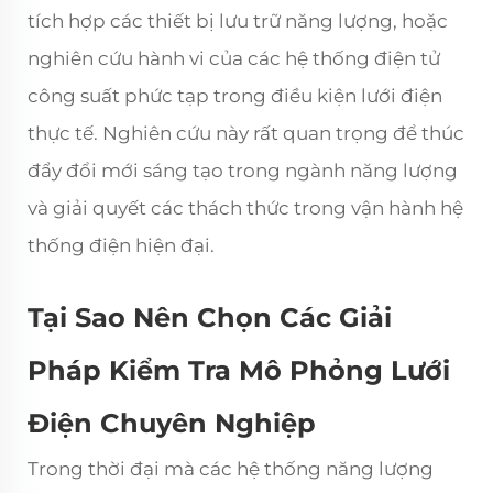
tích hợp các thiết bị lưu trữ năng lượng, hoặc
nghiên cứu hành vi của các hệ thống điện tử
công suất phức tạp trong điều kiện lưới điện
thực tế. Nghiên cứu này rất quan trọng để thúc
đẩy đổi mới sáng tạo trong ngành năng lượng
và giải quyết các thách thức trong vận hành hệ
thống điện hiện đại.
Tại Sao Nên Chọn Các Giải
Pháp Kiểm Tra Mô Phỏng Lưới
Điện Chuyên Nghiệp
Trong thời đại mà các hệ thống năng lượng