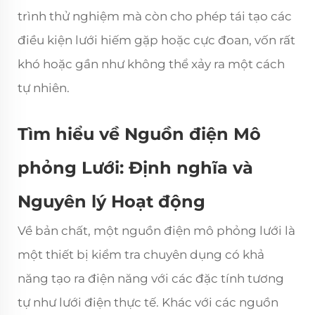
trình thử nghiệm mà còn cho phép tái tạo các
điều kiện lưới hiếm gặp hoặc cực đoan, vốn rất
khó hoặc gần như không thể xảy ra một cách
tự nhiên.
Tìm hiểu về Nguồn điện Mô
phỏng Lưới: Định nghĩa và
Nguyên lý Hoạt động
Về bản chất, một nguồn điện mô phỏng lưới là
một thiết bị kiểm tra chuyên dụng có khả
năng tạo ra điện năng với các đặc tính tương
tự như lưới điện thực tế. Khác với các nguồn