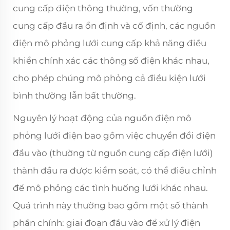
cung cấp điện thông thường, vốn thường
cung cấp đầu ra ổn định và cố định, các nguồn
điện mô phỏng lưới cung cấp khả năng điều
khiển chính xác các thông số điện khác nhau,
cho phép chúng mô phỏng cả điều kiện lưới
bình thường lẫn bất thường.
Nguyên lý hoạt động của nguồn điện mô
phỏng lưới điện bao gồm việc chuyển đổi điện
đầu vào (thường từ nguồn cung cấp điện lưới)
thành đầu ra được kiểm soát, có thể điều chỉnh
để mô phỏng các tình huống lưới khác nhau.
Quá trình này thường bao gồm một số thành
phần chính: giai đoạn đầu vào để xử lý điện