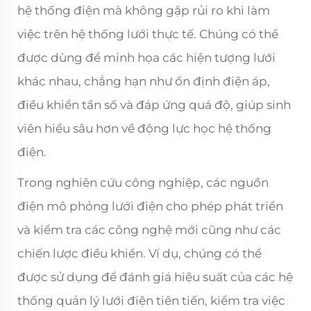
hệ thống điện mà không gặp rủi ro khi làm
việc trên hệ thống lưới thực tế. Chúng có thể
được dùng để minh họa các hiện tượng lưới
khác nhau, chẳng hạn như ổn định điện áp,
điều khiển tần số và đáp ứng quá độ, giúp sinh
viên hiểu sâu hơn về động lực học hệ thống
điện.
Trong nghiên cứu công nghiệp, các nguồn
điện mô phỏng lưới điện cho phép phát triển
và kiểm tra các công nghệ mới cũng như các
chiến lược điều khiển. Ví dụ, chúng có thể
được sử dụng để đánh giá hiệu suất của các hệ
thống quản lý lưới điện tiên tiến, kiểm tra việc