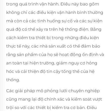
trong quá trình vận hành. Điều này bao gồm
không chỉ các điều kiện vận hành bình thường
mà còn cả các tình huống sự cố và các sự kiện
quá độ có thể xảy ra trên hệ thống điện. Bằng
cách kiểm tra thiết bị trong những điều kiện
thực tế này, các nhà sản xuất có thể đảm bảo
rằng sản phẩm của họ sẽ hoạt động ổn định và
an toàn tại hiện trường, giảm nguy cơ hỏng
hóc và cải thiện độ tin cậy tổng thể của hệ
thống.
Các giải pháp mô phỏng lưới chuyên nghiệp
cũng mang lại độ chính xác và kiểm soát vượt
trội so với các thiết bị kiểm tra cơ bản. Điều