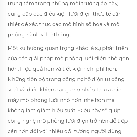
trung tâm trong những môi trường ảo này,
cung cấp các điều kiện lưới điện thực tế cần
thiết để xác thực các mô hình số hóa và mô
phỏng hành vi hệ thống.
Một xu hướng quan trọng khác là sự phát triển
của các giải pháp mô phỏng lưới điện nhỏ gọn
hơn, hiệu quả hơn và tiết kiệm chi phí hơn.
Những tiến bộ trong công nghệ điện tử công
suất và điều khiển đang cho phép tạo ra các
máy mô phỏng lưới nhỏ hơn, nhẹ hơn mà
không làm giảm hiệu suất. Điều này sẽ giúp
công nghệ mô phỏng lưới điện trở nên dễ tiếp
cận hơn đối với nhiều đối tượng người dùng