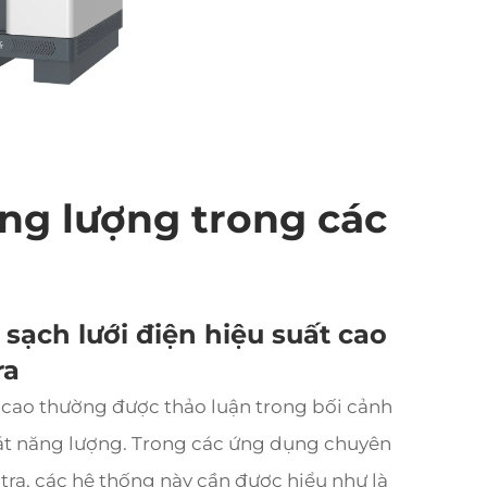
ng lượng trong các
sạch lưới điện hiệu suất cao
ra
 cao thường được thảo luận trong bối cảnh
oát năng lượng. Trong các ứng dụng chuyên
tra, các hệ thống này cần được hiểu như là