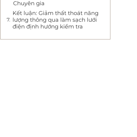
Chuyên gia
Kết luận: Giảm thất thoát năng
lượng thông qua làm sạch lưới
điện định hướng kiểm tra