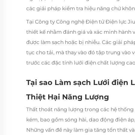
các giải pháp kiểm tra hiệu năng chứ khô
Tại Công ty Công nghệ Điện tử Điện lực Ji
thiết kế nhằm đánh giá và xác minh hành vi
được làm sạch hoặc bị nhiễu. Các giải phá
tục cho tải, mà thay vào đó tập trung vào 
trước các đặc tính lưới điện chất lượng ca
Tại sao Làm sạch Lưới điện 
Thiệt Hại Năng Lượng
Thất thoát năng lượng trong các hệ thống
kém, bao gồm sóng hài, dao động điện áp,
Những vấn đề này làm gia tăng tổn thất và