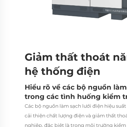
Giảm thất thoát nă
hệ thống điện
Hiểu rõ về các bộ nguồn làm 
trong các tình huống kiểm t
Các bộ nguồn làm sạch lưới điện hiệu suất
cải thiện chất lượng điện và giảm thất th
nghiệp, đặc biệt là trong môi trường kiểm 