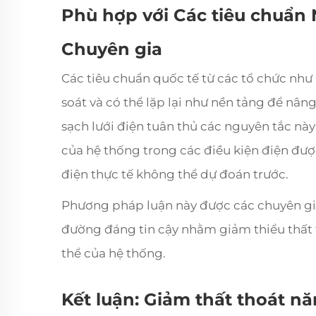
Phù hợp với Các tiêu chuẩn
Chuyên gia
Các tiêu chuẩn quốc tế từ các tổ chức như
soát và có thể lặp lại như nền tảng để nân
sạch lưới điện tuân thủ các nguyên tắc nà
của hệ thống trong các điều kiện điện được
điện thực tế không thể dự đoán trước.
Phương pháp luận này được các chuyên gia
đường đáng tin cậy nhằm giảm thiểu thất 
thể của hệ thống.
Kết luận: Giảm thất thoát n