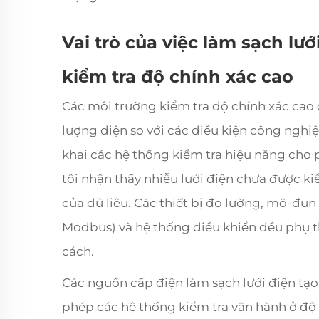
Vai trò của việc làm sạch lư
kiểm tra độ chính xác cao
Các môi trường kiểm tra độ chính xác cao 
lượng điện so với các điều kiện công nghiệp
khai các hệ thống kiểm tra hiệu năng cho p
tôi nhận thấy nhiễu lưới điện chưa được ki
của dữ liệu. Các thiết bị đo lường, mô-đu
Modbus) và hệ thống điều khiển đều phụ 
cách.
Các nguồn cấp điện làm sạch lưới điện tạo
phép các hệ thống kiểm tra vận hành ở độ 