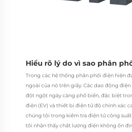
Hiểu rõ lý do vì sao phân ph
Trong các hệ thống phân phối điện hiện đạ
ngoài của nó trên giấy. Các dao động điện 
đột ngột ngày càng phổ biến, đặc biệt tron
điện (EV) và thiết bị điện tử độ chính xác
chúng tôi trong kiểm tra điện tử công suất
tôi nhận thấy chất lượng điện không ổn đị