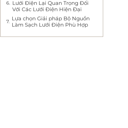
Lưới Điện Lại Quan Trọng Đối
Với Các Lưới Điện Hiện Đại
Lựa chọn Giải pháp Bộ Nguồn
Làm Sạch Lưới Điện Phù Hợp