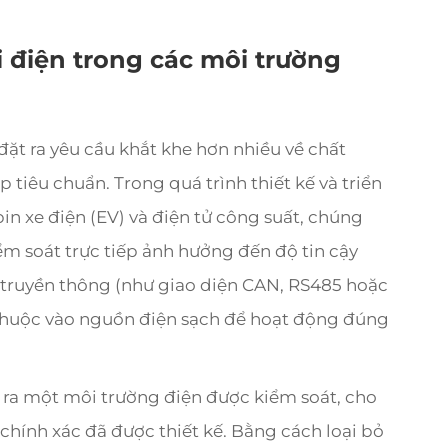
ới điện trong các môi trường
đặt ra yêu cầu khắt khe hơn nhiều về chất
 tiêu chuẩn. Trong quá trình thiết kế và triển
in xe điện (EV) và điện tử công suất, chúng
ểm soát trực tiếp ảnh hưởng đến độ tin cậy
n truyền thông (như giao diện CAN, RS485 hoặc
thuộc vào nguồn điện sạch để hoạt động đúng
 ra một môi trường điện được kiểm soát, cho
chính xác đã được thiết kế. Bằng cách loại bỏ