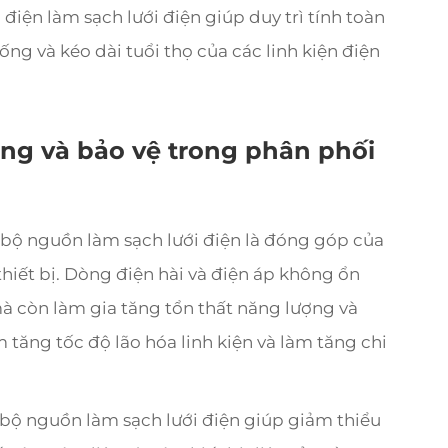
điện làm sạch lưới điện giúp duy trì tính toàn
hống và kéo dài tuổi thọ của các linh kiện điện
ượng và bảo vệ trong phân phối
 bộ nguồn làm sạch lưới điện là đóng góp của
hiết bị. Dòng điện hài và điện áp không ổn
à còn làm gia tăng tổn thất năng lượng và
m tăng tốc độ lão hóa linh kiện và làm tăng chi
 bộ nguồn làm sạch lưới điện giúp giảm thiểu