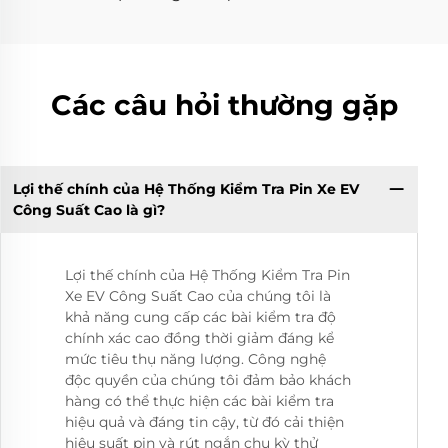
Các câu hỏi thường gặp
Lợi thế chính của Hệ Thống Kiểm Tra Pin Xe EV
Công Suất Cao là gì?
Lợi thế chính của Hệ Thống Kiểm Tra Pin
Xe EV Công Suất Cao của chúng tôi là
khả năng cung cấp các bài kiểm tra độ
chính xác cao đồng thời giảm đáng kể
mức tiêu thụ năng lượng. Công nghệ
độc quyền của chúng tôi đảm bảo khách
hàng có thể thực hiện các bài kiểm tra
hiệu quả và đáng tin cậy, từ đó cải thiện
hiệu suất pin và rút ngắn chu kỳ thử