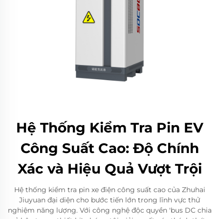
Hệ Thống Kiểm Tra Pin EV
Công Suất Cao: Độ Chính
Xác và Hiệu Quả Vượt Trội
Hệ thống kiểm tra pin xe điện công suất cao của Zhuhai
Jiuyuan đại diện cho bước tiến lớn trong lĩnh vực thử
nghiệm năng lượng. Với công nghệ độc quyền 'bus DC chia