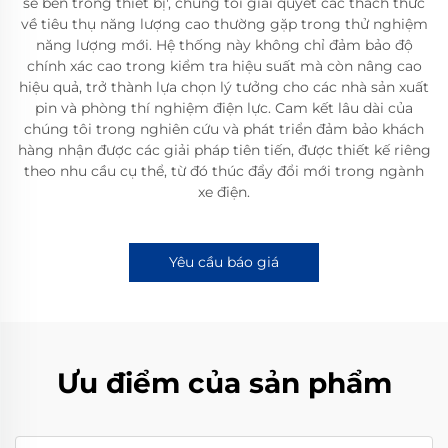
sẻ bên trong thiết bị', chúng tôi giải quyết các thách thức
về tiêu thụ năng lượng cao thường gặp trong thử nghiệm
năng lượng mới. Hệ thống này không chỉ đảm bảo độ
chính xác cao trong kiểm tra hiệu suất mà còn nâng cao
hiệu quả, trở thành lựa chọn lý tưởng cho các nhà sản xuất
pin và phòng thí nghiệm điện lực. Cam kết lâu dài của
chúng tôi trong nghiên cứu và phát triển đảm bảo khách
hàng nhận được các giải pháp tiên tiến, được thiết kế riêng
theo nhu cầu cụ thể, từ đó thúc đẩy đổi mới trong ngành
xe điện.
Yêu cầu báo giá
Ưu điểm của sản phẩm