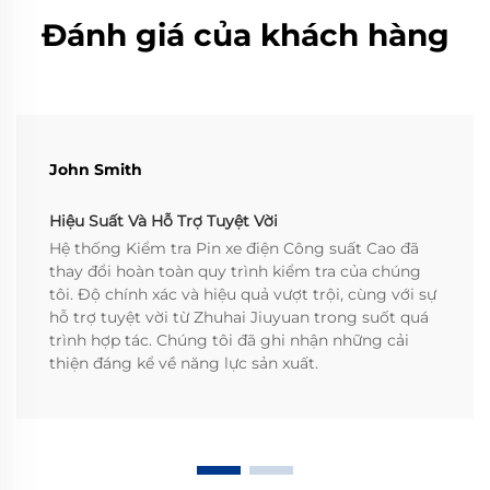
Đánh giá của khách hàng
John Smith
Hiệu Suất Và Hỗ Trợ Tuyệt Vời
Hệ thống Kiểm tra Pin xe điện Công suất Cao đã
thay đổi hoàn toàn quy trình kiểm tra của chúng
tôi. Độ chính xác và hiệu quả vượt trội, cùng với sự
hỗ trợ tuyệt vời từ Zhuhai Jiuyuan trong suốt quá
trình hợp tác. Chúng tôi đã ghi nhận những cải
thiện đáng kể về năng lực sản xuất.