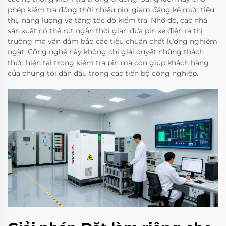
phép kiểm tra đồng thời nhiều pin, giảm đáng kể mức tiêu
thụ năng lượng và tăng tốc độ kiểm tra. Nhờ đó, các nhà
sản xuất có thể rút ngắn thời gian đưa pin xe điện ra thị
trường mà vẫn đảm bảo các tiêu chuẩn chất lượng nghiêm
ngặt. Công nghệ này không chỉ giải quyết những thách
thức hiện tại trong kiểm tra pin mà còn giúp khách hàng
của chúng tôi dẫn đầu trong các tiến bộ công nghiệp.