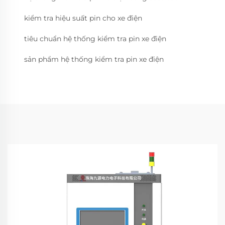
kiểm tra hiệu suất pin cho xe điện
tiêu chuẩn hệ thống kiểm tra pin xe điện
sản phẩm hệ thống kiểm tra pin xe điện