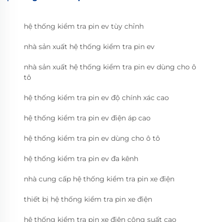
hệ thống kiểm tra pin ev tùy chỉnh
nhà sản xuất hệ thống kiểm tra pin ev
nhà sản xuất hệ thống kiểm tra pin ev dùng cho ô
tô
hệ thống kiểm tra pin ev độ chính xác cao
hệ thống kiểm tra pin ev điện áp cao
hệ thống kiểm tra pin ev dùng cho ô tô
hệ thống kiểm tra pin ev đa kênh
nhà cung cấp hệ thống kiểm tra pin xe điện
thiết bị hệ thống kiểm tra pin xe điện
hệ thống kiểm tra pin xe điện công suất cao