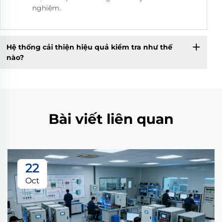
nghiệm.
Hệ thống cải thiện hiệu quả kiểm tra như thế
nào?
Bài viết liên quan
22
Oct