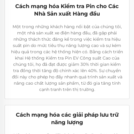
Cách mạng hóa Kiểm tra Pin cho Các
Nhà Sản xuất Hàng đầu
Một trong những khách hàng nổi bật của chúng tôi,
một nhà sản xuất xe điện hàng đầu, đã gặp phải
những thách thức đáng kể trong việc kiểm tra hiệu
suất pin do mức tiêu thụ năng lượng cao và sự kém
hiệu quả trong các hệ thống hiện có. Bằng cách triển
khai Hệ thống Kiểm tra Pin EV Công suất Cao của
chúng tôi, họ đã đạt được giảm 30% thời gian kiểm
tra đồng thời tăng độ chính xác lên 40%. Sự chuyển
đổi này cho phép họ đẩy nhanh quá trình sản xuất và
nâng cao chất lượng sản phẩm, từ đó gia tăng tính
cạnh tranh trên thị trường.
Cách mạng hóa các giải pháp lưu trữ
năng lượng