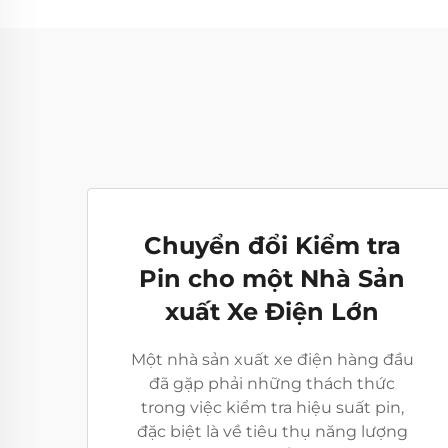
Chuyển đổi Kiểm tra
Pin cho một Nhà Sản
xuất Xe Điện Lớn
Một nhà sản xuất xe điện hàng đầu
đã gặp phải những thách thức
trong việc kiểm tra hiệu suất pin,
đặc biệt là về tiêu thụ năng lượng