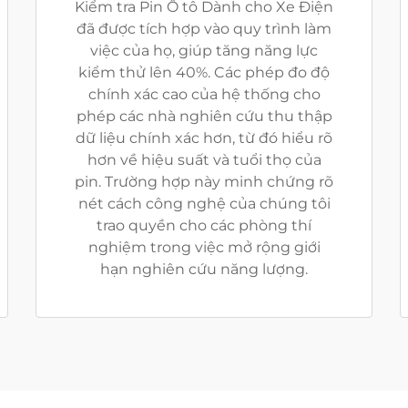
Kiểm tra Pin Ô tô Dành cho Xe Điện
đã được tích hợp vào quy trình làm
việc của họ, giúp tăng năng lực
kiểm thử lên 40%. Các phép đo độ
chính xác cao của hệ thống cho
phép các nhà nghiên cứu thu thập
dữ liệu chính xác hơn, từ đó hiểu rõ
hơn về hiệu suất và tuổi thọ của
pin. Trường hợp này minh chứng rõ
nét cách công nghệ của chúng tôi
trao quyền cho các phòng thí
nghiệm trong việc mở rộng giới
hạn nghiên cứu năng lượng.