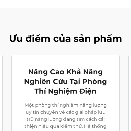
Ưu điểm của sản phẩm
Nâng Cao Khả Năng
Nghiên Cứu Tại Phòng
Thí Nghiệm Điện
Một phòng thí nghiệm năng lượng
uy tín chuyên về các giải pháp lưu
trữ năng lượng đang tìm cách cải
thiện hiệu quả kiểm thử. Hệ thống