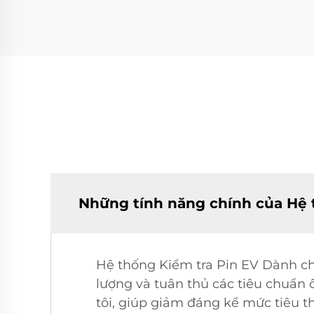
Những tính năng chính của Hệ t
Hệ thống Kiểm tra Pin EV Dành cho
lượng và tuân thủ các tiêu chuẩn
tôi, giúp giảm đáng kể mức tiêu t