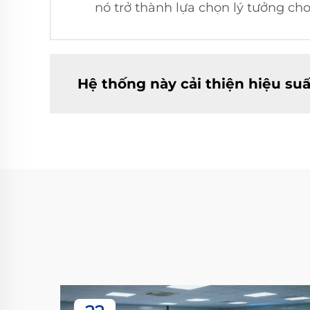
nó trở thành lựa chọn lý tưởng ch
Hệ thống này cải thiện hiệu su