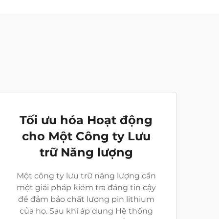
Tối ưu hóa Hoạt động
cho Một Công ty Lưu
trữ Năng lượng
Một công ty lưu trữ năng lượng cần
một giải pháp kiểm tra đáng tin cậy
để đảm bảo chất lượng pin lithium
của họ. Sau khi áp dụng Hệ thống