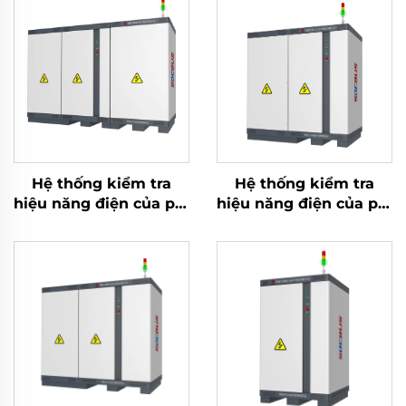
Hệ thống kiểm tra
Hệ thống kiểm tra
hiệu năng điện của pin
hiệu năng điện của pin
Lithium (1000V)
Lithium (750V)