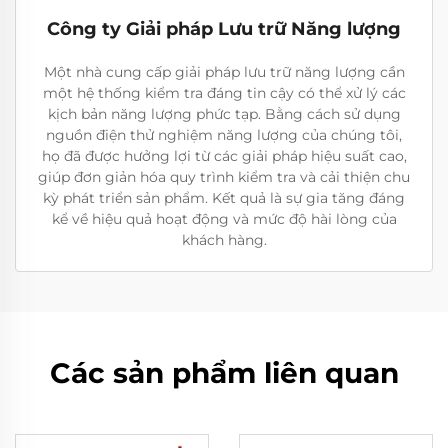
Công ty Giải pháp Lưu trữ Năng lượng
Một nhà cung cấp giải pháp lưu trữ năng lượng cần
một hệ thống kiểm tra đáng tin cậy có thể xử lý các
kịch bản năng lượng phức tạp. Bằng cách sử dụng
nguồn điện thử nghiệm năng lượng của chúng tôi,
họ đã được hưởng lợi từ các giải pháp hiệu suất cao,
giúp đơn giản hóa quy trình kiểm tra và cải thiện chu
kỳ phát triển sản phẩm. Kết quả là sự gia tăng đáng
kể về hiệu quả hoạt động và mức độ hài lòng của
khách hàng.
Các sản phẩm liên quan