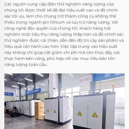
Các nguồn cung cấp điện thử nghiệm năng lượng của
chúng tôi được thiết kế để đạt hiệu suất cao và độ chính
xác tối ưu, làm cho chúng trở thành công cụ không thể
thiếu trong ngành pin lithium và lưu trữ năng lượng. Với
công nghệ độc quyền của chúng tôi, khách hàng trải
nghiệm mức tiêu thụ năng lượng thấp hơn và độ chính xác
thử nghiệm được cải thiện, dẫn đến độ tin cậy sản phẩm và
hiệu quả vận hành cao hơn. Việc tập trung vào hiệu suất
này không chỉ giúp cắt giảm chi phí mà còn thúc đẩy các
thực hành bền vững, phù hợp với các mục tiêu bảo tồn
năng lượng toàn cầu.