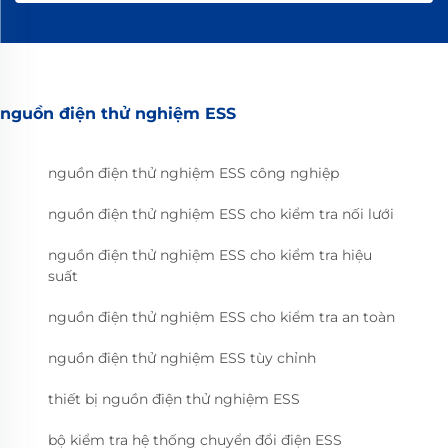
nguồn điện thử nghiệm ESS
nguồn điện thử nghiệm ESS công nghiệp
nguồn điện thử nghiệm ESS cho kiểm tra nối lưới
nguồn điện thử nghiệm ESS cho kiểm tra hiệu
suất
nguồn điện thử nghiệm ESS cho kiểm tra an toàn
nguồn điện thử nghiệm ESS tùy chỉnh
thiết bị nguồn điện thử nghiệm ESS
bộ kiểm tra hệ thống chuyển đổi điện ESS