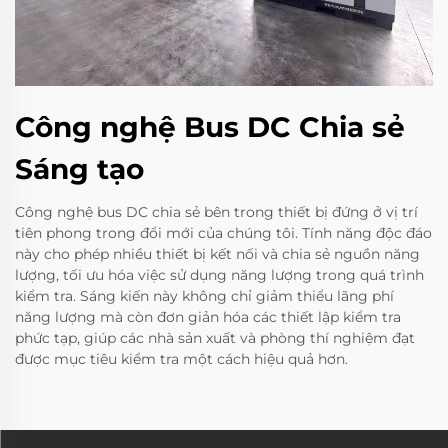
Công nghệ Bus DC Chia sẻ
Sáng tạo
Công nghệ bus DC chia sẻ bên trong thiết bị đứng ở vị trí
tiên phong trong đổi mới của chúng tôi. Tính năng độc đáo
này cho phép nhiều thiết bị kết nối và chia sẻ nguồn năng
lượng, tối ưu hóa việc sử dụng năng lượng trong quá trình
kiểm tra. Sáng kiến này không chỉ giảm thiểu lãng phí
năng lượng mà còn đơn giản hóa các thiết lập kiểm tra
phức tạp, giúp các nhà sản xuất và phòng thí nghiệm đạt
được mục tiêu kiểm tra một cách hiệu quả hơn.