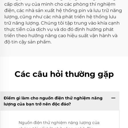
cấp dịch vụ của mình cho các phòng thí nghiệm
điện, các nhà sản xuất hệ thống pin và lưu trữ năng
lượng, cũng như các nhà phát triển hệ thống lưu
trữ năng lượng. Chúng tôi tập trung vào khía cạnh
thực tiễn của dịch vụ và do đó định hướng phát
triển theo hướng nâng cao hiệu suất vận hành và
độ tin cậy sản phẩm.
Các câu hỏi thường gặp
Điểm gì làm cho nguồn điện thử nghiệm năng
lượng của bạn trở nên độc đáo?
Nguồn điện thử nghiệm năng lượng của