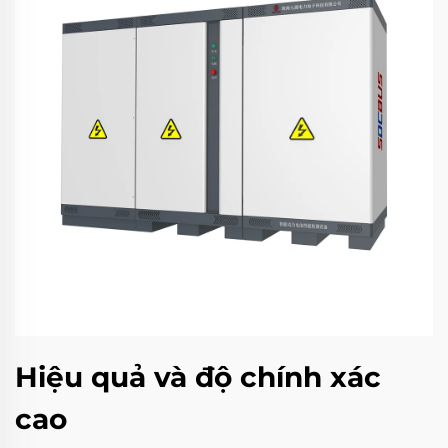
Hiệu quả và độ chính xác
cao