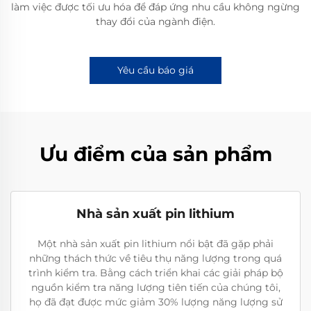
làm việc được tối ưu hóa để đáp ứng nhu cầu không ngừng
thay đổi của ngành điện.
Yêu cầu báo giá
Ưu điểm của sản phẩm
Nhà sản xuất pin lithium
Một nhà sản xuất pin lithium nổi bật đã gặp phải
những thách thức về tiêu thụ năng lượng trong quá
trình kiểm tra. Bằng cách triển khai các giải pháp bộ
nguồn kiểm tra năng lượng tiên tiến của chúng tôi,
họ đã đạt được mức giảm 30% lượng năng lượng sử