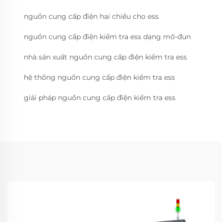
nguồn cung cấp điện hai chiều cho ess
nguồn cung cấp điện kiểm tra ess dạng mô-đun
nhà sản xuất nguồn cung cấp điện kiểm tra ess
hệ thống nguồn cung cấp điện kiểm tra ess
giải pháp nguồn cung cấp điện kiểm tra ess