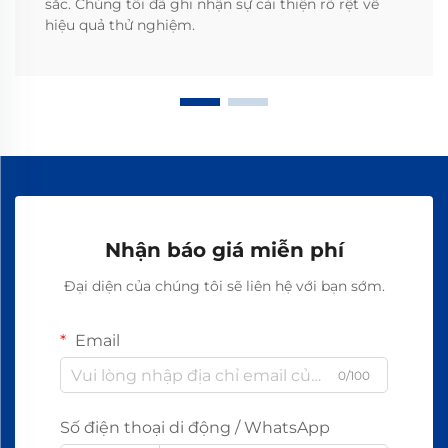
sắc. Chúng tôi đã ghi nhận sự cải thiện rõ rệt về
hiệu quả thử nghiệm.
Nhận báo giá miễn phí
Đại diện của chúng tôi sẽ liên hệ với bạn sớm.
Email
0/100
Số điện thoại di động / WhatsApp