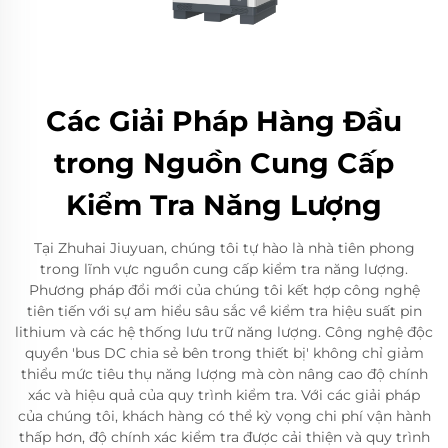
Các Giải Pháp Hàng Đầu
trong Nguồn Cung Cấp
Kiểm Tra Năng Lượng
Tại Zhuhai Jiuyuan, chúng tôi tự hào là nhà tiên phong
trong lĩnh vực nguồn cung cấp kiểm tra năng lượng.
Phương pháp đổi mới của chúng tôi kết hợp công nghệ
tiên tiến với sự am hiểu sâu sắc về kiểm tra hiệu suất pin
lithium và các hệ thống lưu trữ năng lượng. Công nghệ độc
quyền 'bus DC chia sẻ bên trong thiết bị' không chỉ giảm
thiểu mức tiêu thụ năng lượng mà còn nâng cao độ chính
xác và hiệu quả của quy trình kiểm tra. Với các giải pháp
của chúng tôi, khách hàng có thể kỳ vọng chi phí vận hành
thấp hơn, độ chính xác kiểm tra được cải thiện và quy trình