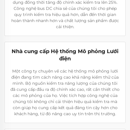
dụng đồng thời tăng độ chính xác kiểm tra lên 25%.
Công nghệ bus DC chia sẻ của chúng tôi cho phép
quy trình kiểm tra hiệu quả hơn, dẫn đến thời gian
hoàn thành nhanh hơn và chất lượng sản phẩm được
cải thiện.
Nhà cung cấp Hệ thống Mô phỏng Lưới
điện
Một công ty chuyên về các hệ thống mô phỏng lưới
điện đang tìm cách nâng cao khả năng kiểm thử của
mình. Bộ nguồn kiểm tra năng lượng của chúng tôi
đã cung cấp đầu ra độ chính xác cao, rất cần thiết cho
các mô phỏng của họ. Việc tích hợp công nghệ của
chúng tôi không chỉ cải thiện hiệu quả kiểm tra mà
còn giúp họ cung cấp kết quả đáng tin cậy hơn cho
khách hàng, từ đó nâng cao uy tín trên thị trường.