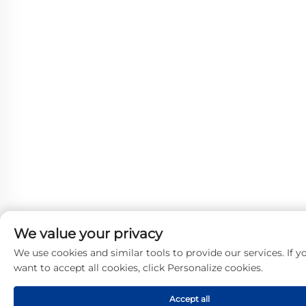
We value your privacy
We use cookies and similar tools to provide our services. If y
want to accept all cookies, click Personalize cookies.
Accept all