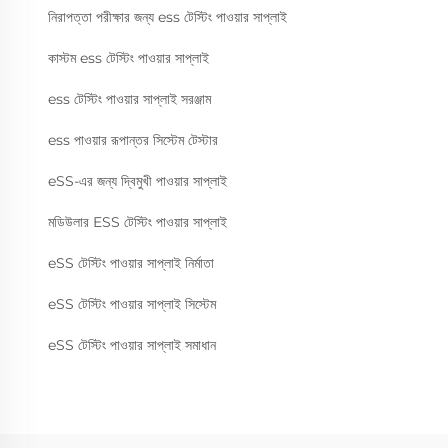
নিরাপত্তা পরীক্ষার জন্য ess টেস্টিং পাওয়ার সাপ্লাই
কাস্টম ess টেস্টিং পাওয়ার সাপ্লাই
ess টেস্টিং পাওয়ার সাপ্লাই সরঞ্জাম
ess পাওয়ার রূপান্তর সিস্টেম টেস্টার
eSS-এর জন্য দ্বিমুখী পাওয়ার সাপ্লাই
মডিউলার ESS টেস্টিং পাওয়ার সাপ্লাই
eSS টেস্টিং পাওয়ার সাপ্লাই নির্মাতা
eSS টেস্টিং পাওয়ার সাপ্লাই সিস্টেম
eSS টেস্টিং পাওয়ার সাপ্লাই সমাধান