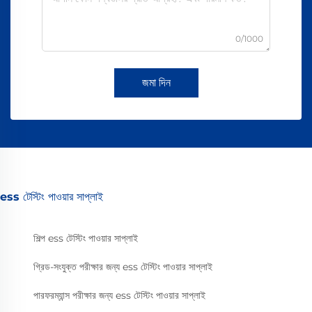
0/1000
জমা দিন
ess টেস্টিং পাওয়ার সাপ্লাই
শিল্প ess টেস্টিং পাওয়ার সাপ্লাই
গ্রিড-সংযুক্ত পরীক্ষার জন্য ess টেস্টিং পাওয়ার সাপ্লাই
পারফরম্যান্স পরীক্ষার জন্য ess টেস্টিং পাওয়ার সাপ্লাই