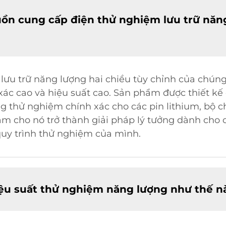
ồn cung cấp điện thử nghiệm lưu trữ năng
ưu trữ năng lượng hai chiều tùy chỉnh của chúng
 xác cao và hiệu suất cao. Sản phẩm được thiết kế
 thử nghiệm chính xác cho các pin lithium, bộ c
àm cho nó trở thành giải pháp lý tưởng dành cho 
uy trình thử nghiệm của mình.
iệu suất thử nghiệm năng lượng như thế n