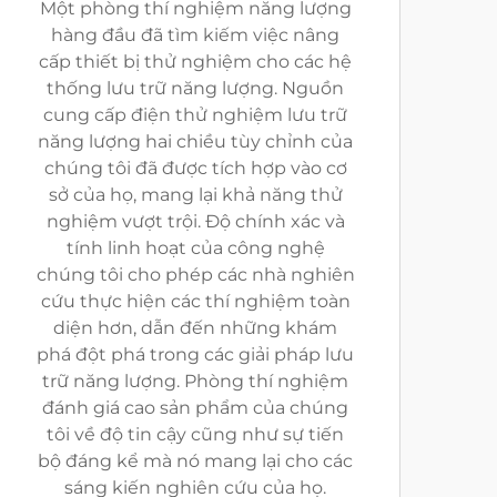
Một phòng thí nghiệm năng lượng
hàng đầu đã tìm kiếm việc nâng
cấp thiết bị thử nghiệm cho các hệ
thống lưu trữ năng lượng. Nguồn
cung cấp điện thử nghiệm lưu trữ
năng lượng hai chiều tùy chỉnh của
chúng tôi đã được tích hợp vào cơ
sở của họ, mang lại khả năng thử
nghiệm vượt trội. Độ chính xác và
tính linh hoạt của công nghệ
chúng tôi cho phép các nhà nghiên
cứu thực hiện các thí nghiệm toàn
diện hơn, dẫn đến những khám
phá đột phá trong các giải pháp lưu
trữ năng lượng. Phòng thí nghiệm
đánh giá cao sản phẩm của chúng
tôi về độ tin cậy cũng như sự tiến
bộ đáng kể mà nó mang lại cho các
sáng kiến nghiên cứu của họ.