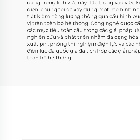
dạng trong lĩnh vực này. Tập trung vào việc 
điện, chúng tôi đã xây dựng một mô hình nhằ
tiết kiệm năng lượng thông qua cấu hình bu
vị trên toàn bộ hệ thống. Công nghệ được c
các mục tiêu toàn cầu trong các giải pháp lưu
nghiên cứu và phát triển nhằm đa dạng hóa 
xuất pin, phòng thí nghiệm điện lực và các 
điện lực đa quốc gia đã tích hợp các giải ph
toàn bộ hệ thống.