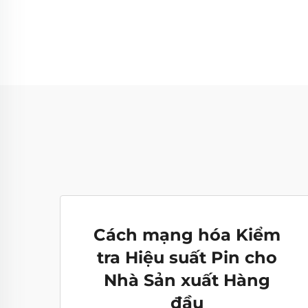
Cách mạng hóa Kiểm
tra Hiệu suất Pin cho
Nhà Sản xuất Hàng
đầu