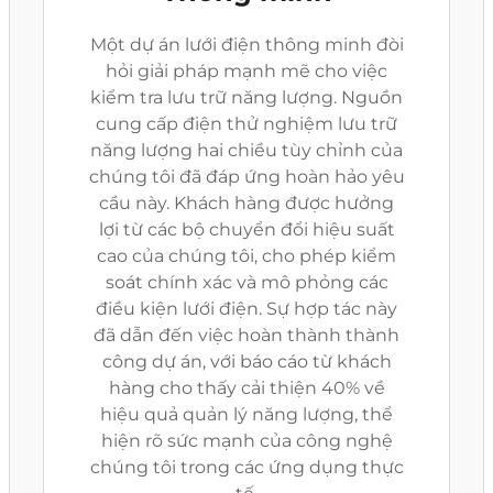
Một dự án lưới điện thông minh đòi
hỏi giải pháp mạnh mẽ cho việc
kiểm tra lưu trữ năng lượng. Nguồn
cung cấp điện thử nghiệm lưu trữ
năng lượng hai chiều tùy chỉnh của
chúng tôi đã đáp ứng hoàn hảo yêu
cầu này. Khách hàng được hưởng
lợi từ các bộ chuyển đổi hiệu suất
cao của chúng tôi, cho phép kiểm
soát chính xác và mô phỏng các
điều kiện lưới điện. Sự hợp tác này
đã dẫn đến việc hoàn thành thành
công dự án, với báo cáo từ khách
hàng cho thấy cải thiện 40% về
hiệu quả quản lý năng lượng, thể
hiện rõ sức mạnh của công nghệ
chúng tôi trong các ứng dụng thực