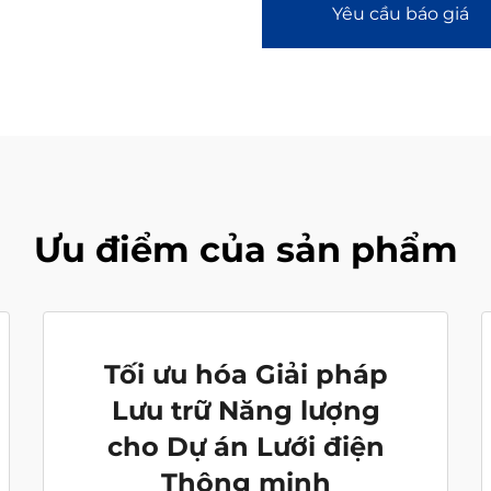
Yêu cầu báo giá
Ưu điểm của sản phẩm
Tối ưu hóa Giải pháp
Lưu trữ Năng lượng
cho Dự án Lưới điện
Thông minh