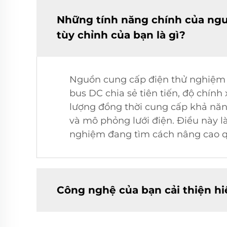
Những tính năng chính của ngu
tùy chỉnh của bạn là gì?
Nguồn cung cấp điện thử nghiệm l
bus DC chia sẻ tiên tiến, độ chính
lượng đồng thời cung cấp khả năng
và mô phỏng lưới điện. Điều này l
nghiệm đang tìm cách nâng cao q
Công nghệ của bạn cải thiện h