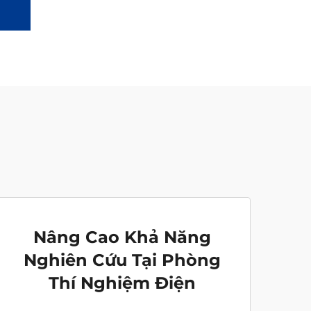
Nâng Cao Khả Năng
Nghiên Cứu Tại Phòng
Thí Nghiệm Điện