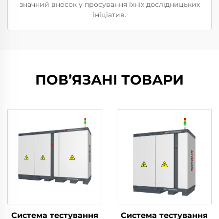
значний внесок у просування їхніх дослідницьких
ініціатив.
ПОВ’ЯЗАНІ ТОВАРИ
Система тестування
Система тестування