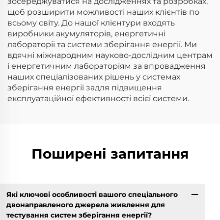
зосереджуватися на дослідженнях та розробках,
щоб розширити можливості наших клієнтів по
всьому світу. До нашої клієнтури входять
виробники акумуляторів, енергетичні
лабораторії та системи зберігання енергії. Ми
вдячні міжнародним науково-дослідним центрам
і енергетичним лабораторіям за впровадження
наших спеціалізованих рішень у системах
зберігання енергії задля підвищення
експлуатаційної ефективності всієї системи.
Поширені запитання
Які ключові особливості вашого спеціального
двонаправленого джерела живлення для
тестування систем зберігання енергії?