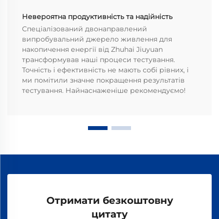
Невероятна продуктивність та надійність
Спеціалізований двонаправлений
випробувальний джерело живлення для
накопичення енергії від Zhuhai Jiuyuan
трансформував наші процеси тестування.
Точність і ефективність не мають собі рівних, і
ми помітили значне покращення результатів
тестування. Найнаснаженіше рекомендуємо!
Отримати безкоштовну
цитату