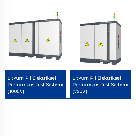
Lityum Pil Elektriksel
Lityum Pil Elektriksel
Performans Test Sistemi
Performans Test Sistemi
(1000V)
(750V)