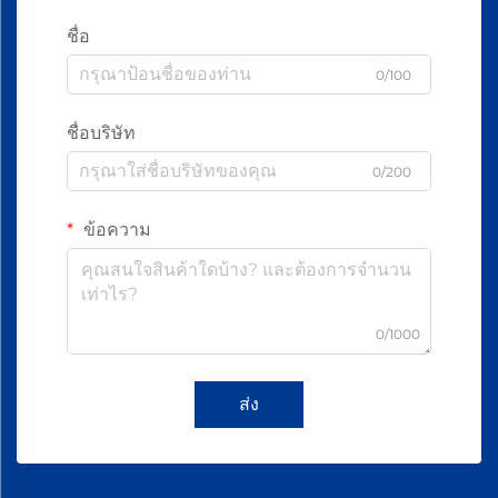
ชื่อ
0/100
ชื่อบริษัท
0/200
ข้อความ
0/1000
ส่ง