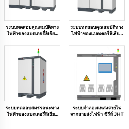
ระบบทดสอบคุณสมบัติทาง
ระบบทดสอบคุณสมบัติทาง
ไฟฟ้าของแบตเตอรี่ลิเธียม
ไฟฟ้าของแบตเตอรี่ลิเธียม
(1000V)
(1500V)
ระบบทดสอบสมรรถนะทาง
ระบบจำลองแหล่งจ่ายไฟ
ไฟฟ้าของแบตเตอรี่ลิเธียม
จากสายส่งไฟฟ้า ซีรีส์ JHT
(100 โวลต์)