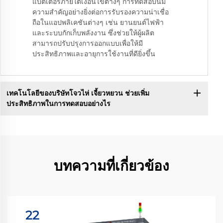
แบตเตอรี่ภายใต้เงื่อนไขต่างๆ การทดสอบนี้มี
ความสำคัญอย่างยิ่งต่อการรับรองความน่าเชื่อ
ถือในแอปพลิเคชันต่างๆ เช่น ยานยนต์ไฟฟ้า
และระบบกักเก็บพลังงาน ซึ่งช่วยให้ผู้ผลิต
สามารถปรับปรุงการออกแบบเพื่อให้มี
ประสิทธิภาพและอายุการใช้งานที่ดียิ่งขึ้น
เทคโนโลยีของบริษัทโจวไห่ เจี้ยวหยวน ช่วยเพิ่ม
ประสิทธิภาพในการทดสอบอย่างไร
บทความที่เกี่ยวข้อง
22