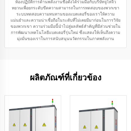
ห้องปฏิบัติการด้านพลังงานชื่อดังได้ร่วมมือกับบริษัทจูไห่จิ่ว
หยวนเพื่อยกระดับขีดความสามารถในการทดสอบของพวกเขา
ระบบทดสอบความทนทานของแบตเตอรี่ของเราให้ความ
แม่นยำและความน่าเชื่อถือในระดับที่ไม่เคยมีมาก่อนในการวิจัย
ของพวกเขา ความร่วมมือนี้นำไปสู่ผลลัพธ์สำคัญที่มีส่วนช่วยใน
การพัฒนาเทคโนโลยีแบตเตอรี่รุ่นใหม่ ซึ่งแสดงให้เห็นถึงความ
มุ่งมั่นของเราในการสนับสนุนนวัตกรรมในภาคพลังงาน
ผลิตภัณฑ์ที่เกี่ยวข้อง