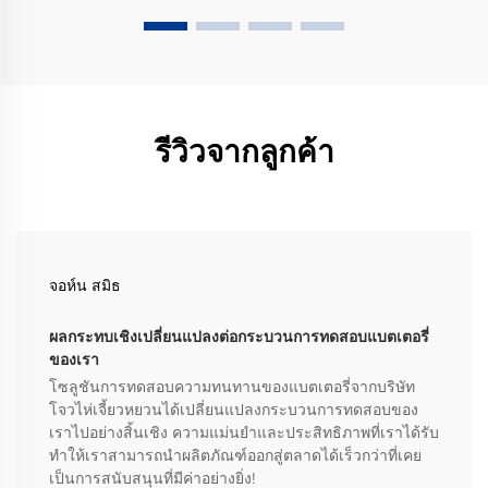
รีวิวจากลูกค้า
จอห์น สมิธ
ผลกระทบเชิงเปลี่ยนแปลงต่อกระบวนการทดสอบแบตเตอรี่
ของเรา
โซลูชันการทดสอบความทนทานของแบตเตอรี่จากบริษัท
โจวไห่เจี้ยวหยวนได้เปลี่ยนแปลงกระบวนการทดสอบของ
เราไปอย่างสิ้นเชิง ความแม่นยำและประสิทธิภาพที่เราได้รับ
ทำให้เราสามารถนำผลิตภัณฑ์ออกสู่ตลาดได้เร็วกว่าที่เคย
เป็นการสนับสนุนที่มีค่าอย่างยิ่ง!