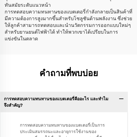
ทันสมัยระดับแนวหน้า
การทดสอบความทนทานของแบตเตอรี่กำลังกลายเป็นสินค้าที่
มีความต้องการสูงมากขึ้นสำหรับโซลูชันด้านพลังงาน ซึ่งช่วย
ให้ลูกค้าสามารถทดสอบและนำนวัตกรรมการออกแบบใหม่ๆ
สำหรับยานยนต์ไฟฟ้าได้ ทำให้พวกเขาได้เปรียบในการ
แข่งขันในตลาด
คำถามที่พบบ่อย
การทดสอบความทนทานของแบตเตอรี่คืออะไร และทำไม
จึงสำคัญ?
การทดสอบความทนทานของแบตเตอรี่เป็นการ
ประเมินสมรรถนะและอายุการใช้งานของ