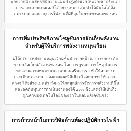
นอกจากนี้ ผลลัพธ์ที่มีความแม่นยำสูงยังช่วยให้พวกเขาปรับแต่ง
การออกแบบแบตเตอรี่ได้อย่างเหมาะสม ทำให้มั่นใจได้ถึง
สมรรถนะและอายุการใช้งานที่ดีที่สุดในยานพาหนะของตน
การเพิ่มประสิทธิภาพโซลูชันการจัดเก็บพลังงาน
สำหรับผู้ให้บริการพลังงานหมุนเวียน
ผู้ให้บริการพลังงานหมุนเวียนชั้นนำรายหนึ่งต้องการยกระดับ
ระบบจัดเก็บพลังงานของตน โดยการบูรณาการโซลูชันการ
ทดสอบความทนทานของแบตเตอรี่ของเรา ทำให้สามารถ
ประเมินสมรรถนะของแบตเตอรี่ลิเธียมไอออนภายใต้สภาวะ
ต่างๆ ได้อย่างแม่นยำ ส่งผลให้กลยุทธ์การจัดการพลังงานดีขึ้น
และลดต้นทุนการดำเนินงานลงได้ 25% ซึ่งแสดงให้เห็นถึง
คุณค่าของเทคโนโลยีของเราในแอปพลิเคชันจริง
การก้าวหน้าในการวิจัยด้านห้องปฏิบัติการไฟฟ้า