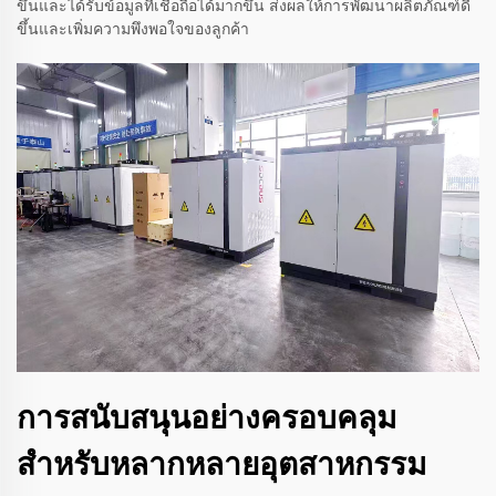
ขึ้นและได้รับข้อมูลที่เชื่อถือได้มากขึ้น ส่งผลให้การพัฒนาผลิตภัณฑ์ดี
ขึ้นและเพิ่มความพึงพอใจของลูกค้า
การสนับสนุนอย่างครอบคลุม
สำหรับหลากหลายอุตสาหกรรม