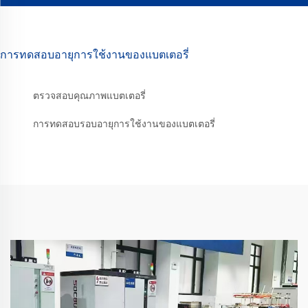
การทดสอบอายุการใช้งานของแบตเตอรี่
ตรวจสอบคุณภาพแบตเตอรี่
การทดสอบรอบอายุการใช้งานของแบตเตอรี่