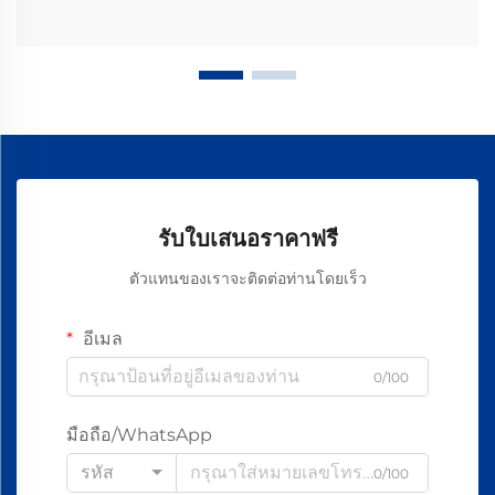
รับใบเสนอราคาฟรี
ตัวแทนของเราจะติดต่อท่านโดยเร็ว
อีเมล
0/100
มือถือ/WhatsApp
รหัส
0/100