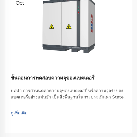
Oct
ขั้นตอนการทดสอบความจุของแบตเตอรี่
บทนำ การกำหนดค่าความจุของแบตเตอรี่ หรือความจุจริงของ
แบตเตอรี่อย่างแม่นยำ เป็นสิ่งพื้นฐานในการประเมินค่า State
of Health (SOH) และสมรรถนะของแบตเตอรี่ สำหรับผู้ผลิต
และแผนก R&D ที่ทำงานกับโมดูลและแพ็กแบตเตอรี่ สิ่งนี้
ดูเพิ่มเติม
จำเป็นต้องใช้...