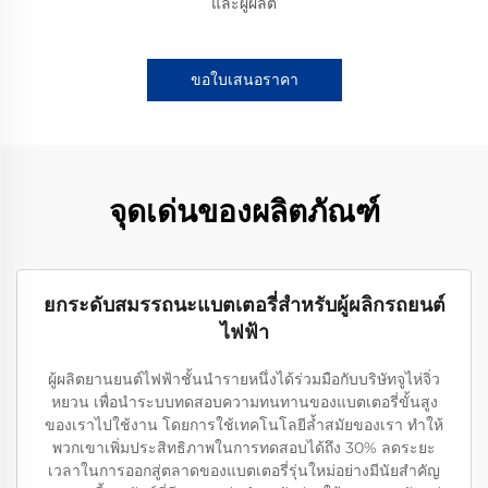
และผู้ผลิต
ขอใบเสนอราคา
จุดเด่นของผลิตภัณฑ์
ยกระดับสมรรถนะแบตเตอรี่สำหรับผู้ผลิกรถยนต์
ไฟฟ้า
ผู้ผลิตยานยนต์ไฟฟ้าชั้นนำรายหนึ่งได้ร่วมมือกับบริษัทจูไห่จิ่ว
หยวน เพื่อนำระบบทดสอบความทนทานของแบตเตอรี่ขั้นสูง
ของเราไปใช้งาน โดยการใช้เทคโนโลยีล้ำสมัยของเรา ทำให้
พวกเขาเพิ่มประสิทธิภาพในการทดสอบได้ถึง 30% ลดระยะ
เวลาในการออกสู่ตลาดของแบตเตอรี่รุ่นใหม่อย่างมีนัยสำคัญ