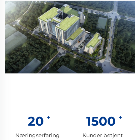
20
1500
Næringserfaring
Kunder betjent