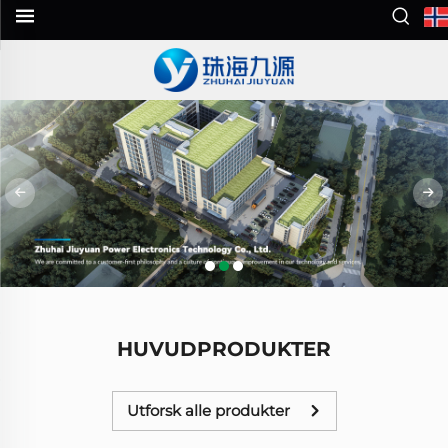
HUVUDPRODUKTER
Utforsk alle produkter