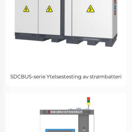
SDCBUS-serie Ytelsestesting av strømbatteri