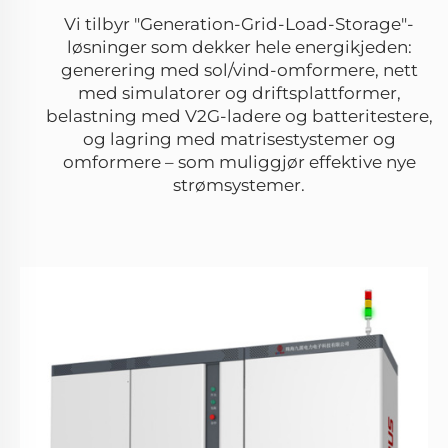
Vi tilbyr "Generation-Grid-Load-Storage"-
løsninger som dekker hele energikjeden:
generering med sol/vind-omformere, nett
med simulatorer og driftsplattformer,
belastning med V2G-ladere og batteritestere,
og lagring med matrisestystemer og
omformere – som muliggjør effektive nye
strømsystemer.