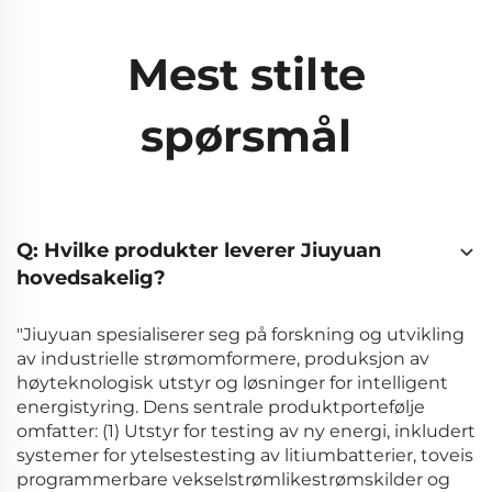
Mest stilte
spørsmål
Q: Hvilke produkter leverer Jiuyuan
hovedsakelig?
"Jiuyuan spesialiserer seg på forskning og utvikling
av industrielle strømomformere, produksjon av
høyteknologisk utstyr og løsninger for intelligent
energistyring. Dens sentrale produktportefølje
omfatter: (1) Utstyr for testing av ny energi, inkludert
systemer for ytelsestesting av litiumbatterier, toveis
programmerbare vekselstrømlikestrømskilder og