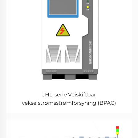
JHL-serie Veiskiftbar
vekselstrømsstrømforsyning (BPAC)