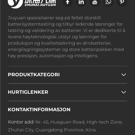
Jiuyuan spesialiserer seg på feltet storstilt
batterisystemtesting og tilbyr ledende løsninger for
testing og validering av batterier. Vi er dedikerte til å
levere høyteknologisk utstyr og løsninger for
produksjon og kvalitetssikring av drivbatterier,
energilagringssystemer og store batteripakker med
høy presisjon, automasjon og intelligens.
PRODUKTKATEGORI
HURTIGLENKER
KONTAKTINFORMASJON
Kontor add:
Nr. 45, Huaguan Road, High-tech Zone,
Zhuhai City, Guangdong Province, Kina