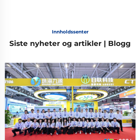
Innholdssenter
Siste nyheter og artikler | Blogg