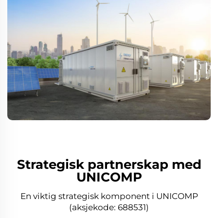
Strategisk partnerskap med
UNICOMP
En viktig strategisk komponent i UNICOMP
(aksjekode: 688531)