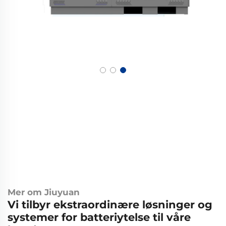
Mer om Jiuyuan
Vi tilbyr ekstraordinære løsninger og
systemer for batteriytelse til våre