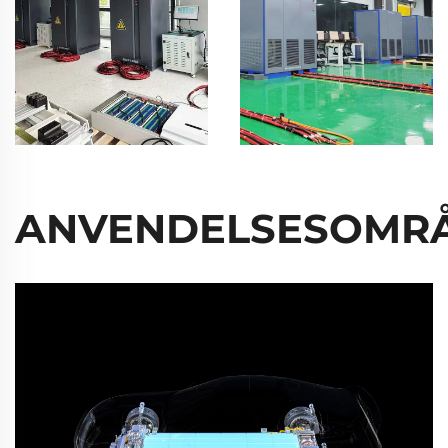
ANVENDELSESOMR