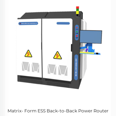
Matrix- Form ESS Back-to-Back Power Router