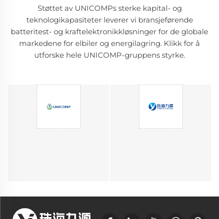
Støttet av UNICOMPs sterke kapital- og
teknologikapasiteter leverer vi bransjeførende
batteritest- og kraftelektronikkløsninger for de globale
markedene for elbiler og energilagring. Klikk for å
utforske hele UNICOMP-gruppens styrke.