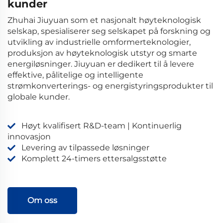
kunder
Zhuhai Jiuyuan som et nasjonalt høyteknologisk
selskap, spesialiserer seg selskapet på forskning og
utvikling av industrielle omformerteknologier,
produksjon av høyteknologisk utstyr og smarte
energiløsninger. Jiuyuan er dedikert til å levere
effektive, pålitelige og intelligente
strømkonverterings- og energistyringsprodukter til
globale kunder.
Høyt kvalifisert R&D-team | Kontinuerlig
innovasjon
Levering av tilpassede løsninger
Komplett 24-timers ettersalgsstøtte
Om oss