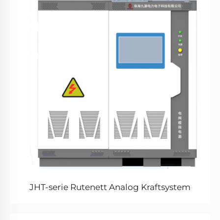
JHT-serie Rutenett Analog Kraftsystem