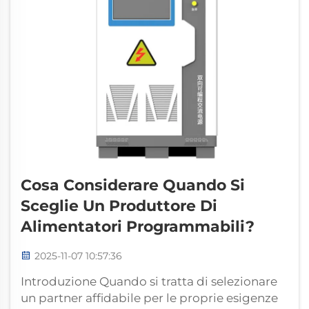
Cosa Considerare Quando Si
Sceglie Un Produttore Di
Alimentatori Programmabili?
2025-11-07 10:57:36
Introduzione Quando si tratta di selezionare
un partner affidabile per le proprie esigenze