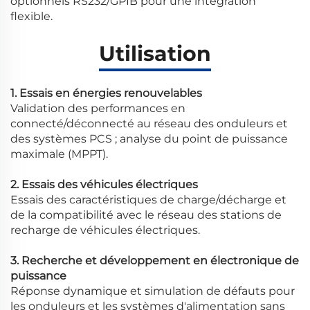
optionnels RS232/GPIB pour une intégration
flexible.
Utilisation
1. Essais en énergies renouvelables
Validation des performances en
connecté/déconnecté au réseau des onduleurs et
des systèmes PCS ; analyse du point de puissance
maximale (MPPT).
2. Essais des véhicules électriques
Essais des caractéristiques de charge/décharge et
de la compatibilité avec le réseau des stations de
recharge de véhicules électriques.
3. Recherche et développement en électronique de
puissance
Réponse dynamique et simulation de défauts pour
les onduleurs et les systèmes d'alimentation sans