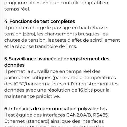
programmables avec un contrôle adaptatif en
temps réel.
4. Fonctions de test complètes
Il prend en charge le passage en haute/basse
tension (zéro), les changements brusques, les
chutes de tension, les tests d'effet de scintillement
et la réponse transitoire de 1 ms.
5. Surveillance avancée et enregistrement des
données
Il permet la surveillance en temps réel des
paramètres critiques (par exemple, températures
des IGBT/transformateurs) et l'enregistrement des
données avec une résolution de 16 bits pour la
maintenance prédictive.
6. Interfaces de communication polyvalentes
Il est équipé des interfaces CAN2.0A/B, RS485,
Ethernet (standard) ainsi que des interfaces