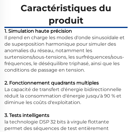
Caractéristiques du
produit
1. Simulation haute précision
Il prend en charge les modes d'onde sinusoïdale et
de superposition harmonique pour simuler des
anomalies du réseau, notamment les
surtensions/sous-tensions, les surfréquences/sous-
fréquences, le déséquilibre triphasé, ainsi que les
conditions de passage en tension.
2. Fonctionnement quadrants multiples
La capacité de transfert d'énergie bidirectionnelle
réduit la consommation d'énergie jusqu'à 90 % et
diminue les coûts d'exploitation.
3. Tests intelligents
la technologie DSP 32 bits à virgule flottante
permet des séquences de test entièrement