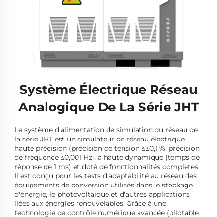
Système Électrique Réseau
Analogique De La Série JHT
Le système d'alimentation de simulation du réseau de
la série JHT est un simulateur de réseau électrique
haute précision (précision de tension ≤±0,1 %, précision
de fréquence ≤0,001 Hz), à haute dynamique (temps de
réponse de 1 ms) et doté de fonctionnalités complètes.
Il est conçu pour les tests d'adaptabilité au réseau des
équipements de conversion utilisés dans le stockage
d'énergie, le photovoltaïque et d'autres applications
liées aux énergies renouvelables. Grâce à une
technologie de contrôle numérique avancée (pilotable