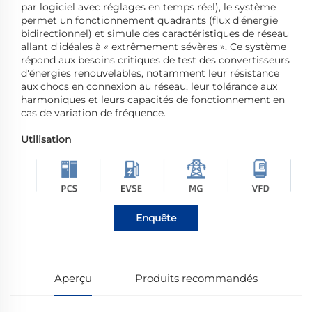
par logiciel avec réglages en temps réel), le système
permet un fonctionnement quadrants (flux d'énergie
bidirectionnel) et simule des caractéristiques de réseau
allant d'idéales à « extrêmement sévères ». Ce système
répond aux besoins critiques de test des convertisseurs
d'énergies renouvelables, notamment leur résistance
aux chocs en connexion au réseau, leur tolérance aux
harmoniques et leurs capacités de fonctionnement en
cas de variation de fréquence.
Utilisation
Enquête
Aperçu
Produits recommandés