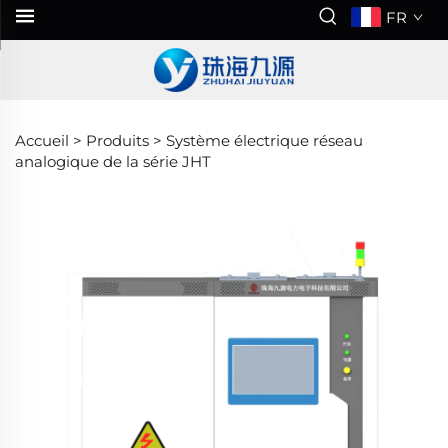
FR
Accueil >
Produits
>
Système électrique réseau
analogique de la série JHT