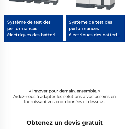
Système de test des
Système de test des
performances
performances
électriques des batteries
électriques des batteries
au lithium (1000V)
au lithium (750V)
« Innover pour demain, ensemble. »
Aidez-nous à adapter les solutions à vos besoins en
fournissant vos coordonnées ci-dessous.
Obtenez un devis gratuit