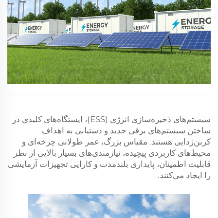
سیستم‌های ذخیره‌سازی انرژی (ESS)، ایستگاه‌های کلیدی در
ساختن سیستم‌های برقی جدید و دستیابی به اهداف
کربن‌زدایی هستند. مقیاس بزرگ، عمر طولانی چرخه‌ای و
محیط‌های کاربردی پیچیده، نیازمندی‌های بسیار بالایی از نظر
قابلیت اطمینان، پایداری بلندمدت و کارایی تجهیزات آزمایشی
را ایجاد می‌کنند.