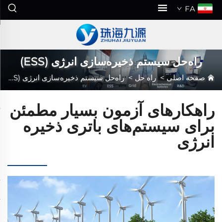
FA
راه‌حل سیستم ذخیره‌سازی انرژی (ESS)
صفحه اصلی
>
راه حل
>
راه‌حل سیستم ذخیره‌سازی انرژی (ESS)
راهکارهای آزمون بسیار مطمئن
برای سیستم‌های باتری ذخیره
انرژی