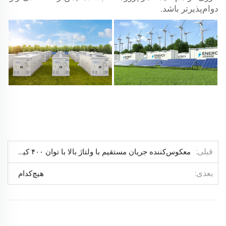
دوام‌پذیرتر باشد.
قبلی
معکوس‌کننده جریان مستقیم با ولتاژ بالا با توان ۴۰۰ کیلووات، عملیات چاه‌کوبی را با صرفه‌جویی ۴۴ درصدی در سوخت تأمین می‌کند
بعدی
هیچ‌کدام