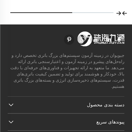
جیویوان در زمینه آزمون سیستم‌های بزرگ باتری تخصص دارد و
راه‌حل‌های پیشرو در زمینه آزمون و اعتبارسنجی باتری ارائه
می‌دهد. ما متعهد به ارائه تجهیزات و فناوری‌های حرفه‌ای با دقت
بالا، خودکار و هوشمند برای تولید و تضمین کیفیت باتری‌های
قدرت، سیستم‌های ذخیره‌سازی انرژی و بسته‌های بزرگ باتری
هستیم.
دسته بندی محصول
پیوندهای سریع