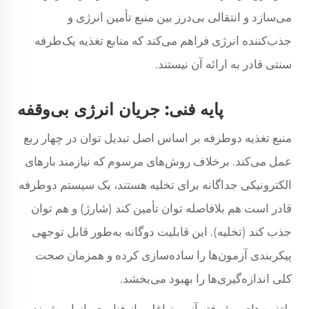
می‌سازد و انتقالی بی‌درز بین منبع تأمین انرژی و
جذب‌کننده انرژی فراهم می‌کند که منابع تغذیه یک‌طرفه
سنتی قادر به ارائه آن نیستند.
پایه فنی: جریان انرژی بی‌وقفه
منبع تغذیه دوطرفه بر اساس اصل تبدیل توان در چهار ربع
عمل می‌کند. برخلاف روش‌های مرسوم که نیازمند بارهای
الکترونیکی جداگانه برای تخلیه هستند، یک سیستم دوطرفه
قادر است هم بلافاصله توان تأمین کند (شارژ) و هم توان
جذب کند (تخلیه). این قابلیت دوگانه به‌طور قابل توجهی
پیکربندی آزمون‌ها را ساده‌سازی کرده و همزمان صحت
کلی اندازه‌گیری‌ها را بهبود می‌بخشد.
پلتفرم‌های پیشرفته آزمون اغلب از فناوری بازیابی‌شونده