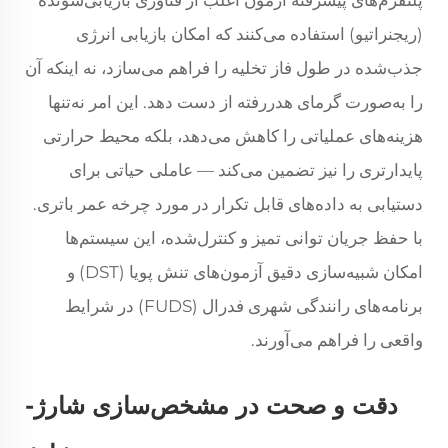
(ریجنراتیو) استفاده می‌کنند که امکان بازیابی انرژی
جذب‌شده در طول فاز تخلیه را فراهم می‌سازد، نه اینکه آن
را به‌صورت گرمای هدررفته از دست دهد. این امر نه‌تنها
هزینه‌های عملیاتی را کاهش می‌دهد، بلکه محیط حرارتی
پایدارتری را نیز تضمین می‌کند — عاملی حیاتی برای
دستیابی به داده‌های قابل تکرار در مورد چرخه عمر باتری.
با حفظ جریان توانی تمیز و کنترل‌شده، این سیستم‌ها
امکان شبیه‌سازی دقیق آزمون‌های تنش پویا (DST) و
برنامه‌های رانندگی شهری فدرال (FUDS) در شرایط
واقعی را فراهم می‌آورند.
دقت و صحت در مشخص‌سازی شارژ-