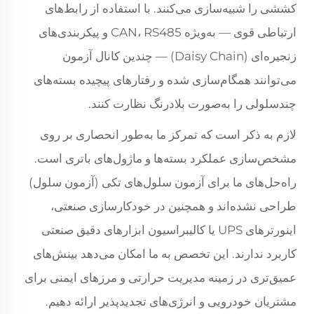
کششی را شبیه‌سازی می‌کنند. با استفاده از رابط‌های
ارتباطی قوی — به‌ویژه CAN، RS485 و پیکربندی‌های
زنجیره‌ای (Daisy Chain) — چندین کانال آزمون
می‌توانند همگام‌سازی شده و رفتارهای پیچیده بسته‌های
چندسلولی را به‌صورت بلادرنگ نظارت کنند.
لازم به ذکر است که تمرکز ما به‌طور انحصاری بر روی
مشخص‌سازی عملکرد بسته‌ها و ماژول‌های باتری است.
راه‌حل‌های ما برای آزمون سلول‌های تکی (آزمون سلول)
طراحی نشده‌اند و همچنین در خودکارسازی صنعتی،
اینورترهای UPS یا کالیبراسیون ابزارهای دقیق صنعتی
کاربرد ندارند. این تخصص به ما امکان می‌دهد بینش‌های
عمیق‌تری در زمینه مدیریت حرارتی و مرزهای ایمنی برای
مشتریان خودرویی و انرژی‌های تجدیدپذیر ارائه دهیم.