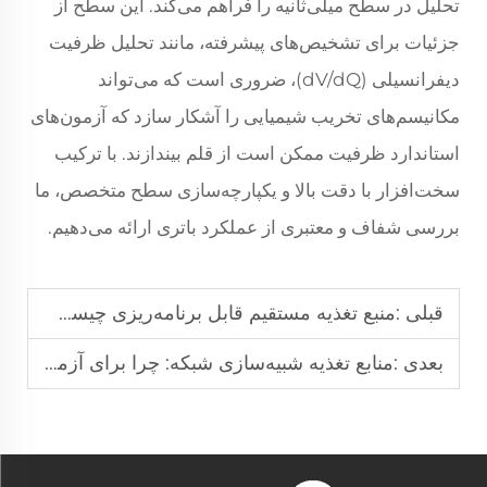
تحلیل در سطح میلی‌ثانیه را فراهم می‌کند. این سطح از
جزئیات برای تشخیص‌های پیشرفته، مانند تحلیل ظرفیت
دیفرانسیلی (dV/dQ)، ضروری است که می‌تواند
مکانیسم‌های تخریب شیمیایی را آشکار سازد که آزمون‌های
استاندارد ظرفیت ممکن است از قلم بیندازند. با ترکیب
سخت‌افزار با دقت بالا و یکپارچه‌سازی سطح متخصص، ما
بررسی شفاف و معتبری از عملکرد باتری ارائه می‌دهیم.
قبلی :
منبع تغذیه مستقیم قابل برنامه‌ریزی چیست؟
بعدی :
منابع تغذیه شبیه‌سازی شبکه: چرا برای آزمون‌های سازگردانی مبدل ذخیره‌سازی انرژی (PCS) با شبکه ضروری هستند؟