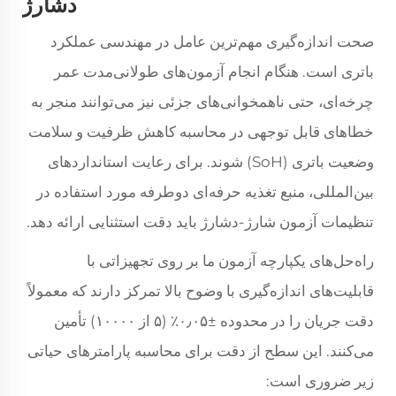
دشارژ
صحت اندازه‌گیری مهم‌ترین عامل در مهندسی عملکرد
باتری است. هنگام انجام آزمون‌های طولانی‌مدت عمر
چرخه‌ای، حتی ناهمخوانی‌های جزئی نیز می‌توانند منجر به
خطاهای قابل توجهی در محاسبه کاهش ظرفیت و سلامت
وضعیت باتری (SoH) شوند. برای رعایت استانداردهای
بین‌المللی، منبع تغذیه حرفه‌ای دوطرفه مورد استفاده در
تنظیمات آزمون شارژ-دشارژ باید دقت استثنایی ارائه دهد.
راه‌حل‌های یکپارچه آزمون ما بر روی تجهیزاتی با
قابلیت‌های اندازه‌گیری با وضوح بالا تمرکز دارند که معمولاً
دقت جریان را در محدوده ±۰٫۰۵٪ (۵ از ۱۰۰۰۰) تأمین
می‌کنند. این سطح از دقت برای محاسبه پارامترهای حیاتی
زیر ضروری است: