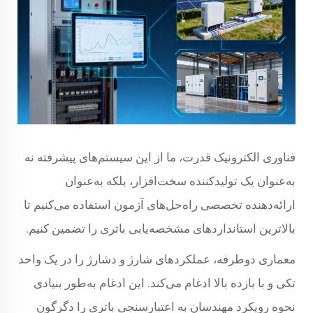
فناوری الکترونیک قدرت، ما از این سیستم‌های پیشرفته نه
به‌عنوان یک تولیدکننده سخت‌افزار، بلکه به‌عنوان
ارائه‌دهنده تخصصی راه‌حل‌های آزمون استفاده می‌کنیم تا
بالاترین استانداردهای مشخصه‌یابی باتری را تضمین کنیم.
معماری دوطرفه، عملکردهای شارژ و دشارژ را در یک واحد
تکی و با بازده بالا ادغام می‌کند. این ادغام به‌طور بنیادی
نحوه رویکرد مهندسان به اعتبارسنجی باتری را دگرگون