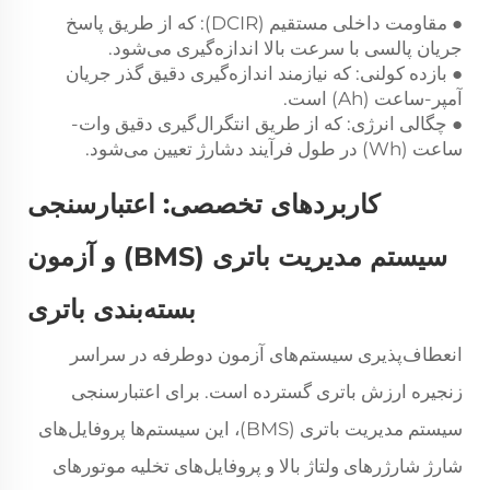
مقاومت داخلی مستقیم (DCIR): که از طریق پاسخ
●
جریان پالسی با سرعت بالا اندازه‌گیری می‌شود.
بازده کولنی: که نیازمند اندازه‌گیری دقیق گذر جریان
●
آمپر-ساعت (Ah) است.
چگالی انرژی: که از طریق انتگرال‌گیری دقیق وات-
●
ساعت (Wh) در طول فرآیند دشارژ تعیین می‌شود.
کاربردهای تخصصی: اعتبارسنجی
سیستم مدیریت باتری (BMS) و آزمون
بسته‌بندی باتری
انعطاف‌پذیری سیستم‌های آزمون دوطرفه در سراسر
زنجیره ارزش باتری گسترده است. برای اعتبارسنجی
سیستم مدیریت باتری (BMS)، این سیستم‌ها پروفایل‌های
شارژ شارژرهای ولتاژ بالا و پروفایل‌های تخلیه موتورهای