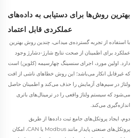
بهترین روش‌ها برای دستیابی به داده‌های
عملکردی قابل اعتماد
با استفاده از تجربه گسترده‌ی میدانی، چندین روش بهترین
عملکرد برای اطمینان از صحت نتایج شارژ-دشارژ وجود
دارد. اولین مورد، اجرای سنسینگ چهارسیمه (کلوین) است
که غیرقابل انکار می‌باشد؛ این روش خطاهای ناشی از افت
ولتاژ در سیم‌های آزمایش را حذف می‌کند و اطمینان حاصل
می‌شود که سیستم ولتاژ واقعی را در ترمینال‌های باتری
اندازه‌گیری می‌کند.
دوم، ایجاد پروتکل‌های جامع ثبت داده‌ها از طریق
پروتکل‌های صنعتی پایدار مانند Modbus یا CAN، امکان