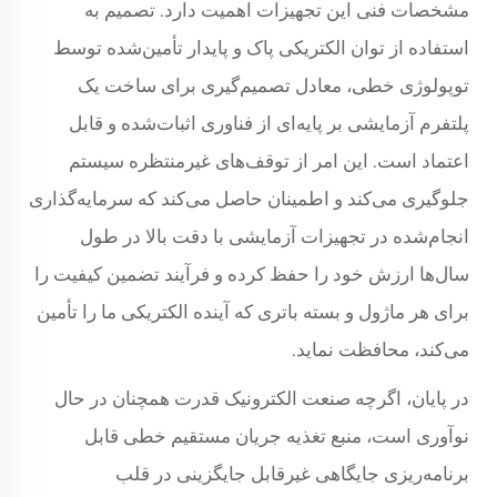
مشخصات فنی این تجهیزات اهمیت دارد. تصمیم به
استفاده از توان الکتریکی پاک و پایدار تأمین‌شده توسط
توپولوژی خطی، معادل تصمیم‌گیری برای ساخت یک
پلتفرم آزمایشی بر پایه‌ای از فناوری اثبات‌شده و قابل
اعتماد است. این امر از توقف‌های غیرمنتظره سیستم
جلوگیری می‌کند و اطمینان حاصل می‌کند که سرمایه‌گذاری
انجام‌شده در تجهیزات آزمایشی با دقت بالا در طول
سال‌ها ارزش خود را حفظ کرده و فرآیند تضمین کیفیت را
برای هر ماژول و بسته باتری که آینده الکتریکی ما را تأمین
می‌کند، محافظت نماید.
در پایان، اگرچه صنعت الکترونیک قدرت همچنان در حال
نوآوری است، منبع تغذیه جریان مستقیم خطی قابل
برنامه‌ریزی جایگاهی غیرقابل جایگزینی در قلب