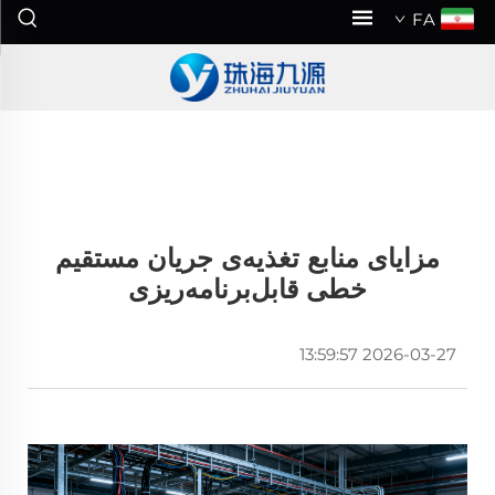
FA
مزایای منابع تغذیه‌ی جریان مستقیم
خطی قابل‌برنامه‌ریزی
2026-03-27 13:59:57