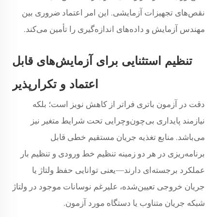
نقص‌های تجهیزات آزمایشی. این امر اعتماد ضروری بین
مهندس آزمایش و داده‌های اندازه‌گیری را تأمین می‌کند.
تنظیم استثنایی برای آزمایش‌های قابل
اعتماد و تکرارپذیر
دقت در آزمون باتری فراتر از کاهش نویز است؛ بلکه
نیازمند پایداری بی‌چون‌وچرایی تحت شرایط متغیر نیز
می‌باشد. منابع تغذیه جریان مستقیم خطی قابل
برنامه‌ریزی در هر دو زمینه تنظیم خط ورودی و تنظیم بار
عملکرد برجسته‌ای دارند—یعنی توانایی حفظ ولتاژ یا
جریان خروجی تعیین‌شده، علیرغم نوسانات موجود در ولتاژ
شبکه جریان متناوب یا دستگاه مورد آزمون.