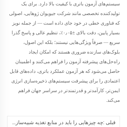
سیستم‌های آزمون باتری با کیفیت بالا دارد. برای یک
تولیدکننده تخصصی مانند شرکت جیویوان ژوهایی، اصولی
که فناوری خطی در خود جای داده است — از جمله نویز
بسیار پایین، دقت بالای ±۰٫۰۵٪، تنظیم عالی و پاسخ گذرا
سریع — صرفاً ویژگی‌هایی نیستند؛ بلکه این اصول،
بلوک‌های سازنده ضروری هستند که امکان ایجاد
راه‌حل‌های پیشرفته آزمون را فراهم می‌کنند و اطمینان
حاصل می‌شود که هر آزمون عملکرد باتری، داده‌های قابل
اعتمادی را برای پیشرفت سیستم‌های ذخیره‌سازی انرژی
ایمن‌تر، کارآمدتر و قدرتمندتر در سراسر جهان فراهم
می‌کند.
قبلی :
چه چیزهایی را باید در منابع تغذیه شبیه‌سازی شبکه برای آزمایشگاه‌های تحقیق و توسعه انرژی‌های نو جستجو کرد؟