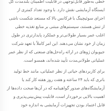
خطی به‌طور قابل‌توجهی در قابلیت اطمینان بلندمدت کل
ایستگاه آزمایشی نقش دارد. با وجود تعداد کمتری از
اجزای سوئیچینگ با فرکانس بالا که مستعد شکست ناشی
از تنش هستند، سیستم‌های مبتنی بر منابع تغذیه خطی
اغلب عمر بسیار طولانی‌تر و عملکرد پایدارتری در طول
زمان از خود نشان می‌دهند. این امر کاملاً با تعهد شرکت
جیویوان ژوهای در ارائه راه‌حل‌های صنعتی که از نظر عمر
عملیاتی طولانی‌مدت تأیید شده‌اند، همسو است.
برای کاربردهای حیاتی از نظر عملیاتی، مانند خط تولید
باتری که باید ۲۴ ساعته و هفت روز هفته کار کند یا
آزمایشگاه‌های صدور گواهینامه که در آن‌ها صحت داده‌ها از
اهمیت بالایی برخوردار است، قابلیت پیش‌بینی‌پذیری و
قابل اعتماد بودن تجهیزات آزمایشی به اندازه خود