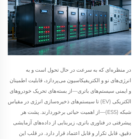
در منظره‌ای که به سرعت در حال تحول است و به
انرژی‌های نو و الکتریفیکاسیون می‌پردازد، قابلیت اطمینان
و ایمنی سیستم‌های باتری—از بسته‌های تحریک خودروهای
الکتریکی (EV) تا سیستم‌های ذخیره‌سازی انرژی در مقیاس
شبکه (ESS)—از اهمیت حیاتی برخوردارند. پشت هر
پیشرفتی در فناوری باتری، زیربنایی از داده‌های آزمایشی
دقیق، قابل تکرار و قابل اعتماد قرار دارد. در قلب این