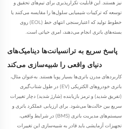
نیز هستند. این قابلیت تکرارپذیری برای تیم‌های تحقیق و
توسعه که ترکیبات شیمیایی سلول‌ها را مقایسه می‌کنند یا
خطوط تولید که اعتبارسنجی انتهای خط (EOL) روی
بسته‌های باتری انجام می‌دهند، امری حیاتی است.
پاسخ سریع به ترانسیانت‌ها دینامیک‌های
دنیای واقعی را شبیه‌سازی می‌کند
کاربردهای مدرن باتری‌ها بسیار پویا هستند. به‌عنوان مثال،
باتری خودروهای الکتریکی (EV) در طول شتاب‌گیری
(تفریق شدید) و ترمز بازیابنده (شارژ شدید) دچار تغییرات
سریع بین حالت‌ها می‌شود. برای ارزیابی عملکرد باتری و
سیستم‌های مدیریت باتری (BMS) در شرایط واقعی،
تجهیزات آزمایشی باید قادر به شبیه‌سازی این تغییرات