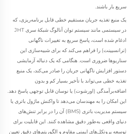
سریع بار باشند.
یک منبع تغذیه جریان مستقیم خطی قابل برنامه‌ریزی، که
در سیستمی مانند سیستم توان آنالوگ شبکهٔ سری JHT
ادغام شده است، پاسخ سریع به تغییرات ناگهانی
(ترانسیینت) را فراهم می‌کند که برای شبیه‌سازی این
سناریوها ضروری است. هنگامی که یک دنباله آزمایشی
دستور افزایش ناگهانی جریان را صادر می‌کند، یک منبع
تغذیه خطی می‌تواند با تأخیر بسیار کم و بدون
اضافه‌برآمدگی (اورشوت) یا نوسان قابل توجهی پاسخ دهد.
این امکان را به مهندسان می‌دهد تا واکنش ماژول باتری یا
سیستم مدیریت باتری (BMS) آن را در برابر تنش‌های
دنیای واقعی به‌طور دقیق مشاهده کنند. این قابلیت برای
توسعه پروتکل‌های ایمنی مقاوم و الگوریتم‌های دقیق تعیین