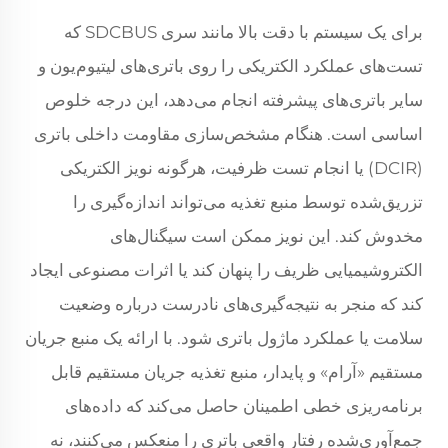
برای یک سیستم با دقت بالا مانند سری SDCBUS که
تست‌های عملکرد الکتریکی را روی باتری‌های لیتیوم‌یون و
سایر باتری‌های پیشرفته انجام می‌دهد، این درجه خلوص
اساسی است. هنگام مشخص‌سازی مقاومت داخلی باتری
(DCIR) یا انجام تست ظرفیت، هرگونه نویز الکتریکی
تزریق‌شده توسط منبع تغذیه می‌تواند اندازه‌گیری را
مخدوش کند. این نویز ممکن است سیگنال‌های
الکتروشیمیایی ظریف را پنهان کند یا اثرات مصنوعی ایجاد
کند که منجر به نتیجه‌گیری‌های نادرست درباره وضعیت
سلامت یا عملکرد ماژول باتری شود. با ارائه یک منبع جریان
مستقیم «آرام» و پایدار، منبع تغذیه جریان مستقیم قابل
برنامه‌ریزی خطی اطمینان حاصل می‌کند که داده‌های
جمع‌آوری‌شده رفتار واقعی باتری را منعکس می‌کنند، نه