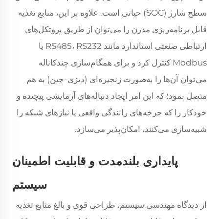
سطح شارژ (SOC) حیاتی است. علاوه بر این، منابع تغذیه
قابل برنامه‌ریزی مدرن را می‌توان از طریق پروتکل‌های
ارتباطی صنعتی استاندارد مانند RS485، RS232 یا
Modbus کنترل کرد و برای همگام‌سازی چندکاناله
می‌توان آن‌ها را به‌صورت زنجیره‌ای (دیزی-چین) به هم
متصل نمود؛ که این امر ایجاد دنباله‌های آزمایشی پیچیده و
خودکار را که چرخه‌های رانندگی واقعی یا نیازهای شبکه را
شبیه‌سازی می‌کنند، امکان‌پذیر می‌سازد.
پایداری بلندمدت و قابلیت اطمینان
سیستم
از دیدگاه مهندسی سیستم، طراحی قوی و بالغ منابع تغذیه