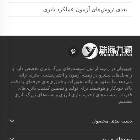
بعدی :
روش‌های آزمون عملکرد باتری
جیویوان در زمینه آزمون سیستم‌های بزرگ باتری تخصص دارد و
راه‌حل‌های پیشرو در زمینه آزمون و اعتبارسنجی باتری ارائه
می‌دهد. ما متعهد به ارائه تجهیزات و فناوری‌های حرفه‌ای با دقت
بالا، خودکار و هوشمند برای تولید و تضمین کیفیت باتری‌های
قدرت، سیستم‌های ذخیره‌سازی انرژی و بسته‌های بزرگ باتری
هستیم.
دسته بندی محصول
پیوندهای سریع