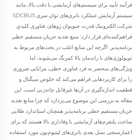
فرآیند تأیید برای سیستم‌های آزمایشی با دقت بالا، مانند
سیستم آزمایش عملکرد باتری‌های توان سری SDCBUS
شرکت الکترونیک قدرت جیویوان ژوهای، فناوری کلیدیِ
فراهم‌کننده‌ای قرار دارد: منبع تغذیه جریان مستقیم خطی
برنامه‌پذیر. اگرچه این منابع اغلب در بحث‌های مربوط به
توپولوژی‌های با راندمان بالا کمرنگ می‌شوند، اما
ویژگی‌های منحصر به فرد فناوری خطی، مزایایی ضروری
را برای کاربردهایی فراهم می‌کند که خلوص سیگنال و
قطعیت اندازه‌گیری در آن‌ها غیرقابل چانه‌زنی است. این
مقاله به بررسی این موضوع می‌پردازد که چرا منابع تغذیه
جریان مستقیم خطی برنامه‌پذیر همچنان استاندارد طلایی
ساخت پلتفرم‌های آزمایشی با وفاداری بالا هستند که برای
اعتبارسنجی نسل بعدی باتری‌های لیتیوم‌یون مورد استفاده