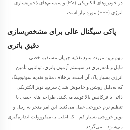
در خودروهای الکتریکی (EV) و سیستم‌های ذخیره‌سازی
انرژی (ESS) مورد نیاز است.
پاکی سیگنال عالی برای مشخص‌سازی
دقیق باتری
مهم‌ترین مزیت منبع تغذیه جریان مستقیم خطی
قابل‌برنامه‌ریزی در سیستم آزمون باتری، توانایی تأمین
انرژی بسیار پاک آن است. برخلاف منابع تغذیه سوئیچینگ
که به‌دلیل روشن و خاموش شدن سریع، نویز الکتریکی
ذاتی با فرکانس بالا تولید می‌کنند، طراحی‌های خطی با
تنظیم نرم خروجی عمل می‌کنند. این امر منجر به ریپل و
نویز خروجی بسیار کم—که اغلب به میکروولت اندازه‌گیری
می‌شود—می‌گردد.