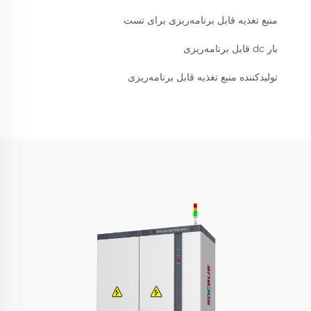
منبع تغذیه قابل برنامه‌ریزی برای تست
بار dc قابل برنامه‌ریزی
تولیدکننده منبع تغذیه قابل برنامه‌ریزی