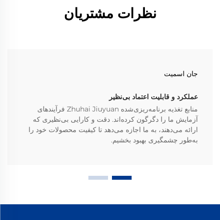
نظرات مشتریان
جان اسمیت
عملکرد و قابلیت اعتماد بی‌نظیر
منابع تغذیه برنامه‌ریزی‌شده Zhuhai Jiuyuan فرآیندهای
آزمایش ما را دگرگون کرده‌اند. دقت و کارایی بی‌نظیری که
ارائه می‌دهند، به ما اجازه می‌دهد تا کیفیت محصولات خود را
به‌طور چشمگیری بهبود بخشیم.