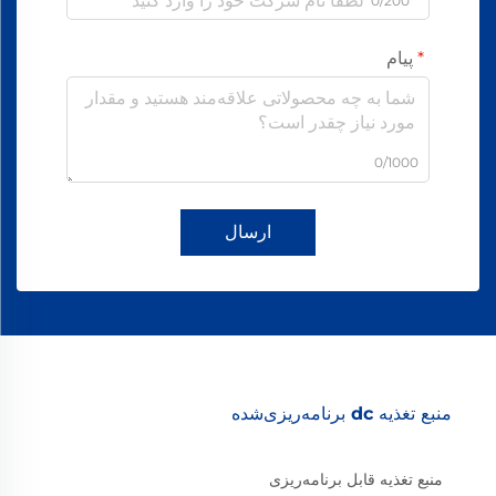
0/200
پیام
0/1000
ارسال
منبع تغذیه dc برنامه‌ریزی‌شده
منبع تغذیه قابل برنامه‌ریزی