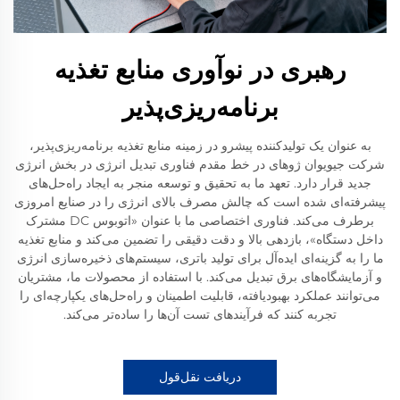
رهبری در نوآوری منابع تغذیه
برنامه‌ریزی‌پذیر
به عنوان یک تولیدکننده پیشرو در زمینه منابع تغذیه برنامه‌ریزی‌پذیر،
شرکت جیویوان ژوهای در خط مقدم فناوری تبدیل انرژی در بخش انرژی
جدید قرار دارد. تعهد ما به تحقیق و توسعه منجر به ایجاد راه‌حل‌های
پیشرفته‌ای شده است که چالش مصرف بالای انرژی را در صنایع امروزی
برطرف می‌کند. فناوری اختصاصی ما با عنوان «اتوبوس DC مشترک
داخل دستگاه»، بازدهی بالا و دقت دقیقی را تضمین می‌کند و منابع تغذیه
ما را به گزینه‌ای ایده‌آل برای تولید باتری، سیستم‌های ذخیره‌سازی انرژی
و آزمایشگاه‌های برق تبدیل می‌کند. با استفاده از محصولات ما، مشتریان
می‌توانند عملکرد بهبودیافته، قابلیت اطمینان و راه‌حل‌های یکپارچه‌ای را
تجربه کنند که فرآیندهای تست آن‌ها را ساده‌تر می‌کند.
دریافت نقل‌قول