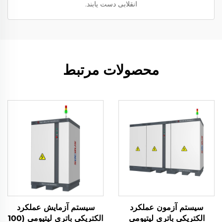
انقلابی دست یابند.
محصولات مرتبط
سیستم آزمون عملکرد
سیستم آزمایش عملکرد
الکتریکی باتری لیتیومی
الکتریکی باتری لیتیومی (100