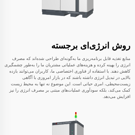
روش انرژی‌ای برجسته
منابع تغذیه قابل برنامه‌ریزی ما به‌گونه‌ای طراحی شده‌اند که مصرف
انرژی را بهینه کرده و هزینه‌های عملیاتی مشتریان ما را به‌طور چشمگیری
کاهش دهند. با استفاده از فناوری اختصاصی ما، کاربران می‌توانند بازده
بالایی در تبدیل انرژی داشته باشند که در بازار امروزی با آگاهی
زیست‌محیطی، امری حیاتی است. این موضوع نه تنها به محیط زیست
کمک می‌کند، بلکه سودآوری عملیات‌های مبتنی بر مصرف انرژی را نیز
افزایش می‌دهد.