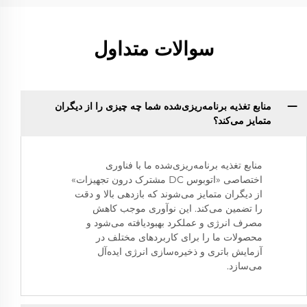
سوالات متداول
منابع تغذیه برنامه‌ریزی‌شده شما چه چیزی را از دیگران
متمایز می‌کند؟
منابع تغذیه برنامه‌ریزی‌شده ما با فناوری
اختصاصی «اتوبوس DC مشترک درون تجهیزات»
از دیگران متمایز می‌شوند که بازدهی بالا و دقت
را تضمین می‌کند. این نوآوری موجب کاهش
مصرف انرژی و عملکرد بهبودیافته می‌شود و
محصولات ما را برای کاربردهای مختلف در
آزمایش باتری و ذخیره‌سازی انرژی ایده‌آل
می‌سازد.