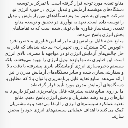
منابع تغذیه مورد توجه قرار گرفته است. با تمرکز بر توسعه
دستگاه‌های هوشمند آزمایش و تبدیل انرژی در حوزه انرژی نو،
شرکت جیویوان به طور مداوم دستگاه‌های نوین آزمایش و تبدیل
را توسعه داده است. تعهد به نوآوری در تحقیق و توسعه منابع
تغذیه، زمینه‌ساز فناوری‌های نوینی شده است که به تقاضاهای
بخش انرژی پاسخ می‌دهد.
منابع تغذیه قابل برنامه‌ریزی ما بر اساس فناوری منحصربه‌فرد
«اتوبوس DC مشترک درون تجهیزات» ساخته شده‌اند که قادر به
حل چالش‌های آزمایش انرژی نو در مواجهه با مصرف بالای انرژی
است. این فناوری نه تنها بازده تبدیل انرژی را بهبود می‌بخشد، بلکه
سیستم ذخیره‌سازی انرژی آزمایشگاه باتری پیشرفته با دقت بالا
و سفارشی‌سازی شده و سایر دستگاه‌های آزمایش مدرن را نیز
ارائه می‌دهد. منابع تغذیه قابل برنامه‌ریزی با توان بالا که مطابق با
دستگاه‌های آزمایش مدرن مورد تأیید قرار گرفته‌اند.
ما بر روی منابع تغذیه پیشرفته قابل برنامه‌ریزی تمرکز داریم تا به
نیازهای رو به رشد مشتریان و بخش انرژی پاسخ دهیم. منابع
تغذیه عملکرد سیستم‌های انرژی را ارتقا می‌دهند و به مشتریان
کمک می‌کنند تا اهداف عملیاتی سیستم‌های انرژی خود را محقق
سازند.