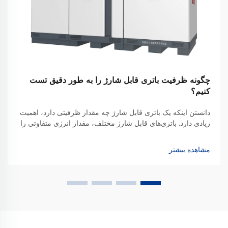
چگونه ظرفیت باتری قابل شارژ را به طور دقیق تست
کنیم؟
دانستن اینکه یک باتری قابل شارژ چه مقدار ظرفیتی دارد، اهمیت
زیادی دارد. باتری‌های قابل شارژ مختلف، مقدار انرژی متفاوتی را
ذخیره می‌کنند، بنابراین تعیین دقیق اینکه چه مقدار توان می‌توانند
برای راه‌اندازی یک دستگاه فراهم کنند، نکته کلیدی است. همچنین
مشاهده بیشتر
این موضوع به شما اطلاع می‌دهد که...