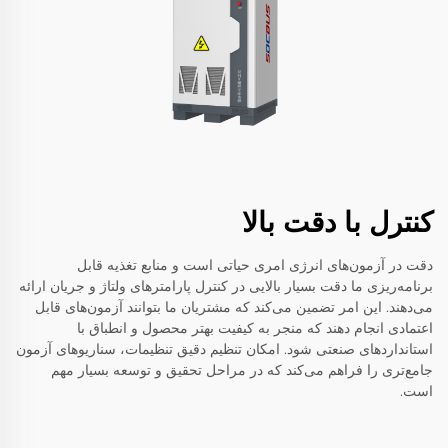
کنترل با دقت بالا
دقت در آزمون‌های انرژی امری حیاتی است و منابع تغذیه قابل
برنامه‌ریزی ما دقت بسیار بالایی در کنترل پارامترهای ولتاژ و جریان ارائه
می‌دهند. این امر تضمین می‌کند که مشتریان ما بتوانند آزمون‌های قابل
اعتمادی انجام دهند که منجر به کیفیت بهتر محصول و انطباق با
استانداردهای صنعتی شود. امکان تنظیم دقیق تنظیمات، سناریوهای آزمون
جامع‌تری را فراهم می‌کند که در مراحل تحقیق و توسعه بسیار مهم
است.