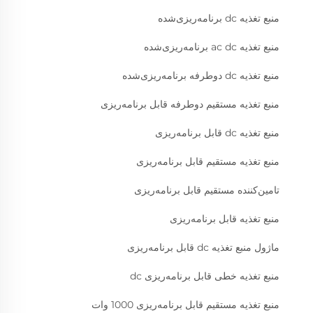
منبع تغذیه dc برنامه‌ریزی‌شده
منبع تغذیه ac dc برنامه‌ریزی‌شده
منبع تغذیه dc دوطرفه برنامه‌ریزی‌شده
منبع تغذیه مستقیم دوطرفه قابل برنامه‌ریزی
منبع تغذیه dc قابل برنامه‌ریزی
منبع تغذیه مستقیم قابل برنامه‌ریزی
تامین‌کننده مستقیم قابل برنامه‌ریزی
منبع تغذیه قابل برنامه‌ریزی
ماژول منبع تغذیه dc قابل برنامه‌ریزی
منبع تغذیه خطی قابل برنامه‌ریزی dc
منبع تغذیه مستقیم قابل برنامه‌ریزی 1000 وات