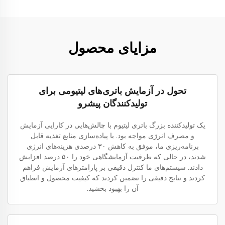
مزایای محصول
تحول در آزمایش باتری‌های لیتیومی برای
تولیدکنندگان پیشرو
یک تولیدکننده بزرگ باتری لیتیوم با چالش‌هایی در کارایی آزمایش
و مصرف انرژی مواجه بود. با پیاده‌سازی منابع تغذیه قابل
برنامه‌ریزی ما، موفق به کاهش ۳۰ درصدی هزینه‌های انرژی
شدند، در حالی که ظرفیت آزمایشگاهی خود را ۵۰ درصد افزایش
دادند. سیستم‌های ما کنترل دقیقی بر پارامترهای آزمایش فراهم
کردند و نتایج دقیقی را تضمین کردند که کیفیت محصول و انطباق
آن را بهبود بخشید.