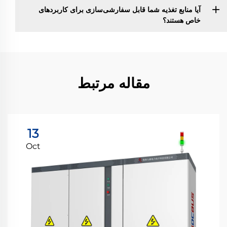
آیا منابع تغذیه شما قابل سفارشی‌سازی برای کاربردهای
خاص هستند؟
مقاله مرتبط
13
Oct