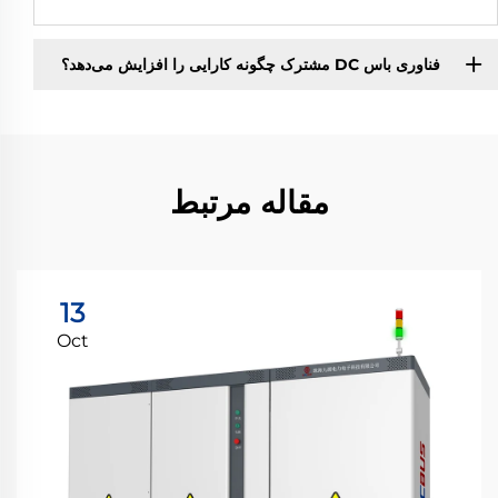
فناوری باس DC مشترک چگونه کارایی را افزایش می‌دهد؟
مقاله مرتبط
13
Oct