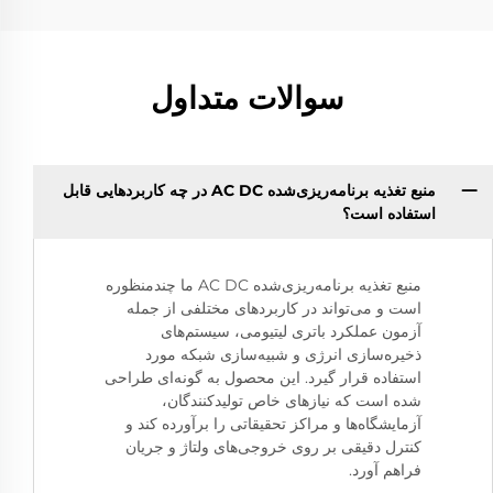
سوالات متداول
منبع تغذیه برنامه‌ریزی‌شده AC DC در چه کاربردهایی قابل
استفاده است؟
منبع تغذیه برنامه‌ریزی‌شده AC DC ما چندمنظوره
است و می‌تواند در کاربردهای مختلفی از جمله
آزمون عملکرد باتری لیتیومی، سیستم‌های
ذخیره‌سازی انرژی و شبیه‌سازی شبکه مورد
استفاده قرار گیرد. این محصول به گونه‌ای طراحی
شده است که نیازهای خاص تولیدکنندگان،
آزمایشگاه‌ها و مراکز تحقیقاتی را برآورده کند و
کنترل دقیقی بر روی خروجی‌های ولتاژ و جریان
فراهم آورد.