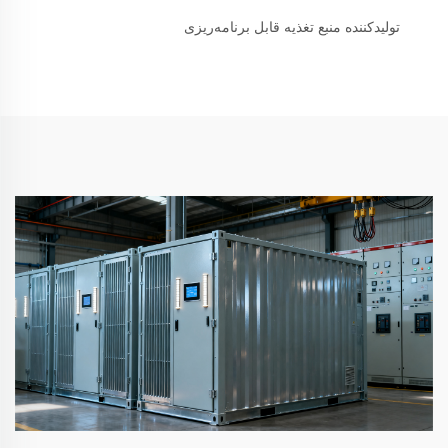
تولیدکننده منبع تغذیه قابل برنامه‌ریزی