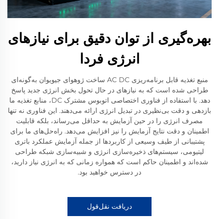
بهره‌گیری از توان دقیق برای نیازهای
انرژی فردا
منبع تغذیه قابل برنامه‌ریزی AC DC ساخت ژوهوای جیویوان به‌گونه‌ای
طراحی شده است که به نیازهای در حال تحول بخش انرژی جدید پاسخ
دهد. با استفاده از فناوری اختصاصی اتوبوس مشترک DC، منابع تغذیه ما
بازدهی و دقت بی‌نظیری در تبدیل انرژی ارائه می‌دهند. این فناوری نه تنها
مصرف انرژی را در حین آزمایش به حداقل می‌رساند، بلکه قابلیت
اطمینان و دقت نتایج آزمایش را نیز افزایش می‌دهد. راه‌حل‌های ما برای
پشتیبانی از طیف وسیعی از کاربردها از جمله آزمایش عملکرد باتری
لیتیومی، سیستم‌های ذخیره‌سازی انرژی و شبیه‌سازی شبکه طراحی
شده‌اند و اطمینان حاکم است که همواره زمانی که به انرژی نیاز دارید،
در دسترس خواهید بود.
دریافت نقل‌قول