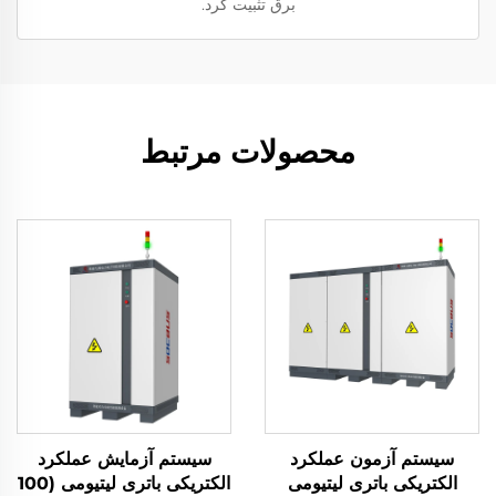
برق تثبیت کرد.
محصولات مرتبط
سیستم آزمون عملکرد
سیستم آزمایش عملکرد
الکتریکی باتری لیتیومی
الکتریکی باتری لیتیومی (100