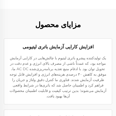
مزایای محصول
افزایش کارایی آزمایش باتری لیتیومی
یک تولیدکننده پیشرو باتری لیتیوم با چالش‌هایی در کارایی آزمایش
مواجه بود، که عمدتاً ناشی از مصرف بالای انرژی و عدم دقت در
تحویل توان بود. با ادغام منبع تغذیه برنامه‌ریزی‌شده AC DC ما،
موفق به کاهش ۳۰ درصدی هزینه‌های انرژی و افزایش قابل توجه
ظرفیت آزمایش شدند. فناوری ما کنترل دقیق ولتاژ و جریان را
فراهم کرد و اطمینان حاصل شد که باتری‌ها در شرایط واقعی
آزمایش می‌شوند؛ بدین ترتیب کیفیت و قابلیت اطمینان محصولات
آن‌ها بهبود یافت.