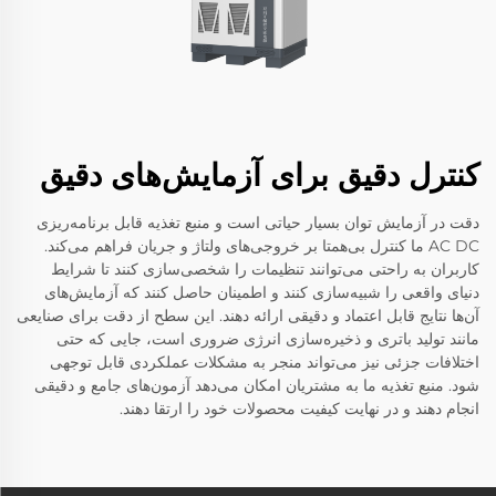
کنترل دقیق برای آزمایش‌های دقیق
دقت در آزمایش توان بسیار حیاتی است و منبع تغذیه قابل برنامه‌ریزی
AC DC ما کنترل بی‌همتا بر خروجی‌های ولتاژ و جریان فراهم می‌کند.
کاربران به راحتی می‌توانند تنظیمات را شخصی‌سازی کنند تا شرایط
دنیای واقعی را شبیه‌سازی کنند و اطمینان حاصل کنند که آزمایش‌های
آن‌ها نتایج قابل اعتماد و دقیقی ارائه دهند. این سطح از دقت برای صنایعی
مانند تولید باتری و ذخیره‌سازی انرژی ضروری است، جایی که حتی
اختلافات جزئی نیز می‌تواند منجر به مشکلات عملکردی قابل توجهی
شود. منبع تغذیه ما به مشتریان امکان می‌دهد آزمون‌های جامع و دقیقی
انجام دهند و در نهایت کیفیت محصولات خود را ارتقا دهند.