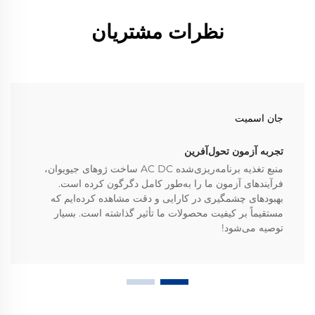
نظرات مشتریان
جان اسمیت
تجربه آزمون تحول‌آفرین
منبع تغذیه برنامه‌ریزی‌شده AC DC ساخت ژوهای جیویوان،
فرآیندهای آزمون ما را به‌طور کامل دگرگون کرده است.
بهبودهای چشمگیری در کارایی و دقت مشاهده کرده‌ایم که
مستقیماً بر کیفیت محصولات ما تأثیر گذاشته است. بسیار
توصیه می‌شود!