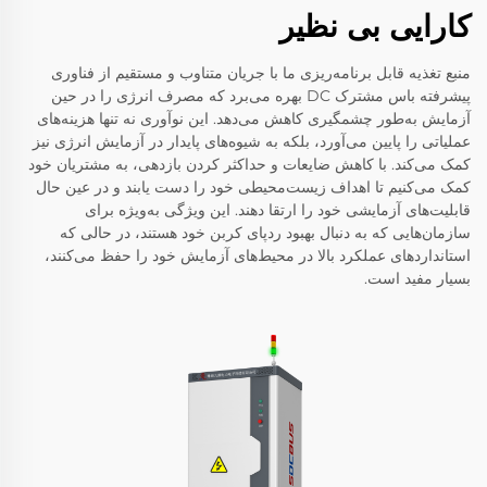
کارایی بی نظیر
منبع تغذیه قابل برنامه‌ریزی ما با جریان متناوب و مستقیم از فناوری
پیشرفته باس مشترک DC بهره می‌برد که مصرف انرژی را در حین
آزمایش به‌طور چشمگیری کاهش می‌دهد. این نوآوری نه تنها هزینه‌های
عملیاتی را پایین می‌آورد، بلکه به شیوه‌های پایدار در آزمایش انرژی نیز
کمک می‌کند. با کاهش ضایعات و حداکثر کردن بازدهی، به مشتریان خود
کمک می‌کنیم تا اهداف زیست‌محیطی خود را دست یابند و در عین حال
قابلیت‌های آزمایشی خود را ارتقا دهند. این ویژگی به‌ویژه برای
سازمان‌هایی که به دنبال بهبود ردپای کربن خود هستند، در حالی که
استانداردهای عملکرد بالا در محیط‌های آزمایش خود را حفظ می‌کنند،
بسیار مفید است.