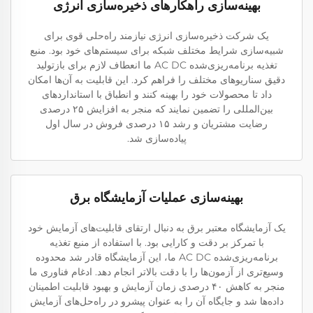
بهینه‌سازی راهکارهای ذخیره‌سازی انرژی
یک شرکت ذخیره‌سازی انرژی نیازمند راه‌حلی قوی برای
شبیه‌سازی شرایط مختلف شبکه برای سیستم‌های خود بود. منبع
تغذیه برنامه‌ریزی‌شده AC DC ما انعطاف لازم برای بازتولید
دقیق سناریوهای مختلف را فراهم کرد. این قابلیت به آن‌ها امکان
داد تا محصولات خود را بهینه کنند و انطباق با استانداردهای
بین‌المللی را تضمین نمایند که منجر به افزایش ۲۵ درصدی
رضایت مشتریان و رشد ۱۵ درصدی فروش در سال اول
پیاده‌سازی شد.
بهینه‌سازی عملیات آزمایشگاه برق
یک آزمایشگاه معتبر برق به دنبال ارتقای قابلیت‌های آزمایش خود
با تمرکز بر دقت و کارایی بود. با استفاده از منبع تغذیه
برنامه‌ریزی‌شده AC DC ما، این آزمایشگاه قادر شد محدوده
وسیع‌تری از آزمون‌ها را با دقت بالاتر انجام دهد. ادغام فناوری ما
منجر به کاهش ۴۰ درصدی زمان آزمایش و بهبود قابلیت اطمینان
داده‌ها شد و جایگاه آن را به عنوان پیشرو در راه‌حل‌های آزمایش