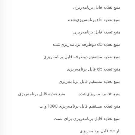
منبع تغذیه قابل برنامه‌ریزی
منبع تغذیه dc برنامه‌ریزی‌شده
منبع تغذیه قابل برنامه‌ریزی
منبع تغذیه dc دوطرفه برنامه‌ریزی‌شده
منبع تغذیه مستقیم دوطرفه قابل برنامه‌ریزی
منبع تغذیه dc قابل برنامه‌ریزی
منبع تغذیه مستقیم قابل برنامه‌ریزی
منبع ac برنامه‌ریزی‌شده
منبع تغذیه قابل برنامه‌ریزی
منبع تغذیه مستقیم قابل برنامه‌ریزی 1000 وات
منبع تغذیه قابل برنامه‌ریزی برای تست
بار dc قابل برنامه‌ریزی