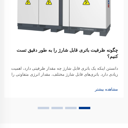
چگونه ظرفیت باتری قابل شارژ را به طور دقیق تست
کنیم؟
دانستن اینکه یک باتری قابل شارژ چه مقدار ظرفیتی دارد، اهمیت
زیادی دارد. باتری‌های قابل شارژ مختلف، مقدار انرژی متفاوتی را
ذخیره می‌کنند، بنابراین تعیین دقیق اینکه چه مقدار توان می‌توانند
برای راه‌اندازی یک دستگاه فراهم کنند، نکته کلیدی است. همچنین
مشاهده بیشتر
این موضوع به شما اطلاع می‌دهد که...