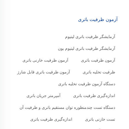
آزمون ظرفیت باتری
آزمایشگر ظرفیت باتری لیتیوم
آزمایشگر ظرفیت باتری لیتیوم یون
آزمون ظرفیت باتری
آزمون ظرفیت خازنی باتری
ظرفیت تخلیه باتری
آزمون ظرفیت باتری قابل شارژ
دستگاه آزمون ظرفیت تخلیه باتری
اندازه‌گیری ظرفیت باتری
آمپرمتر جریان باتری
دستگاه تست چندمنظوره توان مستقیم باتری و ظرفیت آن
تست خازنی باتری
اندازه‌گیری ظرفیت باتری