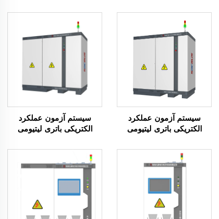
سیستم آزمون عملکرد
سیستم آزمون عملکرد
الکتریکی باتری لیتیومی
الکتریکی باتری لیتیومی
(750 ولت)
(1500 ولت)