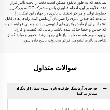
نمی‌دهد که به طور بالقوه ممکن است دقت را تحت تأثیر قرار
دهد. علاوه بر این، ادغام فناوری باس مشترک DC به بزرگترین
خطوط تولید و مراکز تحقیقات باتری در جهان این امکان را
می‌دهد که چندین باتری را همزمان آزمایش کنند. راه‌حل‌های قابل
اعتماد برای آزمایش باتری‌های لیتیومی باید در زمانی فراهم شوند
که حدس و خطا حذف شده باشد، زمانی که کیفیت و کارایی
اولویت برتر هستند، تا به نیازهای رو به رشد تحقیق و تولید که از
تقاضای باتری لیتیومی فراتر می‌روند، پاسخ داده شود.
سوالات متداول
چه چیزی آزمایشگر ظرفیت باتری لیتیوم شما را از دیگران
متمایز می‌کند؟
دستگاه آزمایش ما از فناوری باس مشترک