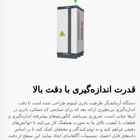
قدرت اندازه‌گیری با دقت بالا
دستگاه آزمایشگر ظرفیت باتری لیتیوم طراحی شده است تا دقت
اندازه‌گیری بی‌نظیری ارائه دهد که برای صنایعی که عملکرد باتری در
آن‌ها حیاتی است، ضروری می‌باشد. الگوریتم‌های پیشرفته اندازه‌گیری و
قطعات با کیفیت بالای ما به صورت هماهنگ کار می‌کنند تا خوانش‌های
دقیقی فراهم کنند و به تولیدکنندگان و محققان کمک کنند تا بر اساس
داده‌های قابل اعتماد، تصمیمات آگاهانه‌ای اتخاذ نمایند. این سطح از دقت