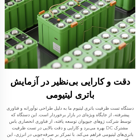
دقت و کارایی بی‌نظیر در آزمایش
باتری لیتیومی
دستگاه تست ظرفیت باتری لیتیوم ما به دلیل طراحی نوآورانه و فناوری
پیشرفته، از جایگاه ویژه‌ای در بازار برخوردار است. این دستگاه که
توسط شرکت ژوهای جیویوان توسعه یافته، از فناوری انحصاری باس
مشترک DC بهره می‌برد و کارایی و دقت بالایی در تست ظرفیت
باتری‌های لیتیومی فراهم می‌کند. با تمرکز بر صرفه‌جویی در انرژی، این