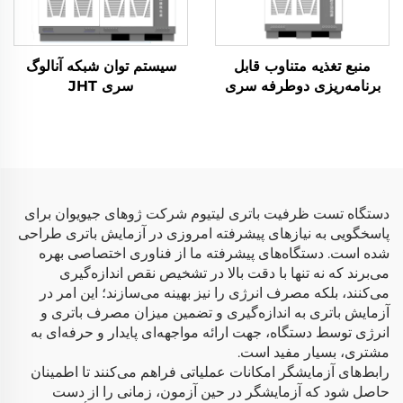
منبع تغذیه متناوب قابل
سیستم توان شبکه آنالوگ
برنامه‌ریزی دوطرفه سری
سری JHT
JHL (BPAC)
دستگاه تست ظرفیت باتری لیتیوم شرکت ژوهای جیویوان برای
پاسخگویی به نیازهای پیشرفته امروزی در آزمایش باتری طراحی
شده است. دستگاه‌های پیشرفته ما از فناوری اختصاصی بهره
می‌برند که نه تنها با دقت بالا در تشخیص نقص اندازه‌گیری
می‌کنند، بلکه مصرف انرژی را نیز بهینه می‌سازند؛ این امر در
آزمایش باتری به اندازه‌گیری و تضمین میزان مصرف باتری و
انرژی توسط دستگاه، جهت ارائه مواجهه‌ای پایدار و حرفه‌ای به
مشتری، بسیار مفید است.
رابط‌های آزمایشگر امکانات عملیاتی فراهم می‌کنند تا اطمینان
حاصل شود که آزمایشگر در حین آزمون، زمانی را از دست