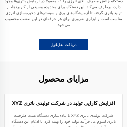
دستگاه چالش مصرف بالای انرژی را که معمولاً در آزمایش باتری‌ها وجود
دارد، برطرف می‌کند. این دستگاه برای محدوده وسیعی از کاربردها، از
تولید باتری گرفته تا آزمایشگاه‌های برق و سیستم‌های ذخیره‌سازی انرژی
مناسب است و ابزاری ضروری برای هر حرفه‌ای در این صنعت محسوب
می‌شود.
دریافت نقل‌قول
مزایای محصول
افزایش کارایی تولید در شرکت تولیدی باتری XYZ
شرکت تولیدی باتری XYZ با پیاده‌سازی دستگاه تست ظرفیت
باتری لیتیوم ما، فرآیند تولید خود را بهینه کرد. با ادغام این دستگاه