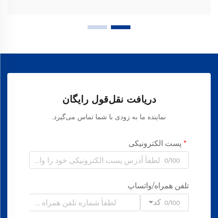
دریافت نقل‌قول رایگان
نماینده ما به زودی با شما تماس می‌گیرد.
پست الکترونیکی
0/100
تلفن همراه/واتساپ
کد
0/100