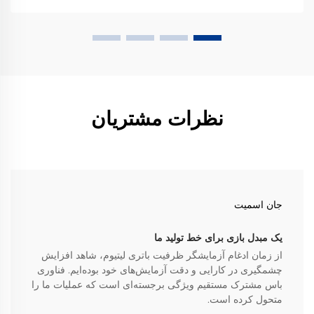
نظرات مشتریان
جان اسمیت
یک مبدل بازی برای خط تولید ما
از زمان ادغام آزمایشگر ظرفیت باتری لیتیوم، شاهد افزایش
چشمگیری در کارایی و دقت آزمایش‌های خود بوده‌ایم. فناوری
باس مشترک مستقیم ویژگی برجسته‌ای است که عملیات ما را
متحول کرده است.