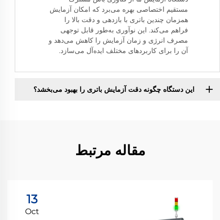
مستقیم اختصاصی بهره می‌برد که امکان آزمایش
همزمان چندین باتری با بازدهی و دقت بالا را
فراهم می‌کند. این نوآوری به‌طور قابل توجهی
مصرف انرژی و زمان آزمایش را کاهش می‌دهد و
آن را برای کاربردهای مختلف ایده‌آل می‌سازد.
این دستگاه چگونه دقت آزمایش باتری را بهبود می‌بخشد؟
مقاله مرتبط
13
Oct