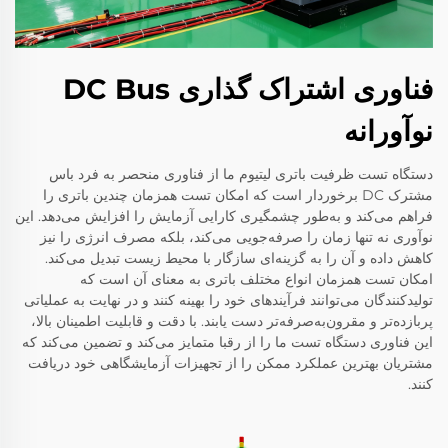
فناوری اشتراک گذاری DC Bus
نوآورانه
دستگاه تست ظرفیت باتری لیتیوم ما از فناوری منحصر به فرد باس
مشترک DC برخوردار است که امکان تست همزمان چندین باتری را
فراهم می‌کند و به‌طور چشمگیری کارایی آزمایش را افزایش می‌دهد. این
نوآوری نه تنها زمان را صرفه‌جویی می‌کند، بلکه مصرف انرژی را نیز
کاهش داده و آن را به گزینه‌ای سازگار با محیط زیست تبدیل می‌کند.
امکان تست همزمان انواع مختلف باتری به معنای آن است که
تولیدکنندگان می‌توانند فرآیندهای خود را بهینه کنند و در نهایت به عملیاتی
پربازده‌تر و مقرون‌به‌صرفه‌تر دست یابند. با دقت و قابلیت اطمینان بالا،
این فناوری دستگاه تست ما را از رقبا متمایز می‌کند و تضمین می‌کند که
مشتریان بهترین عملکرد ممکن را از تجهیزات آزمایشگاهی خود دریافت
کنند.