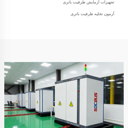
تجهیزات آزمایش ظرفیت باتری
آزمون تخلیه ظرفیت باتری