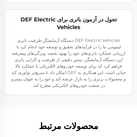
تحول در آزمون باتری برای DEF Electric
Vehicles
DEF Electric Vehicles دستگاه آزمایشگر ظرفیت باتری
لیتیومی ما را در فرآیندهای تحقیق و توسعه خود ادغام کرد تا
ارزیابی عملکرد باتری‌های خود را بهبود بخشد. ویژگی‌های پیشرفته
این دستگاه آزمایشگر، بینش دقیقی از ظرفیت و کارایی باتری
فراهم کرد که برای توسعه خودروهای الکتریکی با عملکرد بالا
حیاتی است. این همکاری به DEF امکان داد تا سریع‌تر نوآوری کند
و محصولات برتری را به بازار عرضه کند و خود را به عنوان پیشرو
در صنعت خودروهای الکتریکی مطرح کند.
محصولات مرتبط