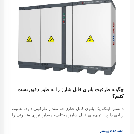
چگونه ظرفیت باتری قابل شارژ را به طور دقیق تست
کنیم؟
دانستن اینکه یک باتری قابل شارژ چه مقدار ظرفیتی دارد، اهمیت
زیادی دارد. باتری‌های قابل شارژ مختلف، مقدار انرژی متفاوتی را
ذخیره می‌کنند، بنابراین تعیین دقیق اینکه چه مقدار توان می‌توانند
برای راه‌اندازی یک دستگاه فراهم کنند، نکته کلیدی است. همچنین
مشاهده بیشتر
این موضوع به شما اطلاع می‌دهد که...