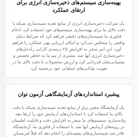
بهینه‌سازی سیستم‌های ذخیره‌سازی انرژی برای
ارتقای عملکرد
یک شرکت ذخیره‌سازی انرژی از منابع تغذیه شبیه‌سازی شبکه با
دقت بالای ما برای بهینه‌سازی سیستم‌های خود استفاده کرد. ادغام
فناوری ما شبیه‌سازی‌های دقیقی فراهم کرد که شرایط دنیای
واقعی را منعکس می‌کرد و امکان ارزیابی بهتر عملکرد را فراهم
آورد. این امر منجر به افزایش ۲۵ درصدی کارایی راه‌حل‌های
ذخیره‌سازی انرژی آنها شد. مشتری از تیم ما به خاطر تخصص و
پشتیبانی‌شان قدردانی کرد و ارزش محصولات با دقت بالای ما در
تقویت توانایی‌های عملیاتی خود برجسته کرد.
پیشبرد استانداردهای آزمایشگاهی آزمون توان
یک آزمایشگاه معتبر برق از منابع تغذیه شبیه‌سازی شبکه با دقت
بالای ما استفاده کرد تا استانداردهای آزمایش خود را ارتقا دهد.
پیاده‌سازی سیستم‌های ما منجر به افزایش دقت و قابلیت اطمینان
در رویه‌های آزمایش آنها شد. با استفاده از فناوری ما، آزمایشگاه
قادر شد شبیه‌سازی‌های پیچیده‌ای را انجام دهد که قبلاً غیرممکن