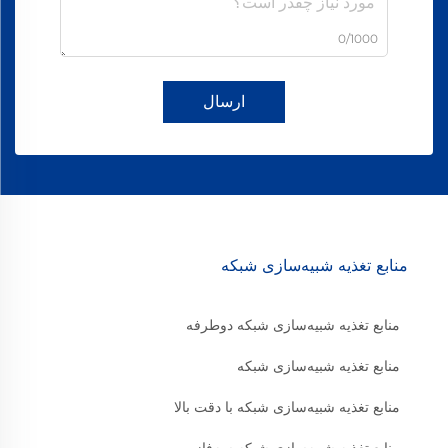
0/1000
ارسال
منابع تغذیه شبیه‌سازی شبکه
منابع تغذیه شبیه‌سازی شبکه دوطرفه
منابع تغذیه شبیه‌سازی شبکه
منابع تغذیه شبیه‌سازی شبکه با دقت بالا