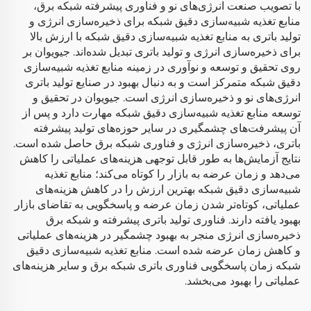
با تصویب صنعت انرژی‌های نو و فناوری پیشرفته شبکه برق،
منابع تغذیه شبیه‌سازی دقیق شبکه برای ذخیره‌سازی انرژی و
تولید باتری به منابع تغذیه شبیه‌سازی دقیق شبکه با ارزش بالا
برای ذخیره‌سازی انرژی و تولید باتری تبدیل شده‌اند. جیویوان بر
روی تحقیق و توسعه و نوآوری در زمینه منابع تغذیه شبیه‌سازی
دقیق شبکه متمرکز است و به دنبال بهبود در صنایع تولید باتری
انرژی‌های نو و ذخیره‌سازی انرژی است. جیویوان در تحقیق و
توسعه منابع تغذیه شبیه‌سازی دقیق شبکه مهارت دارد و پس از
آن پیشرفت‌های چشمگیری در سایر حوزه‌های تولید پیشرفته
باتری، ذخیره‌سازی انرژی و فناوری شبکه برق حاصل شده است.
نتایج آزمایش‌ها به طور قابل توجهی هزینه‌های عملیاتی را کاهش
می‌دهد و زمان عرضه به بازار را کوتاه می‌کند؛ منابع تغذیه
شبیه‌سازی دقیق شبکه بهترین ارزش را در کاهش هزینه‌های
عملیاتی، کوتاه‌تر شدن زمان عرضه و پاسخگویی به تقاضای بازار
بهبود یافته دارند. فناوری تولید باتری پیشرفته و شبکه برق
ذخیره‌سازی انرژی منجر به بهبود چشمگیر در هزینه‌های عملیاتی
و کاهش زمان عرضه شده است. منابع تغذیه شبیه‌سازی دقیق
شبکه زمان پاسخگویی فناوری باتری شبکه برق و سایر هزینه‌های
عملیاتی را بهبود می‌بخشد.