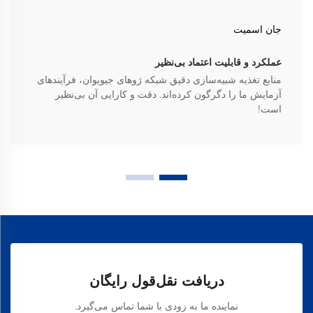
جان اسمیت
عملکرد و قابلیت اعتماد بی‌نظیر
منابع تغذیه شبیه‌سازی دقیق شبکه ژوهای جیویوان، فرآیندهای
آزمایش ما را دگرگون کرده‌اند. دقت و کارایی آن بی‌نظیر
است!
دریافت نقل‌قول رایگان
نماینده ما به زودی با شما تماس می‌گیرد.