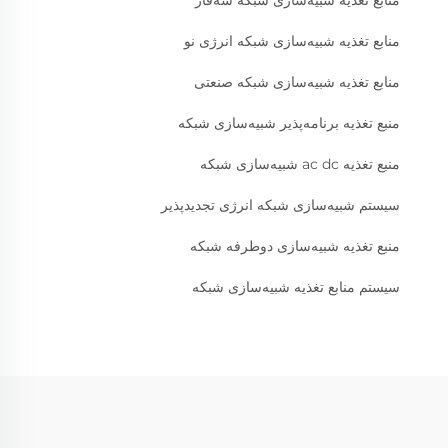
منابع تغذیه شبیه‌سازی شبکه سه‌فاز
منابع تغذیه شبیه‌سازی شبکه انرژی نو
منابع تغذیه شبیه‌سازی شبکه صنعتی
منبع تغذیه برنامه‌پذیر شبیه‌سازی شبکه
منبع تغذیه ac dc شبیه‌سازی شبکه
سیستم شبیه‌سازی شبکه انرژی تجدیدپذیر
منبع تغذیه شبیه‌سازی دوطرفه شبکه
سیستم منابع تغذیه شبیه‌سازی شبکه