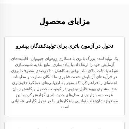
مزایای محصول
تحول در آزمون باتری برای تولیدکنندگان پیشرو
یک تولیدکننده بزرگ باتری با همکاری زوهوای جیویوان، قابلیت‌های
آزمایش خود را ارتقا داد. با پیاده‌سازی منابع تغذیه شبیه‌سازی
شبکه با دقت بالای ما، موفق به کاهش ۳۰ درصدی مصرف انرژی
در فرآیندهای آزمایش شدند. فناوری ما امکان نظارت و تنظیمات
لحظه‌ای را فراهم کرد که منجر به ارزیابی‌های عملکرد دقیق‌تری
شد. مشتری بهبود قابل توجهی در کیفیت محصول و کاهش زمان
عرضه به بازار برای مدل‌های جدید باتری گزارش کرد و این
موضوع نشان‌دهنده توانایی راهکارهای ما در تحول کارایی عملیاتی
است.