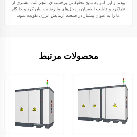
بودند و این امر به نتایج تحقیقاتی برجسته‌ای منجر شد. مشتری از
عملکرد و قابلیت اطمینان راه‌حل‌های ما رضایت بیان کرد و جایگاه
ما را به عنوان پیشتاز در صنعت آزمایش انرژی تقویت نمود.
محصولات مرتبط