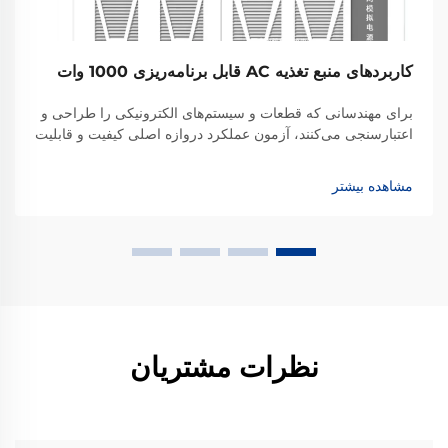
کاربردهای منبع تغذیه AC قابل برنامه‌ریزی 1000 وات
برای مهندسانی که قطعات و سیستم‌های الکترونیکی را طراحی و
اعتبارسنجی می‌کنند، آزمون عملکرد دروازه اصلی کیفیت و قابلیت
اطمینان است. در حالی که یک منبع تغذیه DC قابل برنامه‌ریزی
1000 وات یا معادل AC آن به عنوان محرک ضروری عمل می‌کند،
مشاهده بیشتر
...
نظرات مشتریان