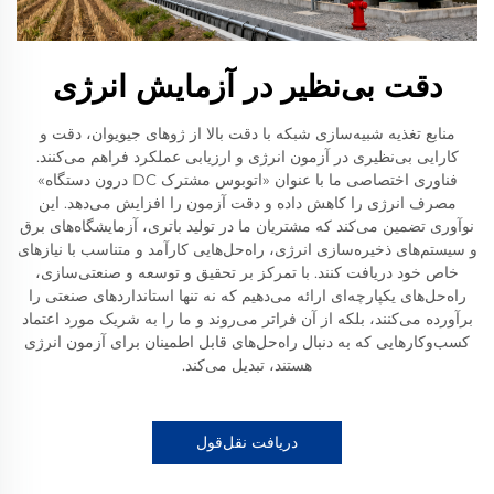
دقت بی‌نظیر در آزمایش انرژی
منابع تغذیه شبیه‌سازی شبکه با دقت بالا از ژوهای جیویوان، دقت و
کارایی بی‌نظیری در آزمون انرژی و ارزیابی عملکرد فراهم می‌کنند.
فناوری اختصاصی ما با عنوان «اتوبوس مشترک DC درون دستگاه»
مصرف انرژی را کاهش داده و دقت آزمون را افزایش می‌دهد. این
نوآوری تضمین می‌کند که مشتریان ما در تولید باتری، آزمایشگاه‌های برق
و سیستم‌های ذخیره‌سازی انرژی، راه‌حل‌هایی کارآمد و متناسب با نیازهای
خاص خود دریافت کنند. با تمرکز بر تحقیق و توسعه و صنعتی‌سازی،
راه‌حل‌های یکپارچه‌ای ارائه می‌دهیم که نه تنها استانداردهای صنعتی را
برآورده می‌کنند، بلکه از آن فراتر می‌روند و ما را به شریک مورد اعتماد
کسب‌وکارهایی که به دنبال راه‌حل‌های قابل اطمینان برای آزمون انرژی
هستند، تبدیل می‌کند.
دریافت نقل‌قول