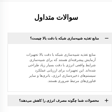
سوالات متداول
منابع تغذیه شبیه‌سازی شبکه با دقت بالا چیست؟
منابع تغذیه شبیه‌سازی شبکه با دقت بالا تجهیزات
آزمایش پیشرفته‌ای هستند که برای شبیه‌سازی
شرایط واقعی انرژی با دقت بسیار زیاد طراحی
شده‌اند. این تجهیزات برای ارزیابی عملکرد
سیستم‌های ذخیره‌سازی انرژی، باتری‌ها و سایر
فناوری‌های مرتبط ضروری هستند.
محصولات شما چگونه مصرف انرژی را کاهش می‌دهند؟