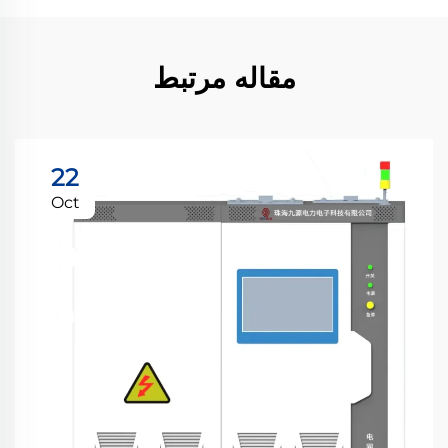
مقاله مرتبط
22
Oct