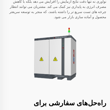
نوآوری نه تنها دقت نتایج آزمایش را افزایش می دهد بلکه با کاهش
مصرف انرژی به پایداری نیز کمک می کند. مشتریان می توانند انتظار
چرخه های تست سریع تر را داشته باشند، که منجر به توسعه سریعتر
محصول و آماده سازی بازار می شود.
راه‌حل‌های سفارشی برای