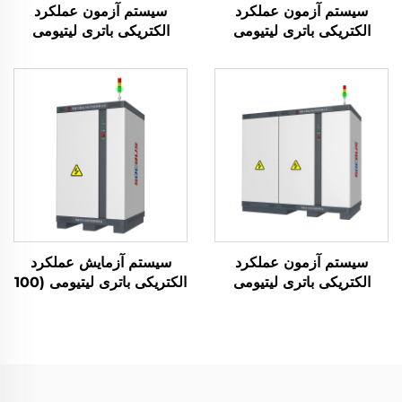
سیستم آزمون عملکرد
سیستم آزمون عملکرد
الکتریکی باتری لیتیومی
الکتریکی باتری لیتیومی
(1000 ولت)
(750 ولت)
سیستم آزمون عملکرد
سیستم آزمایش عملکرد
الکتریکی باتری لیتیومی
الکتریکی باتری لیتیومی (100
(1500 ولت)
ولت)